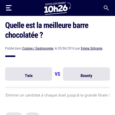
Quelle est la meilleure barre
chocolatée ?
Publié dans
Cuisine / Gastronomie
, le 20/06/2016 par
Emma Schrams
VS
Twix
Bounty
Élimine un candidat à chaque duel jusqu'à la grande finale !