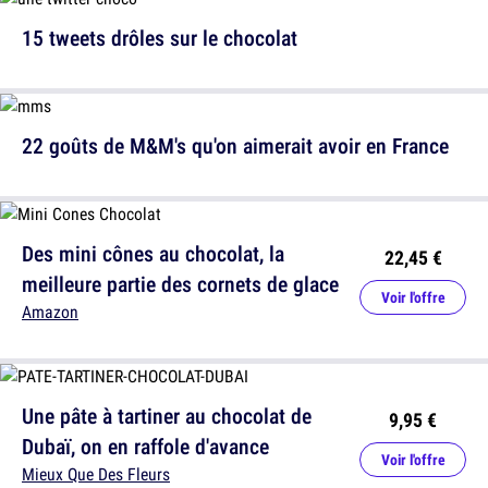
15 tweets drôles sur le chocolat
22 goûts de M&M's qu'on aimerait avoir en France
Des mini cônes au chocolat, la
22,45 €
meilleure partie des cornets de glace
Voir l'offre
Amazon
Une pâte à tartiner au chocolat de
9,95 €
Dubaï, on en raffole d'avance
Voir l'offre
Mieux Que Des Fleurs