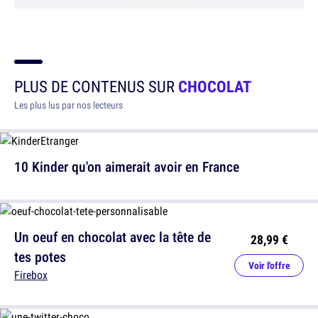
PLUS DE CONTENUS SUR
CHOCOLAT
Les plus lus par nos lecteurs
10 Kinder qu'on aimerait avoir en France
Un oeuf en chocolat avec la tête de
28,99 €
tes potes
Voir l'offre
Firebox