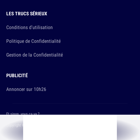
LES TRUCS SÉRIEUX
Conditions d'utilisation
Politique de Confidentialité
Gestion de la Confidentialité
PUBLICITÉ
Annoncer sur 10h26
Et sinon, vous ça va ?
Copyright © 2026 The Original Publishing Studio