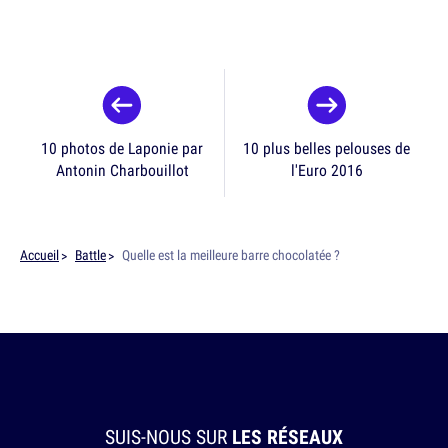
10 photos de Laponie par
10 plus belles pelouses de
Antonin Charbouillot
l'Euro 2016
Accueil
Battle
Quelle est la meilleure barre chocolatée ?
SUIS-NOUS SUR
LES RÉSEAUX