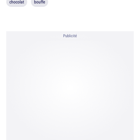
chocolat
bouffe
Publicité