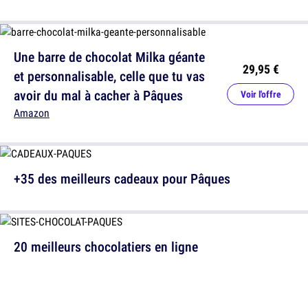
Une barre de chocolat Milka géante
29,95 €
et personnalisable, celle que tu vas
avoir du mal à cacher à Pâques
Voir l'offre
Amazon
+35 des meilleurs cadeaux pour Pâques
20 meilleurs chocolatiers en ligne