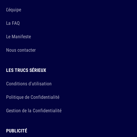
L'équipe
La FAQ
Le Manifeste
Nous contacter
LES TRUCS SÉRIEUX
Conditions d'utilisation
Politique de Confidentialité
Gestion de la Confidentialité
PUBLICITÉ