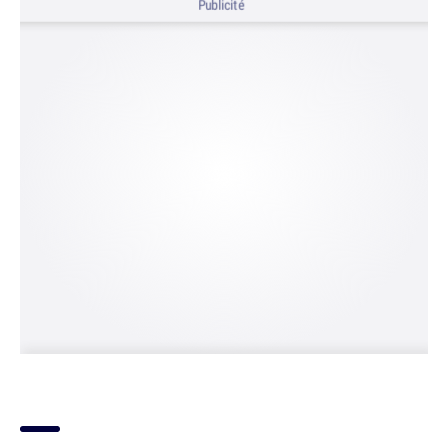
Publicité