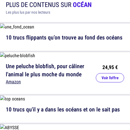
PLUS DE CONTENUS SUR
OCÉAN
Les plus lus par nos lecteurs
10 trucs flippants qu’on trouve au fond des océans
Une peluche blobfish, pour câliner
24,95 €
l'animal le plus moche du monde
Voir l'offre
Amazon
10 trucs qu'il y a dans les océans et on le sait pas