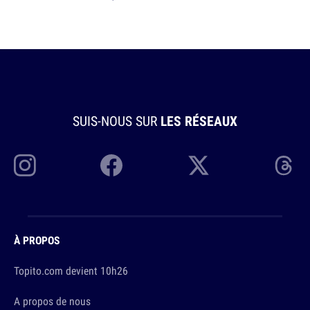
SUIS-NOUS SUR
LES RÉSEAUX
À PROPOS
Topito.com devient 10h26
A propos de nous