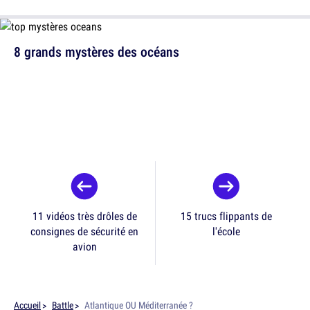
8 grands mystères des océans
11 vidéos très drôles de
15 trucs flippants de
consignes de sécurité en
l'école
avion
Accueil
Battle
Atlantique OU Méditerranée ?