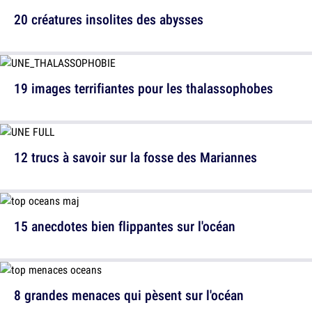
20 créatures insolites des abysses
19 images terrifiantes pour les thalassophobes
12 trucs à savoir sur la fosse des Mariannes
15 anecdotes bien flippantes sur l'océan
8 grandes menaces qui pèsent sur l'océan