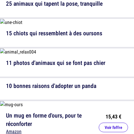
25 animaux qui tapent la pose, tranquille
15 chiots qui ressemblent à des oursons
11 photos d'animaux qui se font pas chier
10 bonnes raisons d'adopter un panda
Un mug en forme d'ours, pour te
15,43 €
réconforter
Voir l'offre
Amazon