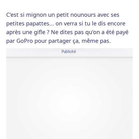
C'est si mignon un petit nounours avec ses
petites papattes... on verra si tu le dis encore
après une gifle ? Ne dites pas qu'on a été payé
par GoPro pour partager ça, même pas.
Publicité