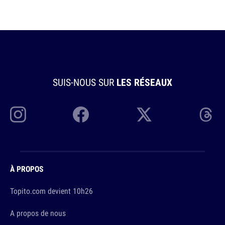
SUIS-NOUS SUR
LES RÉSEAUX
À PROPOS
Topito.com devient 10h26
A propos de nous