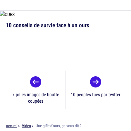
10 conseils de survie face à un ours
7 jolies images de bouffe
10 peoples tués par twitter
coupées
Accueil
Video
Une gifle d'ours, ça vous dit ?