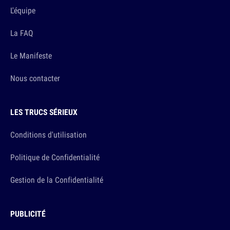
L'équipe
La FAQ
Le Manifeste
Nous contacter
LES TRUCS SÉRIEUX
Conditions d'utilisation
Politique de Confidentialité
Gestion de la Confidentialité
PUBLICITÉ