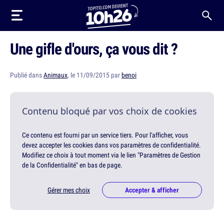
Une gifle d'ours, ça vous dit ?
Publié dans
Animaux
, le 11/09/2015 par
benoi
Contenu bloqué par vos choix de cookies
Ce contenu est fourni par un service tiers. Pour l'afficher, vous
devez accepter les cookies dans vos paramètres de confidentialité.
Modifiez ce choix à tout moment via le lien "Paramètres de Gestion
de la Confidentialité" en bas de page.
Gérer mes choix
Accepter & afficher