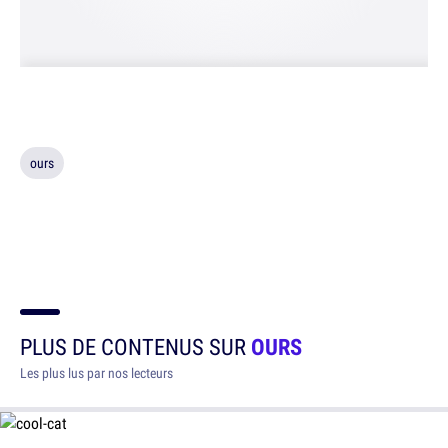
ours
PLUS DE CONTENUS SUR
OURS
Les plus lus par nos lecteurs