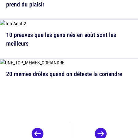
prend du plaisir
10 preuves que les gens nés en août sont les
meilleurs
20 memes drôles quand on déteste la coriandre