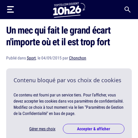
Un mec qui fait le grand écart
n'importe où et il est trop fort
Publié dans
Sport
, le 04/09/2015 par
Chonchon
Contenu bloqué par vos choix de cookies
Ce contenu est fourni par un service tiers. Pour l'afficher, vous
devez accepter les cookies dans vos paramètres de confidentialité.
Modifiez ce choix à tout moment via le lien "Paramètres de Gestion
de la Confidentialité" en bas de page.
Gérer mes choix
Accepter & afficher