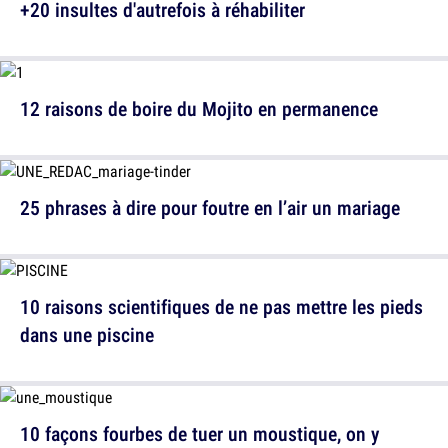
+20 insultes d'autrefois à réhabiliter
12 raisons de boire du Mojito en permanence
25 phrases à dire pour foutre en l’air un mariage
10 raisons scientifiques de ne pas mettre les pieds
dans une piscine
10 façons fourbes de tuer un moustique, on y