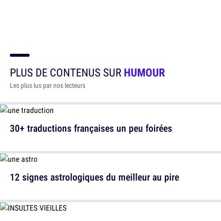
PLUS DE CONTENUS SUR
HUMOUR
Les plus lus par nos lecteurs
30+ traductions françaises un peu foirées
12 signes astrologiques du meilleur au pire