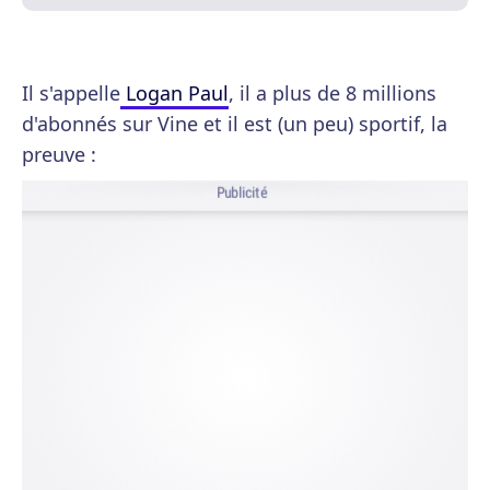
Il s'appelle
Logan Paul
, il a plus de 8 millions
d'abonnés sur Vine et il est (un peu) sportif, la
preuve :
Publicité