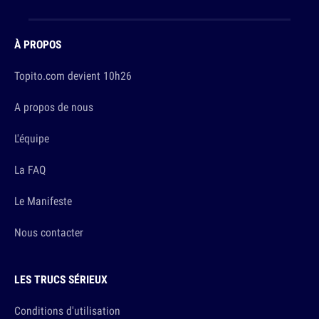
À PROPOS
Topito.com devient 10h26
A propos de nous
L'équipe
La FAQ
Le Manifeste
Nous contacter
LES TRUCS SÉRIEUX
Conditions d'utilisation