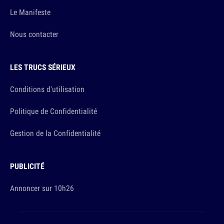
Le Manifeste
Nous contacter
LES TRUCS SÉRIEUX
Conditions d'utilisation
Politique de Confidentialité
Gestion de la Confidentialité
PUBLICITÉ
Annoncer sur 10h26