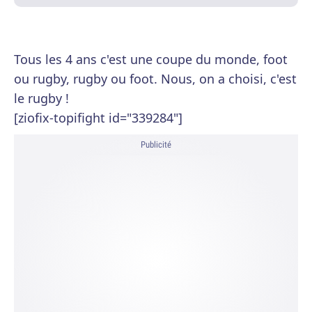
Tous les 4 ans c'est une coupe du monde, foot
ou rugby, rugby ou foot. Nous, on a choisi, c'est
le rugby !
[ziofix-topifight id="339284"]
Publicité