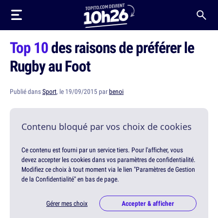
Top 10
des raisons de préférer le
Rugby au Foot
Publié dans
Sport
, le 19/09/2015 par
benoi
Contenu bloqué par vos choix de cookies
Ce contenu est fourni par un service tiers. Pour l'afficher, vous
devez accepter les cookies dans vos paramètres de confidentialité.
Modifiez ce choix à tout moment via le lien "Paramètres de Gestion
de la Confidentialité" en bas de page.
Gérer mes choix
Accepter & afficher