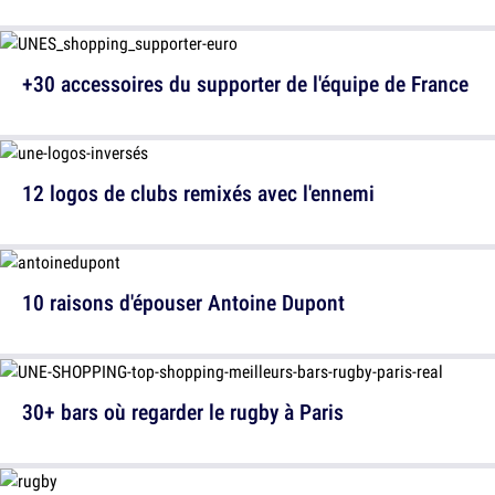
+30 accessoires du supporter de l'équipe de France
12 logos de clubs remixés avec l'ennemi
10 raisons d'épouser Antoine Dupont
30+ bars où regarder le rugby à Paris