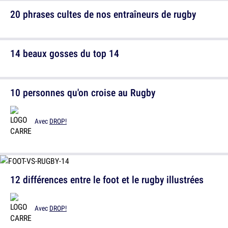
20 phrases cultes de nos entraîneurs de rugby
14 beaux gosses du top 14
10 personnes qu'on croise au Rugby
Avec
DROP!
12 différences entre le foot et le rugby illustrées
Avec
DROP!