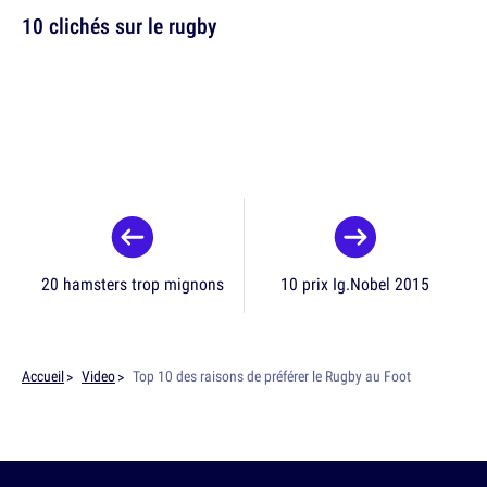
10 clichés sur le rugby
20 hamsters trop mignons
10 prix Ig.Nobel 2015
Accueil
Video
Top 10 des raisons de préférer le Rugby au Foot