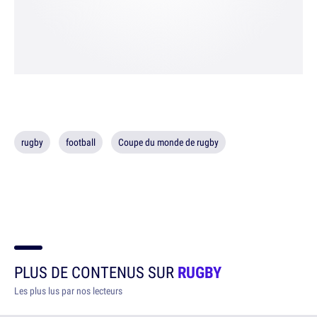
rugby
football
Coupe du monde de rugby
PLUS DE CONTENUS SUR
RUGBY
Les plus lus par nos lecteurs