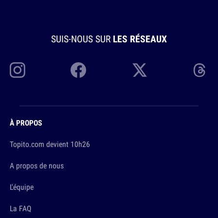
SUIS-NOUS SUR
LES RÉSEAUX
À PROPOS
Topito.com devient 10h26
A propos de nous
L'équipe
La FAQ