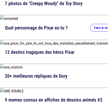
7 photos de "Creepy Woody" de Toy Story
Quel personnage de Pixar es-tu ?
Faire le te
12 destins tragiques des héros Pixar
20+ meilleures répliques de Dory
9 memes connus en affiches de dessins animés #2