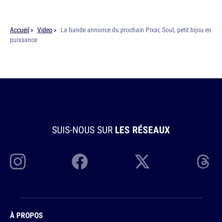
Accueil
Video
La bande annonce du prochain Pixar, Soul, petit bijou en
puissance
SUIS-NOUS SUR
LES RÉSEAUX
À PROPOS