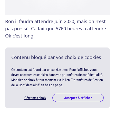
Bon il faudra attendre Juin 2020, mais on n'est
pas pressé. Ca fait que 5760 heures à attendre.
Ok c'est long.
Contenu bloqué par vos choix de cookies
Ce contenu est fourni par un service tiers. Pour l'afficher, vous
devez accepter les cookies dans vos paramètres de confidentialité.
Modifiez ce choix à tout moment via le lien "Paramètres de Gestion
de la Confidentialité" en bas de page.
Gérer mes choix
Accepter & afficher