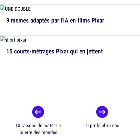
9 memes adaptés par l'IA en films Pixar
15 courts-métrages Pixar qui en jettent
10 raisons de mater La
10 profs ultra cool
Guerre des mondes