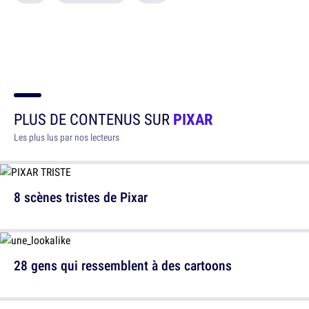
PLUS DE CONTENUS SUR
PIXAR
Les plus lus par nos lecteurs
8 scènes tristes de Pixar
28 gens qui ressemblent à des cartoons