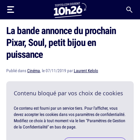
La bande annonce du prochain
Pixar, Soul, petit bijou en
puissance
Publié dans
Cinéma
, le 07/11/2019 par
Laurent Kelolo
Contenu bloqué par vos choix de cookies
Ce contenu est fourni par un service tiers. Pour l'afficher, vous
devez accepter les cookies dans vos paramètres de confidentialité.
Modifiez ce choix à tout moment via le lien "Paramètres de Gestion
de la Confidentialité" en bas de page.