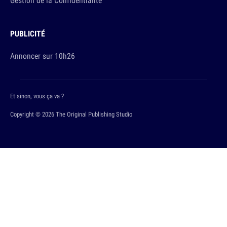
Gestion de la Confidentialité
PUBLICITÉ
Annoncer sur 10h26
Et sinon, vous ça va ?
Copyright © 2026 The Original Publishing Studio