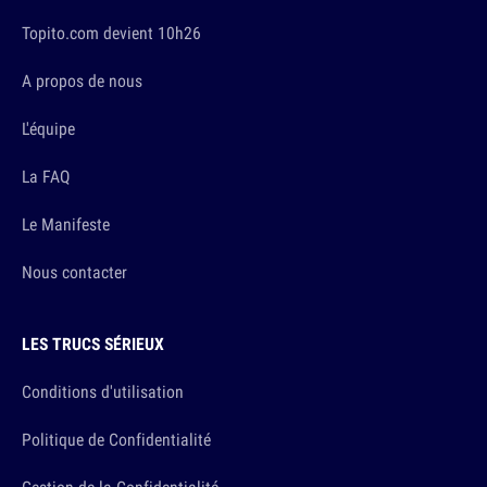
Topito.com devient 10h26
A propos de nous
L'équipe
La FAQ
Le Manifeste
Nous contacter
LES TRUCS SÉRIEUX
Conditions d'utilisation
Politique de Confidentialité