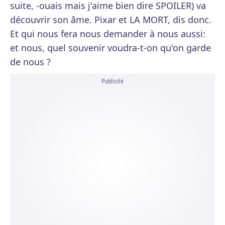
suite, -ouais mais j'aime bien dire SPOILER) va
découvrir son âme. Pixar et LA MORT, dis donc.
Et qui nous fera nous demander à nous aussi:
et nous, quel souvenir voudra-t-on qu'on garde
de nous ?
Publicité