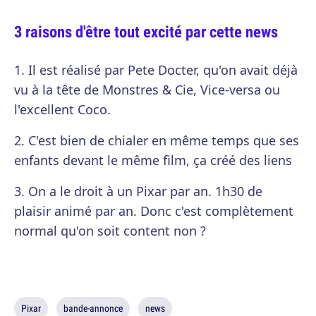
3 raisons d'être tout excité par cette news
1. Il est réalisé par Pete Docter, qu'on avait déjà
vu à la tête de Monstres & Cie, Vice-versa ou
l'excellent Coco.
2. C'est bien de chialer en même temps que ses
enfants devant le même film, ça créé des liens
3. On a le droit à un Pixar par an. 1h30 de
plaisir animé par an. Donc c'est complètement
normal qu'on soit content non ?
Pixar
bande-annonce
news