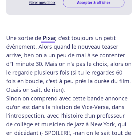
Gérer mes choix
Accepter & afficher
Une sortie de
Pixar
, c'est toujours un petit
évènement. Alors quand le nouveau teaser
arrive, ben on a un peu de mal à se contenter
d'1 minute 30. Mais on n'a pas le choix, alors on
le regarde plusieurs fois (si tu le regardes 60
fois en boucle, c'est à peu près la durée du film.
Ouais on sait, de rien).
Sinon on comprend avec cette bande annonce
qu'on est dans la filiation de Vice-Versa, dans
l'introspection, avec l’histoire d’un professeur
de collège et musicien de jazz à New York, qui
en décédant (- SPOILER!!, -nan on le sait tout de