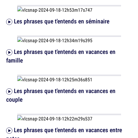
Les phrases que t'entends en séminaire
Les phrases que t'entends en vacances en
famille
Les phrases que t'entends en vacances en
couple
Les phrases que t'entends en vacances entre