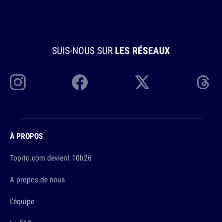
SUIS-NOUS SUR
LES RÉSEAUX
À PROPOS
Topito.com devient 10h26
A propos de nous
L'équipe