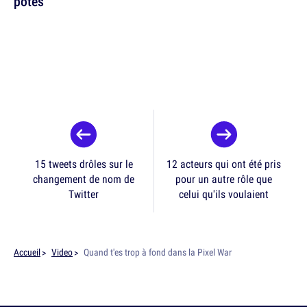
potes
15 tweets drôles sur le
12 acteurs qui ont été pris
changement de nom de
pour un autre rôle que
Twitter
celui qu'ils voulaient
Accueil
Video
Quand t'es trop à fond dans la Pixel War