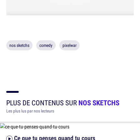
nos sketchs
comedy
pixelwar
PLUS DE CONTENUS SUR
NOS SKETCHS
Les plus lus par nos lecteurs
Ce que tu penses quand tu cours