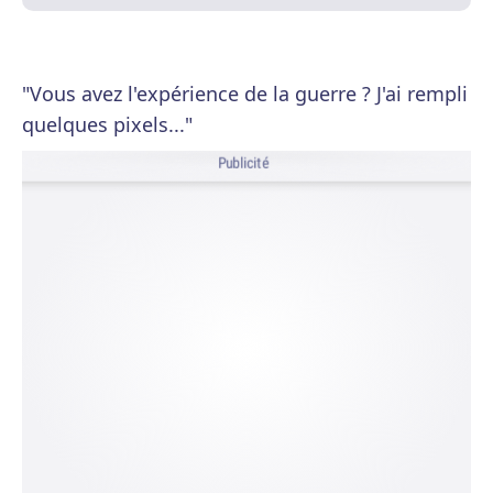
"Vous avez l'expérience de la guerre ? J'ai rempli
quelques pixels..."
Publicité