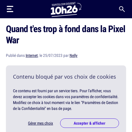
Quand t'es trop à fond dans la Pixel
War
Publié dans
Internet
, le 25/07/2023 par
Nelly
Contenu bloqué par vos choix de cookies
Ce contenu est fourni par un service tiers. Pour l'afficher, vous
devez accepter les cookies dans vos paramètres de confidentialité.
Modifiez ce choix à tout moment via le lien "Paramètres de Gestion
de la Confidentialité" en bas de page.
Gérer mes choix
Accepter & afficher