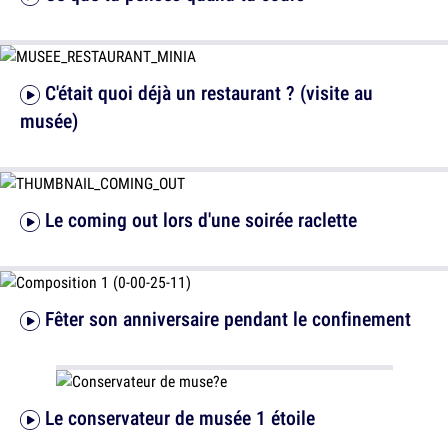
C'était quoi déjà un restaurant ? (visite au
musée)
Le coming out lors d'une soirée raclette
Fêter son anniversaire pendant le confinement
Le conservateur de musée 1 étoile