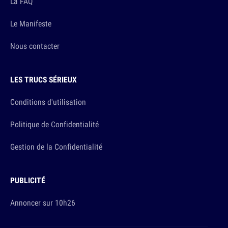
La FAQ
Le Manifeste
Nous contacter
LES TRUCS SÉRIEUX
Conditions d'utilisation
Politique de Confidentialité
Gestion de la Confidentialité
PUBLICITÉ
Annoncer sur 10h26