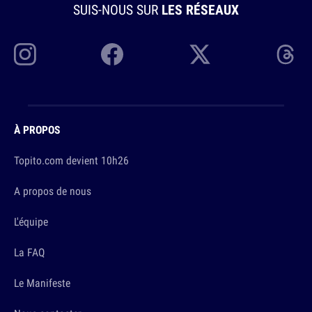
SUIS-NOUS SUR
LES RÉSEAUX
À PROPOS
Topito.com devient 10h26
A propos de nous
L'équipe
La FAQ
Le Manifeste