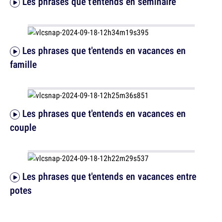
Les phrases que t'entends en séminaire
Les phrases que t'entends en vacances en
famille
Les phrases que t'entends en vacances en
couple
Les phrases que t'entends en vacances entre
potes