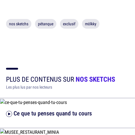
nos sketchs
pétanque
exclusif
mölkky
PLUS DE CONTENUS SUR
NOS SKETCHS
Les plus lus par nos lecteurs
Ce que tu penses quand tu cours