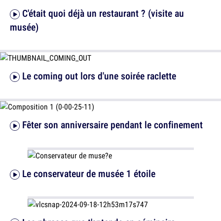
C'était quoi déjà un restaurant ? (visite au
musée)
Le coming out lors d'une soirée raclette
Fêter son anniversaire pendant le confinement
Le conservateur de musée 1 étoile