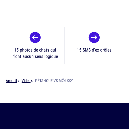
15 photos de chats qui
15 SMS d'ex drôles
n'ont aucun sens logique
Accueil
Video
PÉTANQUE VS MÖLKKY