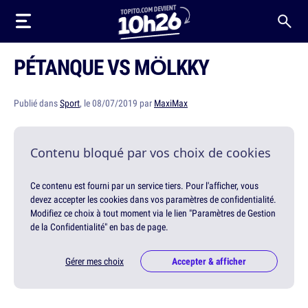
PÉTANQUE VS MÖLKKY
Publié dans
Sport
, le 08/07/2019 par
MaxiMax
Contenu bloqué par vos choix de cookies
Ce contenu est fourni par un service tiers. Pour l'afficher, vous
devez accepter les cookies dans vos paramètres de confidentialité.
Modifiez ce choix à tout moment via le lien "Paramètres de Gestion
de la Confidentialité" en bas de page.
Gérer mes choix
Accepter & afficher