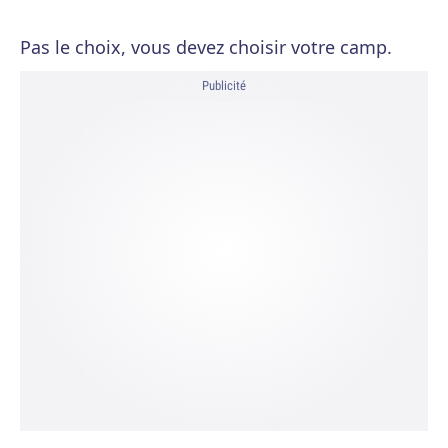
Pas le choix, vous devez choisir votre camp.
Publicité