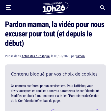
Pardon maman, la vidéo pour nous
excuser pour tout (et depuis le
début)
Publié dans
Actualités / Politique
, le 08/06/2020 par
Simon
Contenu bloqué par vos choix de cookies
Ce contenu est fourni par un service tiers. Pour l'afficher, vous
devez accepter les cookies dans vos paramètres de confidentialité.
Modifiez ce choix à tout moment via le lien "Paramètres de Gestion
de la Confidentialité" en bas de page.