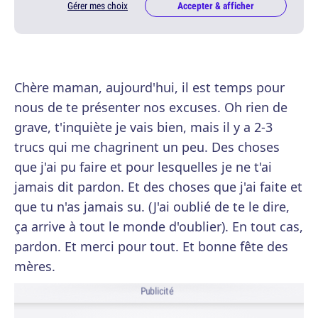
Gérer mes choix
Accepter & afficher
Chère maman, aujourd'hui, il est temps pour
nous de te présenter nos excuses. Oh rien de
grave, t'inquiète je vais bien, mais il y a 2-3
trucs qui me chagrinent un peu. Des choses
que j'ai pu faire et pour lesquelles je ne t'ai
jamais dit pardon. Et des choses que j'ai faite et
que tu n'as jamais su. (J'ai oublié de te le dire,
ça arrive à tout le monde d'oublier). En tout cas,
pardon. Et merci pour tout. Et bonne fête des
mères.
Publicité