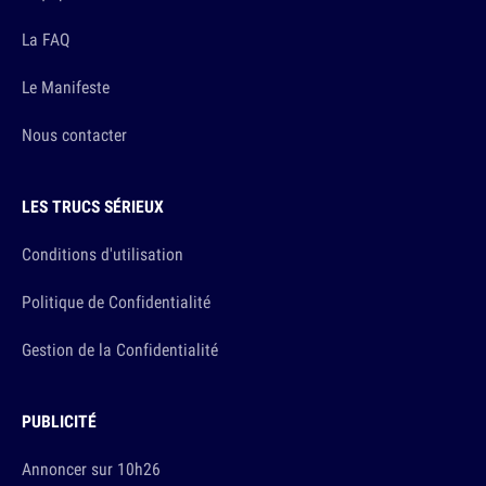
La FAQ
Le Manifeste
Nous contacter
LES TRUCS SÉRIEUX
Conditions d'utilisation
Politique de Confidentialité
Gestion de la Confidentialité
PUBLICITÉ
Annoncer sur 10h26