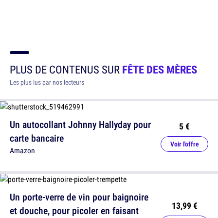
PLUS DE CONTENUS SUR
FÊTE DES MÈRES
Les plus lus par nos lecteurs
Un autocollant Johnny Hallyday pour
5 €
carte bancaire
Voir l'offre
Amazon
Un porte-verre de vin pour baignoire
13,99 €
et douche, pour picoler en faisant