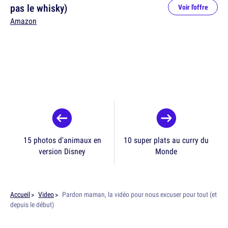
pas le whisky)
Voir l'offre
Amazon
15 photos d'animaux en
10 super plats au curry du
version Disney
Monde
Accueil
Video
Pardon maman, la vidéo pour nous excuser pour tout (et
depuis le début)