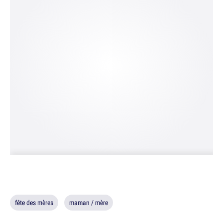
fête des mères
maman / mère