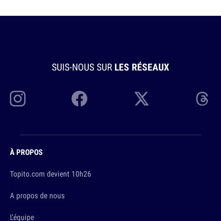
SUIS-NOUS SUR
LES RÉSEAUX
À PROPOS
Topito.com devient 10h26
A propos de nous
L'équipe