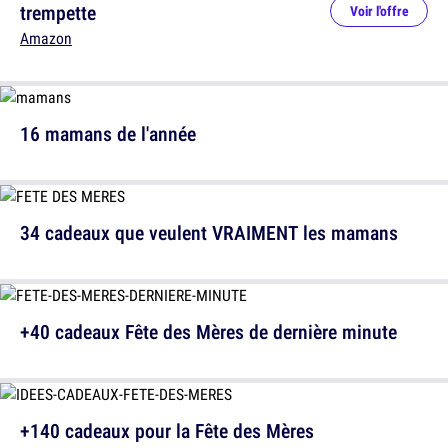
trempette
Voir l'offre
Amazon
16 mamans de l'année
34 cadeaux que veulent VRAIMENT les mamans
+40 cadeaux Fête des Mères de dernière minute
+140 cadeaux pour la Fête des Mères