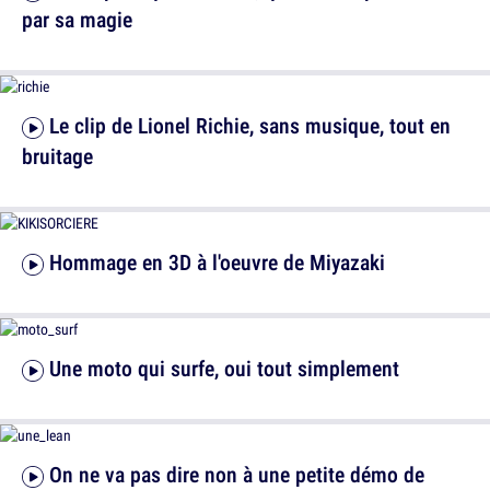
par sa magie
Le clip de Lionel Richie, sans musique, tout en
bruitage
Hommage en 3D à l'oeuvre de Miyazaki
Une moto qui surfe, oui tout simplement
On ne va pas dire non à une petite démo de