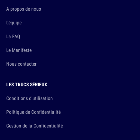
A propos de nous
L'équipe
La FAQ
Le Manifeste
Nous contacter
LES TRUCS SÉRIEUX
Conditions d'utilisation
Politique de Confidentialité
Gestion de la Confidentialité