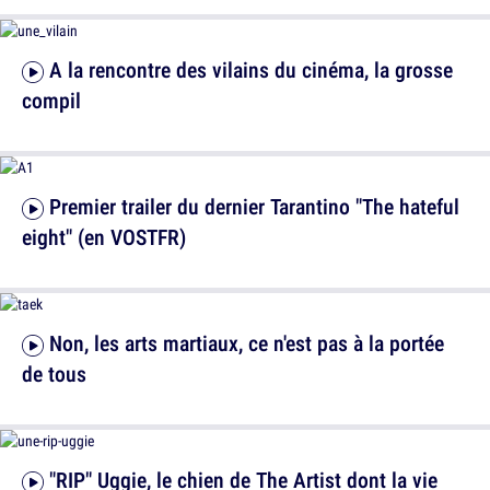
A la rencontre des vilains du cinéma, la grosse
compil
Premier trailer du dernier Tarantino "The hateful
eight" (en VOSTFR)
Non, les arts martiaux, ce n'est pas à la portée
de tous
"RIP" Uggie, le chien de The Artist dont la vie