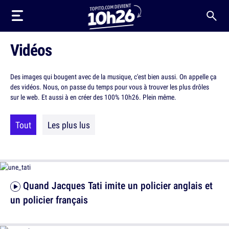
Vidéos
Des images qui bougent avec de la musique, c'est bien aussi. On appelle ça
des vidéos. Nous, on passe du temps pour vous à trouver les plus drôles
sur le web. Et aussi à en créer des 100% 10h26. Plein même.
Tout
Les plus lus
Quand Jacques Tati imite un policier anglais et
un policier français