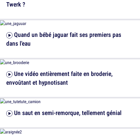
Twerk ?
Quand un bébé jaguar fait ses premiers pas
dans l'eau
Une vidéo entièrement faite en broderie,
envoûtant et hypnotisant
Un saut en semi-remorque, tellement génial