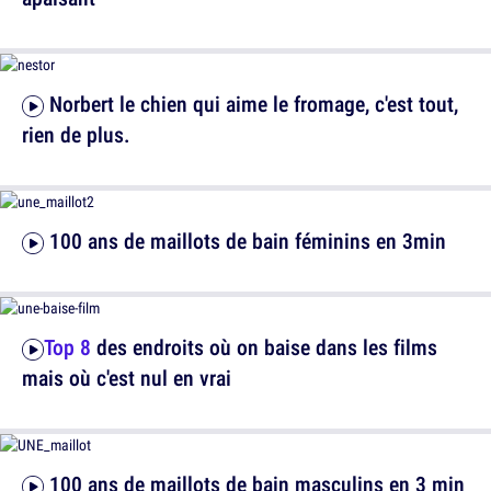
Norbert le chien qui aime le fromage, c'est tout,
rien de plus.
100 ans de maillots de bain féminins en 3min
Top 8
des endroits où on baise dans les films
mais où c'est nul en vrai
100 ans de maillots de bain masculins en 3 min