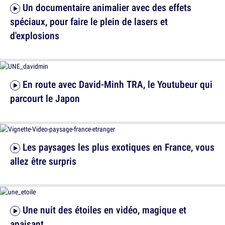
Un documentaire animalier avec des effets
spéciaux, pour faire le plein de lasers et
d'explosions
En route avec David-Minh TRA, le Youtubeur qui
parcourt le Japon
Les paysages les plus exotiques en France, vous
allez être surpris
Une nuit des étoiles en vidéo, magique et
apaisant