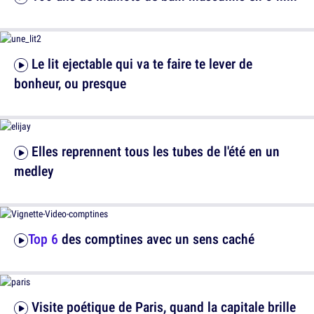
Le lit ejectable qui va te faire te lever de
bonheur, ou presque
Elles reprennent tous les tubes de l'été en un
medley
Top 6
des comptines avec un sens caché
Visite poétique de Paris, quand la capitale brille