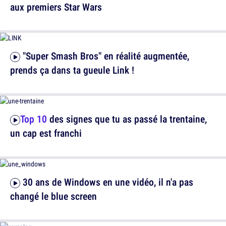
aux premiers Star Wars
"Super Smash Bros" en réalité augmentée,
prends ça dans ta gueule Link !
Top 10
des signes que tu as passé la trentaine,
un cap est franchi
30 ans de Windows en une vidéo, il n'a pas
changé le blue screen