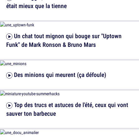
était mieux que la tienne
Un chat tout mignon qui bouge sur "Uptown
Funk" de Mark Ronson & Bruno Mars
Des minions qui meurent (ça défoule)
Top des trucs et astuces de l'été, ceux qui vont
sauver ton barbecue