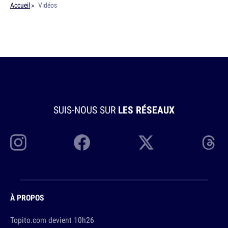
Accueil
Vidéos
SUIS-NOUS SUR
LES RÉSEAUX
À PROPOS
Topito.com devient 10h26