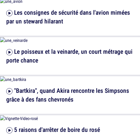
Les consignes de sécurité dans l'avion mimées
par un steward hilarant
Le poisseux et la veinarde, un court métrage qui
porte chance
"Bartkira", quand Akira rencontre les Simpsons
grâce à des fans chevronés
5 raisons d'arrêter de boire du rosé