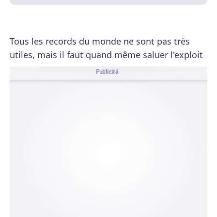
Tous les records du monde ne sont pas très
utiles, mais il faut quand même saluer l'exploit
Publicité