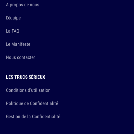
A propos de nous
L'équipe
La FAQ
Le Manifeste
Nous contacter
LES TRUCS SÉRIEUX
Conditions d'utilisation
Politique de Confidentialité
Gestion de la Confidentialité