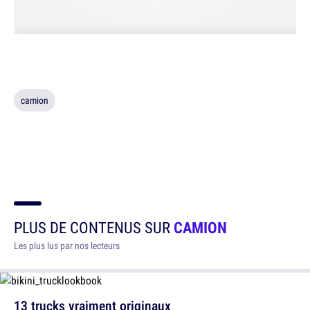
camion
PLUS DE CONTENUS SUR
CAMION
Les plus lus par nos lecteurs
13 trucks vraiment originaux