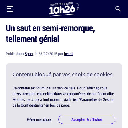
Un saut en semi-remorque,
tellement génial
Publié dans
Sport
, le 28/07/2015 par
benoi
Contenu bloqué par vos choix de cookies
Ce contenu est fourni par un service tiers. Pour l'afficher, vous
devez accepter les cookies dans vos paramètres de confidentialité.
Modifiez ce choix à tout moment via le lien "Paramètres de Gestion
de la Confidentialité" en bas de page.
Gérer mes choix
Accepter & afficher