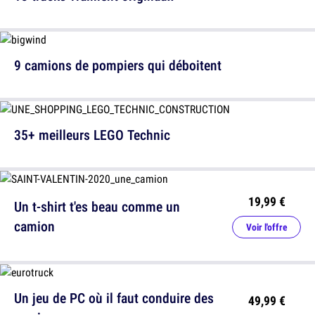
9 camions de pompiers qui déboitent
35+ meilleurs LEGO Technic
19,99 €
Un t-shirt t'es beau comme un
camion
Voir l'offre
Un jeu de PC où il faut conduire des
49,99 €