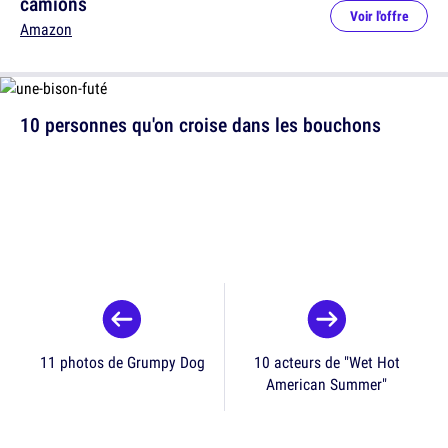
camions
Voir l'offre
Amazon
10 personnes qu'on croise dans les bouchons
11 photos de Grumpy Dog
10 acteurs de "Wet Hot
American Summer"