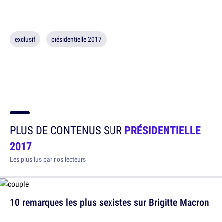
exclusif
présidentielle 2017
PLUS DE CONTENUS SUR
PRÉSIDENTIELLE
2017
Les plus lus par nos lecteurs
10 remarques les plus sexistes sur Brigitte Macron