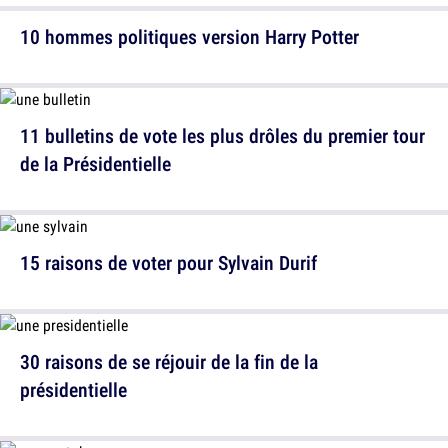
10 hommes politiques version Harry Potter
11 bulletins de vote les plus drôles du premier tour
de la Présidentielle
15 raisons de voter pour Sylvain Durif
30 raisons de se réjouir de la fin de la
présidentielle