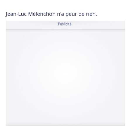
Jean-Luc Mélenchon n'a peur de rien.
Publicité