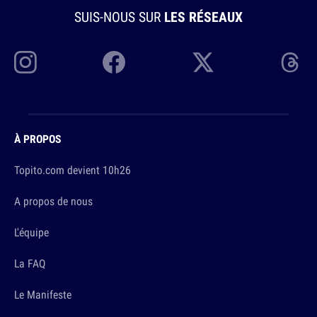
SUIS-NOUS SUR
LES RÉSEAUX
À PROPOS
Topito.com devient 10h26
A propos de nous
L'équipe
La FAQ
Le Manifeste