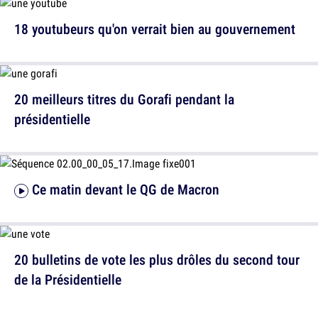
18 youtubeurs qu'on verrait bien au gouvernement
20 meilleurs titres du Gorafi pendant la
présidentielle
Ce matin devant le QG de Macron
20 bulletins de vote les plus drôles du second tour
de la Présidentielle