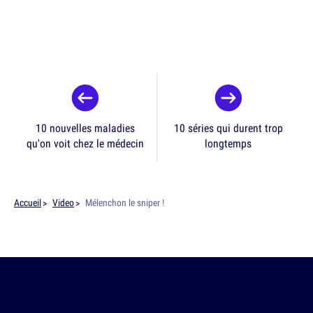
10 nouvelles maladies
10 séries qui durent trop
qu'on voit chez le médecin
longtemps
Accueil
Video
Mélenchon le sniper !