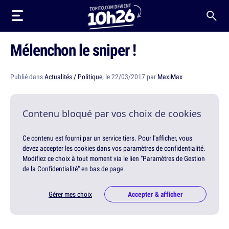
Mélenchon le sniper !
Publié dans
Actualités / Politique
, le 22/03/2017 par
MaxiMax
Contenu bloqué par vos choix de cookies
Ce contenu est fourni par un service tiers. Pour l'afficher, vous
devez accepter les cookies dans vos paramètres de confidentialité.
Modifiez ce choix à tout moment via le lien "Paramètres de Gestion
de la Confidentialité" en bas de page.
Gérer mes choix
Accepter & afficher