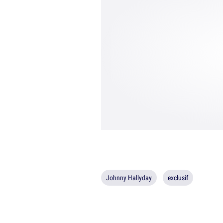
Johnny Hallyday
exclusif