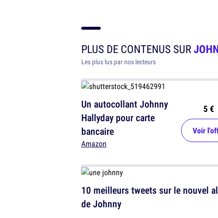
PLUS DE CONTENUS SUR
JOHN
Les plus lus par nos lecteurs
Un autocollant Johnny
5 €
Hallyday pour carte
bancaire
Voir l'of
Amazon
10 meilleurs tweets sur le nouvel 
de Johnny