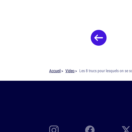
Accueil
Video
Les 8 trucs pour lesquels on se 