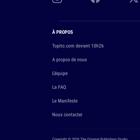
À PROPOS
Topito.com devient 10h26
A propos de nous
L'équipe
La FAQ
Le Manifeste
Nous contacter
Copyright © 2026 The Original Publishing Studio