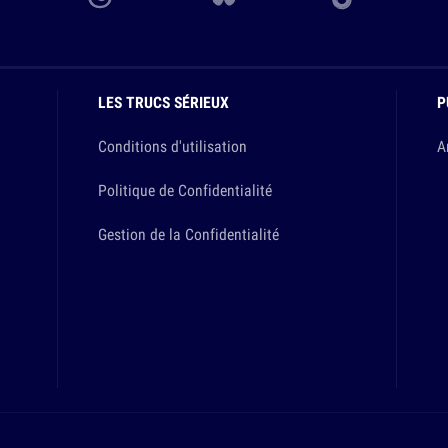
LES TRUCS SÉRIEUX
P
Conditions d'utilisation
A
Politique de Confidentialité
Gestion de la Confidentialité