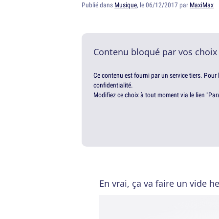
Publié dans
Musique
, le 06/12/2017 par
MaxiMax
Contenu bloqué par vos choix
Ce contenu est fourni par un service tiers. Pour
confidentialité.
Modifiez ce choix à tout moment via le lien "Par
En vrai, ça va faire un vide h