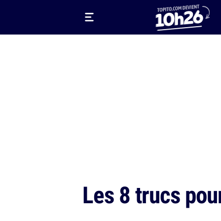
Les 8 trucs pou