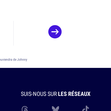
souviendra de Johnny
SUIS-NOUS SUR
LES RÉSEAUX