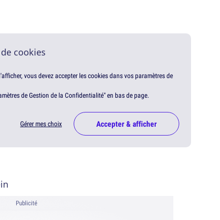
 de cookies
 l'afficher, vous devez accepter les cookies dans vos paramètres de
amètres de Gestion de la Confidentialité" en bas de page.
Accepter & afficher
Gérer mes choix
ein
Publicité