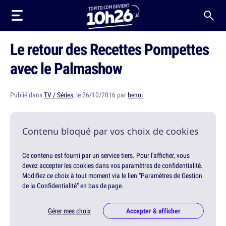
Le retour des Recettes Pompettes
avec le Palmashow
Publié dans
TV / Séries
, le 26/10/2016 par
benoi
Contenu bloqué par vos choix de cookies
Ce contenu est fourni par un service tiers. Pour l'afficher, vous
devez accepter les cookies dans vos paramètres de confidentialité.
Modifiez ce choix à tout moment via le lien "Paramètres de Gestion
de la Confidentialité" en bas de page.
Gérer mes choix
Accepter & afficher