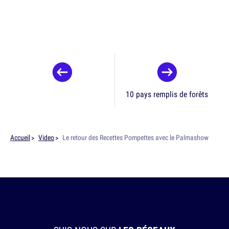
10 pays remplis de forêts
Accueil
Video
Le retour des Recettes Pompettes avec le Palmashow