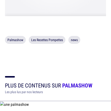
Palmashow
Les Recettes Pompettes
news
PLUS DE CONTENUS SUR
PALMASHOW
Les plus lus par nos lecteurs