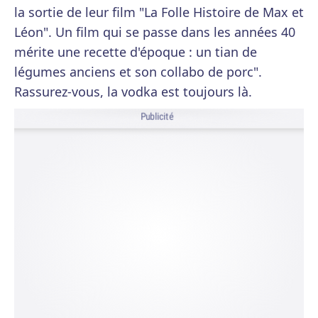
la sortie de leur film "La Folle Histoire de Max et
Léon". Un film qui se passe dans les années 40
mérite une recette d'époque : un tian de
légumes anciens et son collabo de porc".
Rassurez-vous, la vodka est toujours là.
Publicité