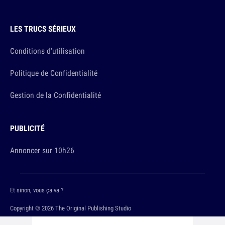
LES TRUCS SÉRIEUX
Conditions d'utilisation
Politique de Confidentialité
Gestion de la Confidentialité
PUBLICITÉ
Annoncer sur 10h26
Et sinon, vous ça va ?
Copyright © 2026 The Original Publishing Studio