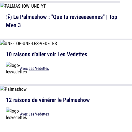
Le Palmashow : "Que tu revieeeeennes" | Top
M'en 3
10 raisons d'aller voir Les Vedettes
Avec
Les Vedettes
12 raisons de vénérer le Palmashow
Avec
Les Vedettes