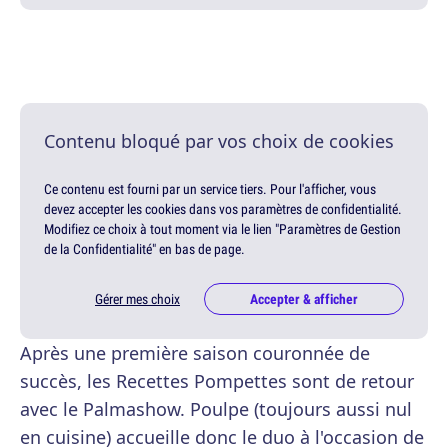
Contenu bloqué par vos choix de cookies
Ce contenu est fourni par un service tiers. Pour l'afficher, vous
devez accepter les cookies dans vos paramètres de confidentialité.
Modifiez ce choix à tout moment via le lien "Paramètres de Gestion
de la Confidentialité" en bas de page.
Gérer mes choix
Accepter & afficher
Après une première saison couronnée de
succès, les Recettes Pompettes sont de retour
avec le Palmashow. Poulpe (toujours aussi nul
en cuisine) accueille donc le duo à l'occasion de