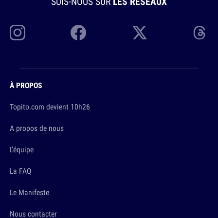
SUIS-NOUS SUR
LES RÉSEAUX
À PROPOS
Topito.com devient 10h26
A propos de nous
L'équipe
La FAQ
Le Manifeste
Nous contacter