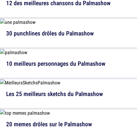
12 des meilleures chansons du Palmashow
30 punchlines drôles du Palmashow
10 meilleurs personnages du Palmashow
Les 25 meilleurs sketchs du Palmashow
20 memes drôles sur le Palmashow