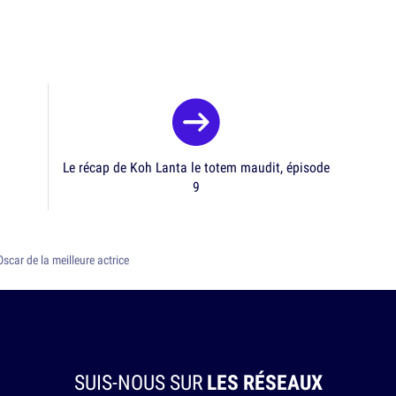
Le récap de Koh Lanta le totem maudit, épisode
9
car de la meilleure actrice
SUIS-NOUS SUR
LES RÉSEAUX