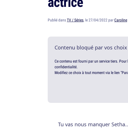
actrice
Publié dans
TV / Séries
, le 27/04/2022 par
Caroline
Contenu bloqué par vos choix
Ce contenu est fourni par un service tiers. Pour
confidentialité.
Modifiez ce choix à tout moment via le lien "Par
Tu vas nous manquer Setha..