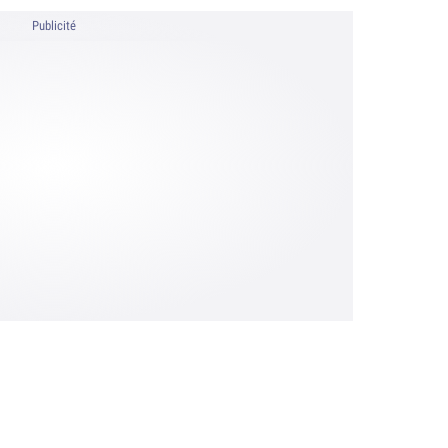
Publicité