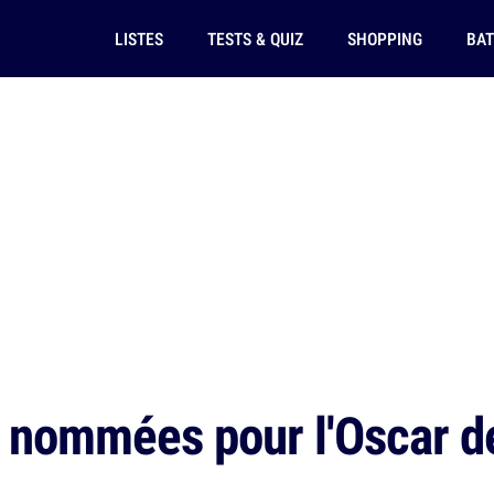
LISTES
TESTS & QUIZ
SHOPPING
BAT
 nommées pour l'Oscar de