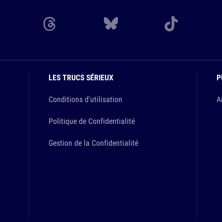
LES TRUCS SÉRIEUX
P
Conditions d'utilisation
A
Politique de Confidentialité
Gestion de la Confidentialité