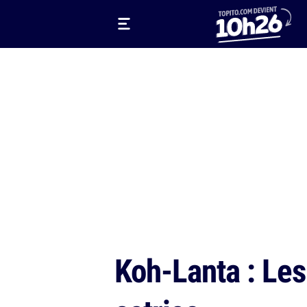
Koh-Lanta : Les