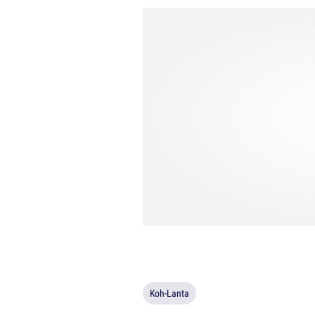
Koh-Lanta