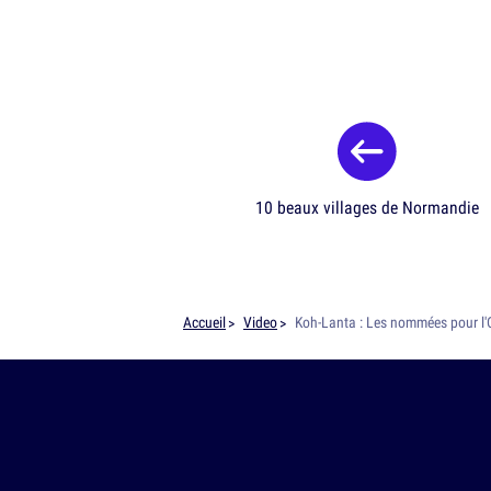
10 beaux villages de Normandie
Accueil
Video
Koh-Lanta : Les nommées pour l'Os