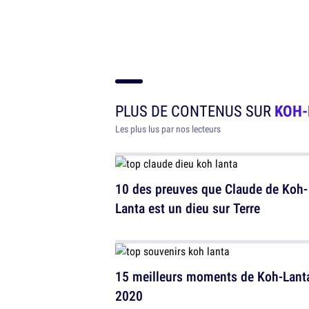
PLUS DE CONTENUS SUR
KOH-
Les plus lus par nos lecteurs
10 des preuves que Claude de Koh-
Lanta est un dieu sur Terre
15 meilleurs moments de Koh-Lant
2020