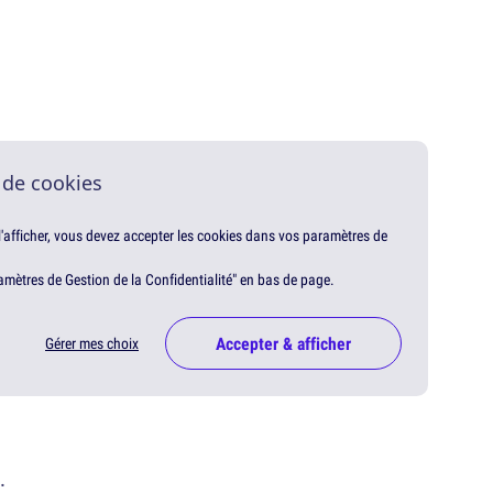
 de cookies
 l'afficher, vous devez accepter les cookies dans vos paramètres de
amètres de Gestion de la Confidentialité" en bas de page.
Accepter & afficher
Gérer mes choix
.