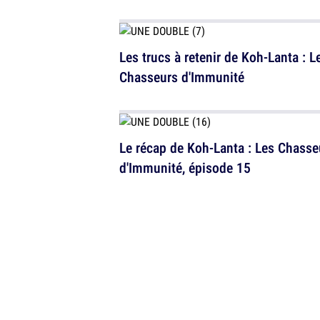
Les trucs à retenir de Koh-Lanta : L
Chasseurs d'Immunité
Le récap de Koh-Lanta : Les Chasse
d'Immunité, épisode 15