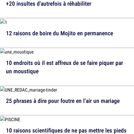
+20 insultes d'autrefois à réhabiliter
12 raisons de boire du Mojito en permanence
10 endroits où il est affreux de se faire piquer par
un moustique
25 phrases à dire pour foutre en l’air un mariage
10 raisons scientifiques de ne pas mettre les pieds