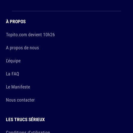
À PROPOS
Topito.com devient 10h26
A propos de nous
L'équipe
La FAQ
Le Manifeste
Nous contacter
LES TRUCS SÉRIEUX
Conditions d'utilisation