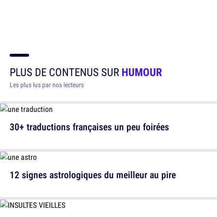
PLUS DE CONTENUS SUR
HUMOUR
Les plus lus par nos lecteurs
30+ traductions françaises un peu foirées
12 signes astrologiques du meilleur au pire