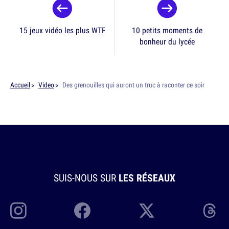
15 jeux vidéo les plus WTF
10 petits moments de
bonheur du lycée
Accueil
Video
Des grenouilles qui auront un truc à raconter ce soir
SUIS-NOUS SUR
LES RÉSEAUX