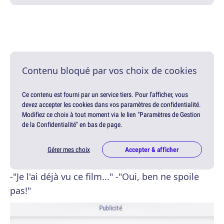
Contenu bloqué par vos choix de cookies
Ce contenu est fourni par un service tiers. Pour l'afficher, vous
devez accepter les cookies dans vos paramètres de confidentialité.
Modifiez ce choix à tout moment via le lien "Paramètres de Gestion
de la Confidentialité" en bas de page.
Gérer mes choix
Accepter & afficher
-"Je l'ai déjà vu ce film..." -"Oui, ben ne spoile
pas!"
Publicité