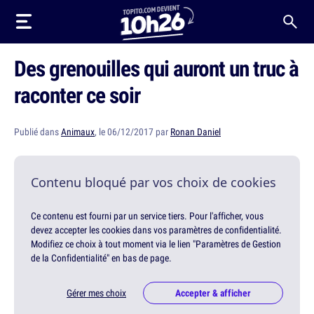
Des grenouilles qui auront un truc à
raconter ce soir
Publié dans
Animaux
, le 06/12/2017 par
Ronan Daniel
Contenu bloqué par vos choix de cookies
Ce contenu est fourni par un service tiers. Pour l'afficher, vous
devez accepter les cookies dans vos paramètres de confidentialité.
Modifiez ce choix à tout moment via le lien "Paramètres de Gestion
de la Confidentialité" en bas de page.
Gérer mes choix
Accepter & afficher