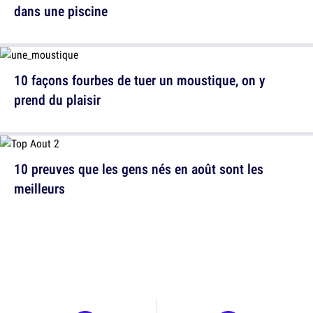
dans une piscine
10 façons fourbes de tuer un moustique, on y
prend du plaisir
10 preuves que les gens nés en août sont les
meilleurs