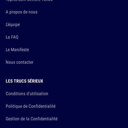
A propos de nous
L'équipe
La FAQ
Le Manifeste
Nous contacter
LES TRUCS SÉRIEUX
Conditions d'utilisation
Politique de Confidentialité
Gestion de la Confidentialité