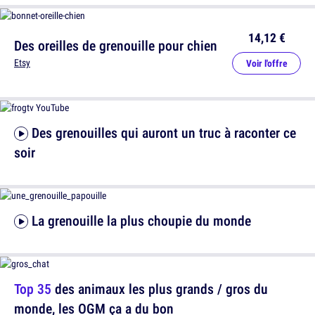
14,12 €
Des oreilles de grenouille pour chien
Etsy
Voir l'offre
Des grenouilles qui auront un truc à raconter ce
soir
La grenouille la plus choupie du monde
Top 35
des animaux les plus grands / gros du
monde, les OGM ça a du bon