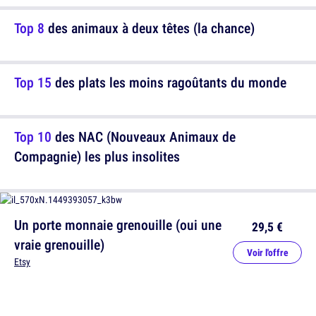
Top 8
des animaux à deux têtes (la chance)
Top 15
des plats les moins ragoûtants du monde
Top 10
des NAC (Nouveaux Animaux de
Compagnie) les plus insolites
Un porte monnaie grenouille (oui une
29,5 €
vraie grenouille)
Voir l'offre
Etsy