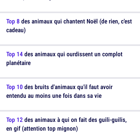
Top 8
des animaux qui chantent Noël (de rien, c'est
cadeau)
Top 14
des animaux qui ourdissent un complot
planétaire
Top 10
des bruits d'animaux qu'il faut avoir
entendu au moins une fois dans sa vie
Top 12
des animaux à qui on fait des guili-guilis,
en gif (attention top mignon)