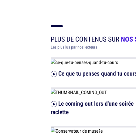
PLUS DE CONTENUS SUR
NOS 
Les plus lus par nos lecteurs
Ce que tu penses quand tu cour
Le coming out lors d'une soirée
raclette