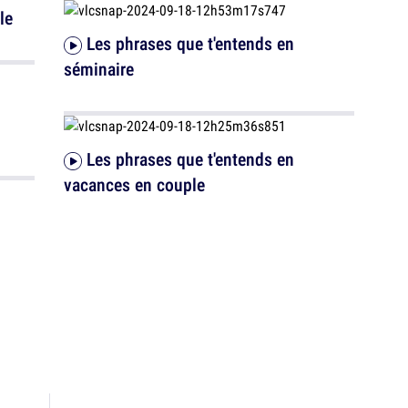
le
Les phrases que t'entends en
séminaire
Les phrases que t'entends en
vacances en couple