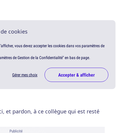
 de cookies
 l'afficher, vous devez accepter les cookies dans vos paramètres de
amètres de Gestion de la Confidentialité" en bas de page.
Accepter & afficher
Gérer mes choix
, et pardon, à ce collègue qui est resté
Publicité