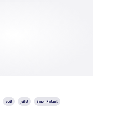
août
juillet
Simon Pintault