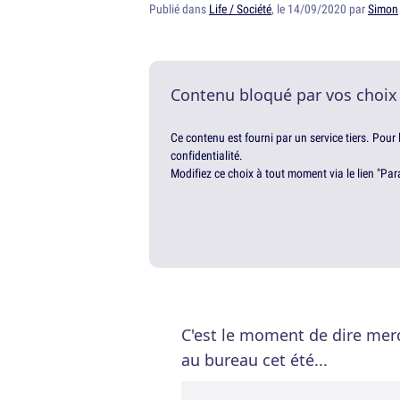
Publié dans
Life / Société
, le 14/09/2020 par
Simon
Contenu bloqué par vos choix
Ce contenu est fourni par un service tiers. Pour
confidentialité.
Modifiez ce choix à tout moment via le lien "Par
C'est le moment de dire merci
au bureau cet été...