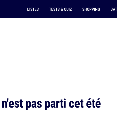
LISTES
TESTS & QUIZ
SHOPPING
BAT
n'est pas parti cet été