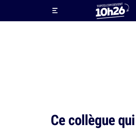
Ce collègue qui 