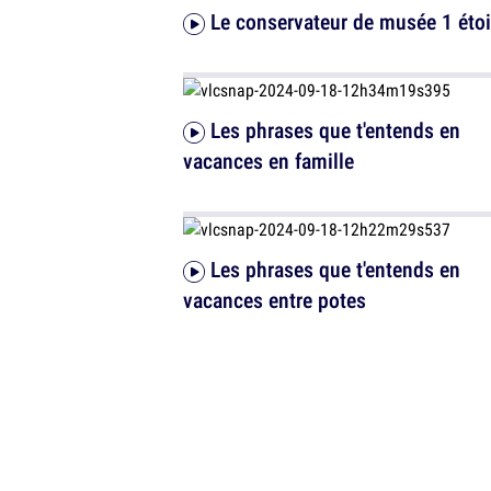
Le conservateur de musée 1 étoi
Les phrases que t'entends en
vacances en famille
Les phrases que t'entends en
vacances entre potes