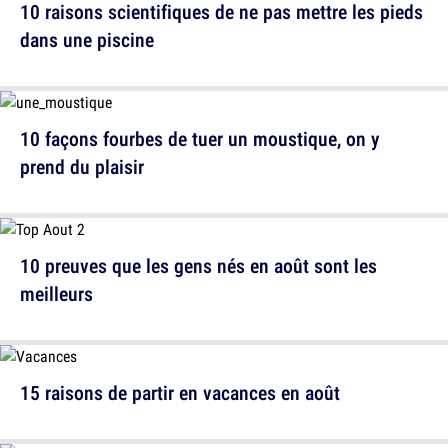
10 raisons scientifiques de ne pas mettre les pieds
dans une piscine
10 façons fourbes de tuer un moustique, on y
prend du plaisir
10 preuves que les gens nés en août sont les
meilleurs
15 raisons de partir en vacances en août