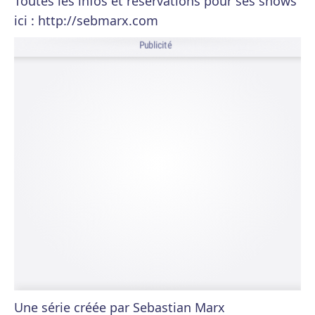
Toutes les infos et réservations pour ses shows
ici : http://sebmarx.com
Publicité
Une série créée par Sebastian Marx