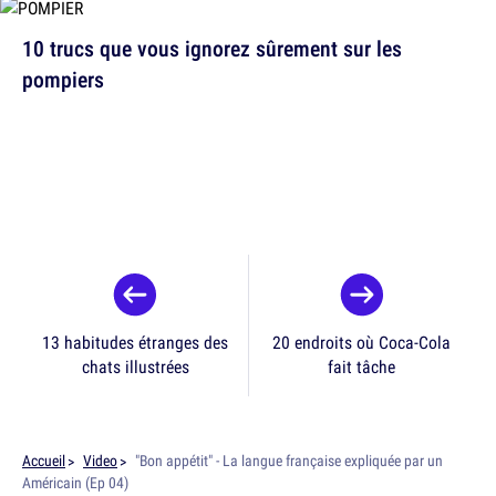
10 trucs que vous ignorez sûrement sur les
pompiers
13 habitudes étranges des
20 endroits où Coca-Cola
chats illustrées
fait tâche
Accueil
Video
"Bon appétit" - La langue française expliquée par un
Américain (Ep 04)