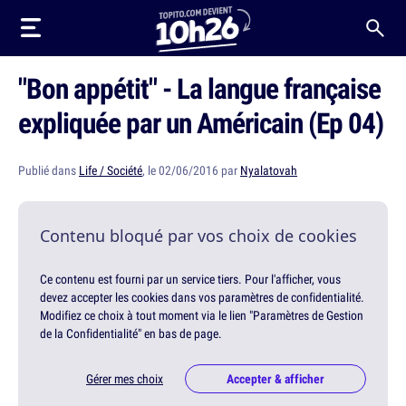
"Bon appétit" - La langue française
expliquée par un Américain (Ep 04)
Publié dans
Life / Société
, le 02/06/2016 par
Nyalatovah
Contenu bloqué par vos choix de cookies
Ce contenu est fourni par un service tiers. Pour l'afficher, vous
devez accepter les cookies dans vos paramètres de confidentialité.
Modifiez ce choix à tout moment via le lien "Paramètres de Gestion
de la Confidentialité" en bas de page.
Gérer mes choix
Accepter & afficher