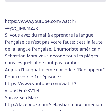
https://www.youtube.com/watch?
v=ySt_JM8m22k
Si vous avez du mal à apprendre la langue
française ce n’est pas votre faute: c’est la faute
de la langue française. L'humoriste américain
Sebastian Marx vous décode tous les pièges
dans lesquels il ne faut pas tomber.
Aujourd'hui quatrisème épisode : "Bon appétit".
Pour revoir le 1er épisode :
https://www.youtube.com/watch?
v=opOFm3KV1eI
Suivez Seb Marx :
http://facebook.com/sebastianmarxcomedian