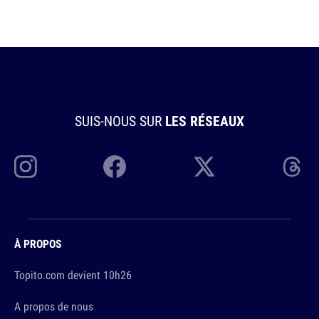
SUIS-NOUS SUR
LES RÉSEAUX
À PROPOS
Topito.com devient 10h26
A propos de nous