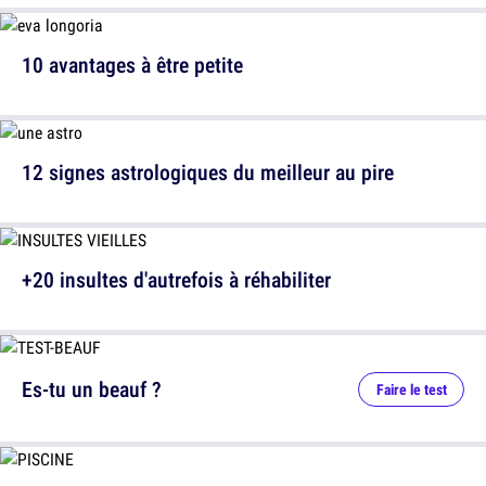
10 avantages à être petite
12 signes astrologiques du meilleur au pire
+20 insultes d'autrefois à réhabiliter
Es-tu un beauf ?
Faire le test