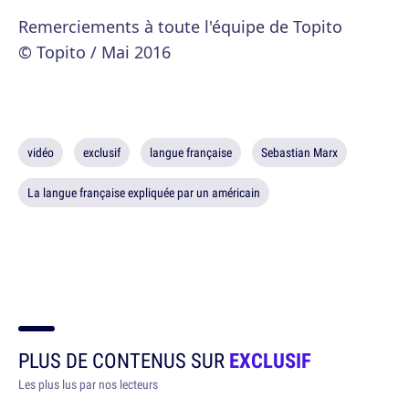
Remerciements à toute l'équipe de Topito
© Topito / Mai 2016
vidéo
exclusif
langue française
Sebastian Marx
La langue française expliquée par un américain
PLUS DE CONTENUS SUR
EXCLUSIF
Les plus lus par nos lecteurs