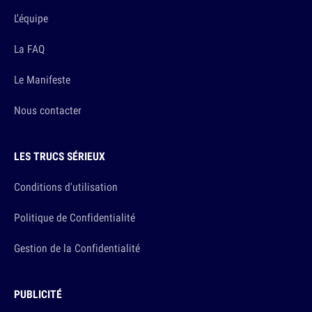
L'équipe
La FAQ
Le Manifeste
Nous contacter
LES TRUCS SÉRIEUX
Conditions d'utilisation
Politique de Confidentialité
Gestion de la Confidentialité
PUBLICITÉ