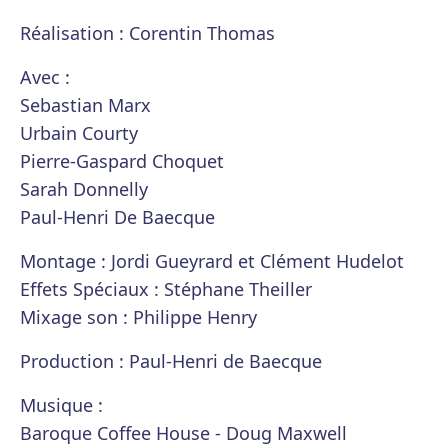
Réalisation : Corentin Thomas
Avec :
Sebastian Marx
Urbain Courty
Pierre-Gaspard Choquet
Sarah Donnelly
Paul-Henri De Baecque
Montage : Jordi Gueyrard et Clément Hudelot
Effets Spéciaux : Stéphane Theiller
Mixage son : Philippe Henry
Production : Paul-Henri de Baecque
Musique :
Baroque Coffee House - Doug Maxwell