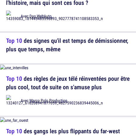
l'histoire, mais qui sont ces fous ?
Avec
Das WeltAuto.
Top 10
des signes qu'il est temps de démissionner,
plus que temps, même
Top 10
des règles de jeux télé réinventées pour être
plus cool, tout de suite on s'amuse plus
Avec
Marco Polo Production
Top 10
des gangs les plus flippants du far-west