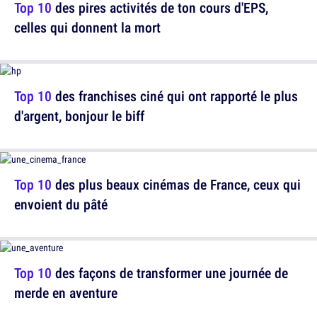
Top 10
des pires activités de ton cours d'EPS,
celles qui donnent la mort
Top 10
des franchises ciné qui ont rapporté le plus
d'argent, bonjour le biff
Top 10
des plus beaux cinémas de France, ceux qui
envoient du pâté
Top 10
des façons de transformer une journée de
merde en aventure