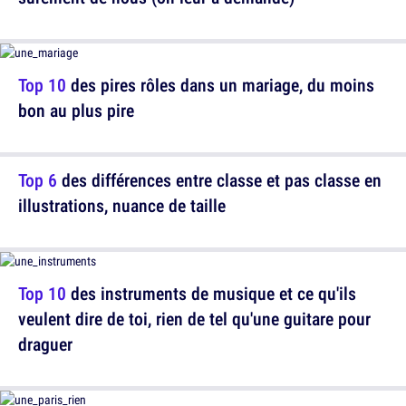
Top 10
des pires rôles dans un mariage, du moins
bon au plus pire
Top 6
des différences entre classe et pas classe en
illustrations, nuance de taille
Top 10
des instruments de musique et ce qu'ils
veulent dire de toi, rien de tel qu'une guitare pour
draguer