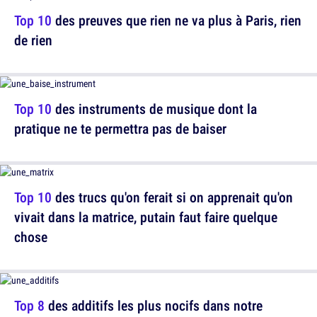
Top 10
des preuves que rien ne va plus à Paris, rien
de rien
Top 10
des instruments de musique dont la
pratique ne te permettra pas de baiser
Top 10
des trucs qu'on ferait si on apprenait qu'on
vivait dans la matrice, putain faut faire quelque
chose
Top 8
des additifs les plus nocifs dans notre