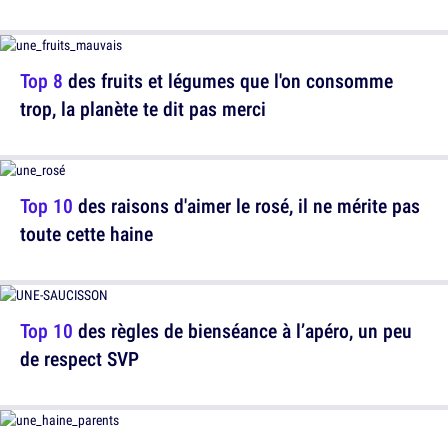
Top 8
des fruits et légumes que l'on consomme
trop, la planète te dit pas merci
Top 10
des raisons d'aimer le rosé, il ne mérite pas
toute cette haine
Top 10
des règles de bienséance à l’apéro, un peu
de respect SVP