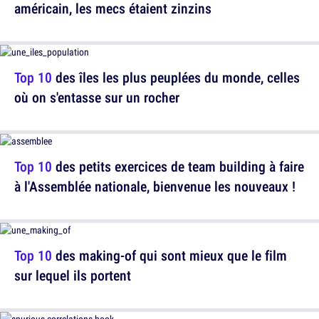
américain, les mecs étaient zinzins
Top 10
des îles les plus peuplées du monde, celles
où on s'entasse sur un rocher
Top 10
des petits exercices de team building à faire
à l'Assemblée nationale, bienvenue les nouveaux !
Top 10
des making-of qui sont mieux que le film
sur lequel ils portent