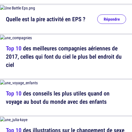
Quelle est la pire activité en EPS ?
Répondre
Top 10
des meilleures compagnies aériennes de
2017, celles qui font du ciel le plus bel endroit du
ciel
Top 10
des conseils les plus utiles quand on
voyage au bout du monde avec des enfants
Top 10
des illustrations sur le changement de sexe