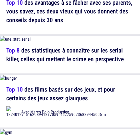
Top 10
des avantages à se fâcher avec ses parents,
vous savez, ces deux vieux qui vous donnent des
conseils depuis 30 ans
Top 8
des statistiques à connaître sur les serial
killer, celles qui mettent le crime en perspective
Top 10
des films basés sur des jeux, et pour
certains des jeux assez glauques
Avec
Marco Polo Production