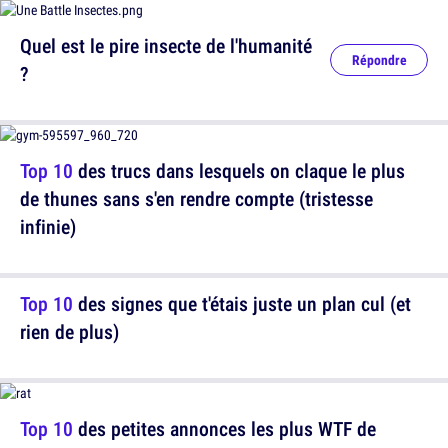
Quel est le pire insecte de l'humanité
Répondre
?
Top 10
des trucs dans lesquels on claque le plus
de thunes sans s'en rendre compte (tristesse
infinie)
Top 10
des signes que t'étais juste un plan cul (et
rien de plus)
Top 10
des petites annonces les plus WTF de