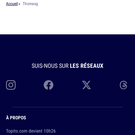
Accueil
Thomasg
SUIS-NOUS SUR
LES RÉSEAUX
À PROPOS
Topito.com devient 10h26