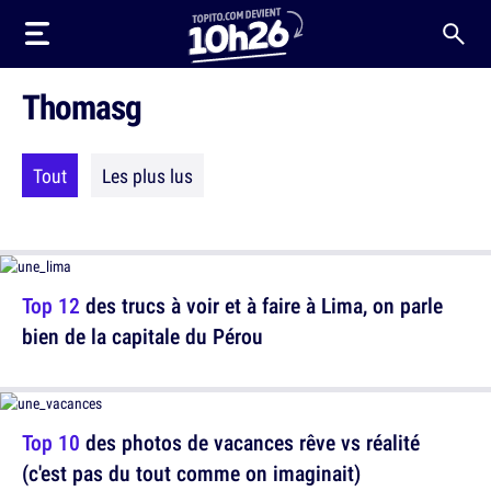
Thomasg
Tout
Les plus lus
Top 12
des trucs à voir et à faire à Lima, on parle
bien de la capitale du Pérou
Top 10
des photos de vacances rêve vs réalité
(c'est pas du tout comme on imaginait)