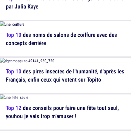
par Julia Kaye
Top 10
des noms de salons de coiffure avec des
concepts derrière
Top 10
des pires insectes de l'humanité, d'après les
Français, enfin ceux qui votent sur Topito
Top 12
des conseils pour faire une fête tout seul,
youhou je vais trop m'amuser !