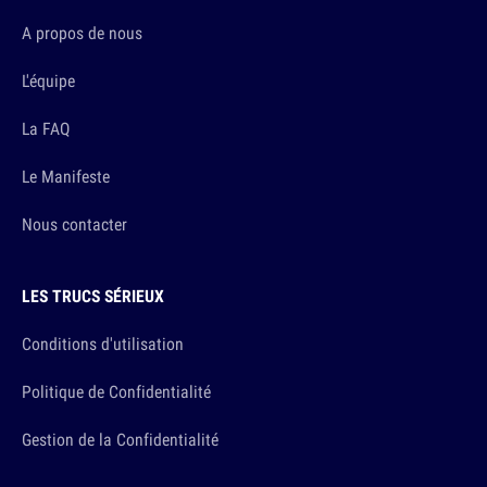
A propos de nous
L'équipe
La FAQ
Le Manifeste
Nous contacter
LES TRUCS SÉRIEUX
Conditions d'utilisation
Politique de Confidentialité
Gestion de la Confidentialité