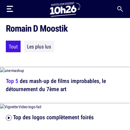
Romain D Moostik
Tout
Les plus lus
Top 5
des mash-up de films improbables, le
détournement du 7ème art
Top des logos complètement foirés