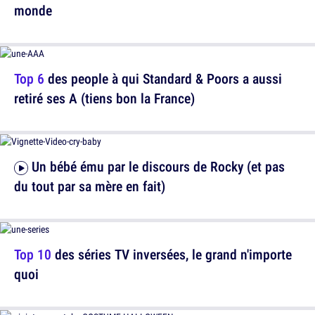
monde
Top 6
des people à qui Standard & Poors a aussi
retiré ses A (tiens bon la France)
Un bébé ému par le discours de Rocky (et pas
du tout par sa mère en fait)
Top 10
des séries TV inversées, le grand n'importe
quoi