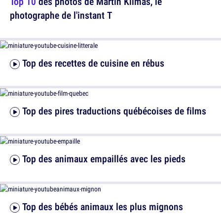
Top 10
des photos de Martin Kilmas, le
photographe de l'instant T
Top des recettes de cuisine en rébus
Top des pires traductions québécoises de films
Top des animaux empaillés avec les pieds
Top des bébés animaux les plus mignons