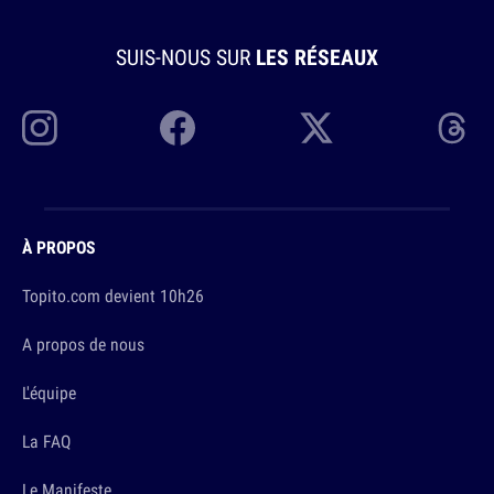
SUIS-NOUS SUR
LES RÉSEAUX
À PROPOS
Topito.com devient 10h26
A propos de nous
L'équipe
La FAQ
Le Manifeste