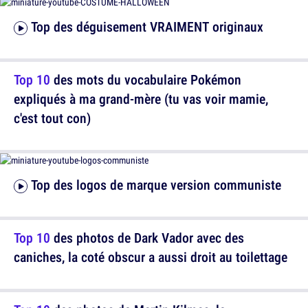
Top des déguisement VRAIMENT originaux
Top 10
des mots du vocabulaire Pokémon
expliqués à ma grand-mère (tu vas voir mamie,
c'est tout con)
Top des logos de marque version communiste
Top 10
des photos de Dark Vador avec des
caniches, la coté obscur a aussi droit au toilettage