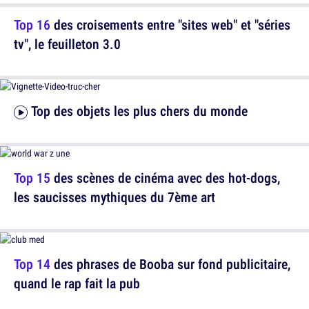
Top 16
des croisements entre "sites web" et "séries
tv", le feuilleton 3.0
Top des objets les plus chers du monde
Top 15
des scènes de cinéma avec des hot-dogs,
les saucisses mythiques du 7ème art
Top 14
des phrases de Booba sur fond publicitaire,
quand le rap fait la pub