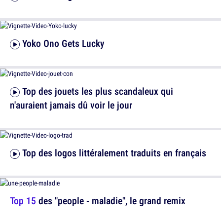
Yoko Ono Gets Lucky
Top des jouets les plus scandaleux qui
n'auraient jamais dû voir le jour
Top des logos littéralement traduits en français
Top 15
des "people - maladie", le grand remix