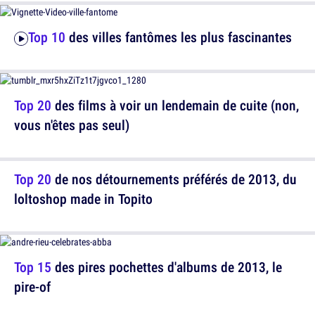
Top 10
des villes fantômes les plus fascinantes
Top 20
des films à voir un lendemain de cuite (non,
vous n'êtes pas seul)
Top 20
de nos détournements préférés de 2013, du
loltoshop made in Topito
Top 15
des pires pochettes d'albums de 2013, le
pire-of