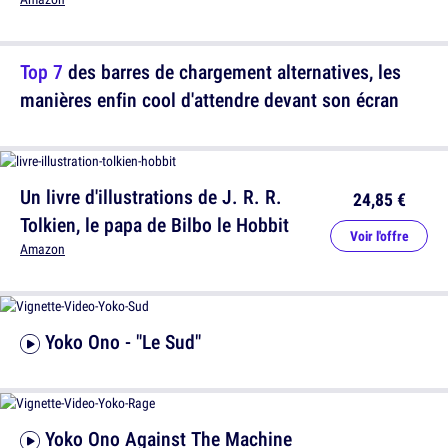
Top 7
des barres de chargement alternatives, les
manières enfin cool d'attendre devant son écran
Un livre d'illustrations de J. R. R.
24,85 €
Tolkien, le papa de Bilbo le Hobbit
Voir l'offre
Amazon
Yoko Ono - "Le Sud"
Yoko Ono Against The Machine