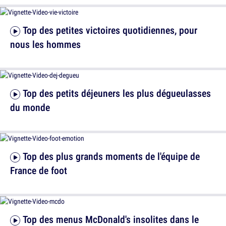
Top des petites victoires quotidiennes, pour
nous les hommes
Top des petits déjeuners les plus dégueulasses
du monde
Top des plus grands moments de l'équipe de
France de foot
Top des menus McDonald's insolites dans le