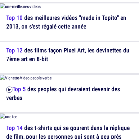
Top 10
des meilleures vidéos "made in Topito" en
2013, on s'est régalé cette année
Top 12
des films façon Pixel Art, les devinettes du
7ème art en 8-bit
Top 5
des peoples qui devraient devenir des
verbes
Top 14
des t-shirts qui se gourent dans la réplique
de film, pour les personnes qui sont à peu près