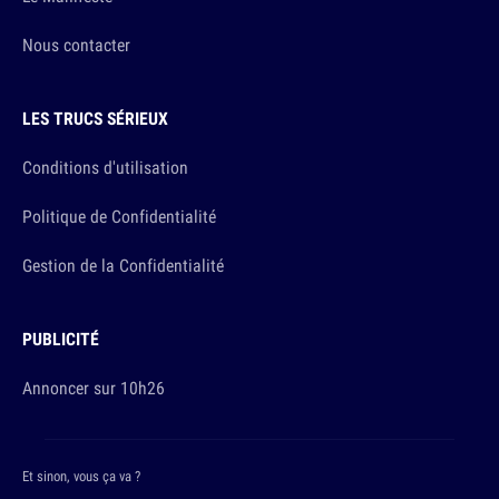
Nous contacter
LES TRUCS SÉRIEUX
Conditions d'utilisation
Politique de Confidentialité
Gestion de la Confidentialité
PUBLICITÉ
Annoncer sur 10h26
Et sinon, vous ça va ?