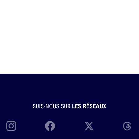
SUIS-NOUS SUR
LES RÉSEAUX