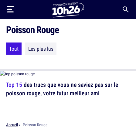
Poisson Rouge
Tout
Les plus lus
Top 15
des trucs que vous ne saviez pas sur le
poisson rouge, votre futur meilleur ami
Accueil
Poisson Rouge