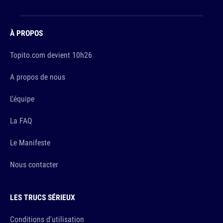
À PROPOS
Topito.com devient 10h26
A propos de nous
L'équipe
La FAQ
Le Manifeste
Nous contacter
LES TRUCS SÉRIEUX
Conditions d'utilisation