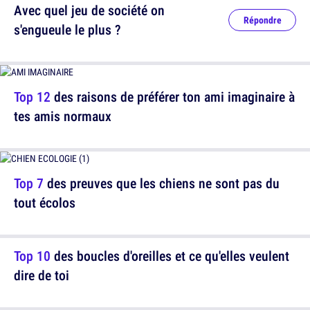
Avec quel jeu de société on
Répondre
s'engueule le plus ?
Top 12
des raisons de préférer ton ami imaginaire à
tes amis normaux
Top 7
des preuves que les chiens ne sont pas du
tout écolos
Top 10
des boucles d'oreilles et ce qu'elles veulent
dire de toi