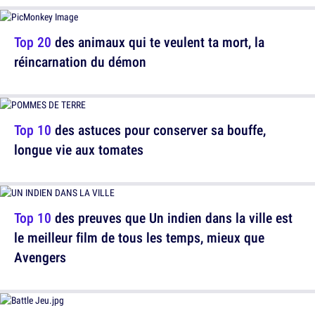
Top 20
des animaux qui te veulent ta mort, la
réincarnation du démon
Top 10
des astuces pour conserver sa bouffe,
longue vie aux tomates
Top 10
des preuves que Un indien dans la ville est
le meilleur film de tous les temps, mieux que
Avengers