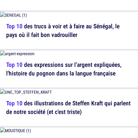
Top 10
des trucs à voir et à faire au Sénégal, le
pays où il fait bon vadrouiller
Top 10
des expressions sur l’argent expliquées,
l'histoire du pognon dans la langue française
Top 10
des illustrations de Steffen Kraft qui parlent
de notre société (et c'est triste)