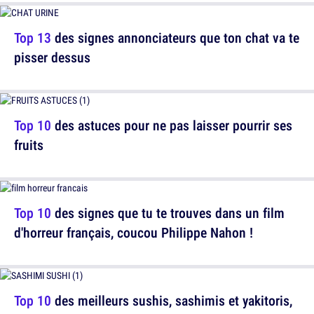
Top 13
des signes annonciateurs que ton chat va te
pisser dessus
Top 10
des astuces pour ne pas laisser pourrir ses
fruits
Top 10
des signes que tu te trouves dans un film
d'horreur français, coucou Philippe Nahon !
Top 10
des meilleurs sushis, sashimis et yakitoris,