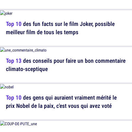
Top 10
des fun facts sur le film Joker, possible
meilleur film de tous les temps
Top 13
des conseils pour faire un bon commentaire
climato-sceptique
Top 10
des gens qui auraient vraiment mérité le
prix Nobel de la paix, c'est vous qui avez voté