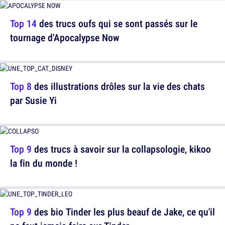
Top 14
des trucs oufs qui se sont passés sur le
tournage d'Apocalypse Now
Top 8
des illustrations drôles sur la vie des chats
par Susie Yi
Top 9
des trucs à savoir sur la collapsologie, kikoo
la fin du monde !
Top 9
des bio Tinder les plus beauf de Jake, ce qu'il