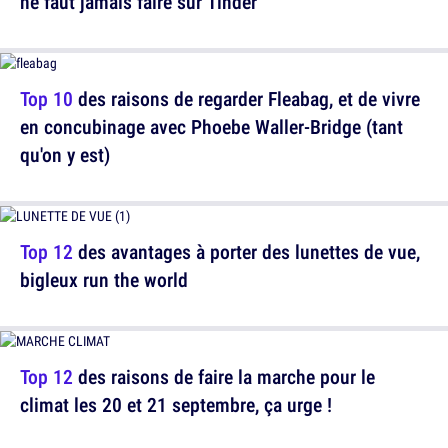
ne faut jamais faire sur Tinder
Top 10
des raisons de regarder Fleabag, et de vivre
en concubinage avec Phoebe Waller-Bridge (tant
qu'on y est)
Top 12
des avantages à porter des lunettes de vue,
bigleux run the world
Top 12
des raisons de faire la marche pour le
climat les 20 et 21 septembre, ça urge !