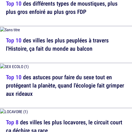
Top 10
des différents types de moustiques, plus
plus gros enfoiré au plus gros FDP
Top 10
des villes les plus peuplées à travers
l'Histoire, ça fait du monde au balcon
Top 10
des astuces pour faire du sexe tout en
protégeant la planète, quand l'écologie fait grimper
aux rideaux
Top 8
des villes les plus locavores, le circuit court
ça déchire sa race