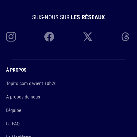
SUIS-NOUS SUR
LES RÉSEAUX
À PROPOS
Topito.com devient 10h26
A propos de nous
L'équipe
La FAQ