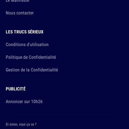
Le Manifeste
Nous contacter
LES TRUCS SÉRIEUX
Conditions d'utilisation
Politique de Confidentialité
Gestion de la Confidentialité
PUBLICITÉ
Annoncer sur 10h26
Et sinon, vous ça va ?