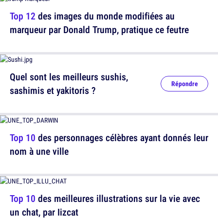
Top 12
des images du monde modifiées au
marqueur par Donald Trump, pratique ce feutre
Quel sont les meilleurs sushis,
Répondre
sashimis et yakitoris ?
Top 10
des personnages célèbres ayant donnés leur
nom à une ville
Top 10
des meilleures illustrations sur la vie avec
un chat, par Iizcat