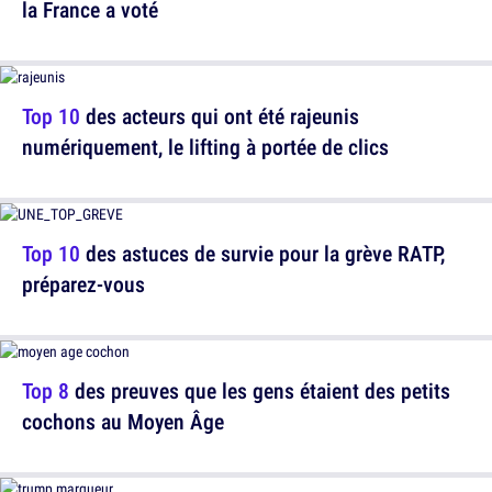
la France a voté
Top 10
des acteurs qui ont été rajeunis
numériquement, le lifting à portée de clics
Top 10
des astuces de survie pour la grève RATP,
préparez-vous
Top 8
des preuves que les gens étaient des petits
cochons au Moyen Âge