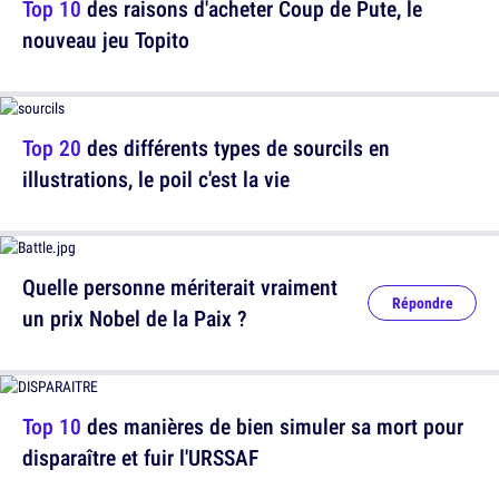
Top 10
des raisons d'acheter Coup de Pute, le
nouveau jeu Topito
Top 20
des différents types de sourcils en
illustrations, le poil c'est la vie
Quelle personne mériterait vraiment
Répondre
un prix Nobel de la Paix ?
Top 10
des manières de bien simuler sa mort pour
disparaître et fuir l'URSSAF