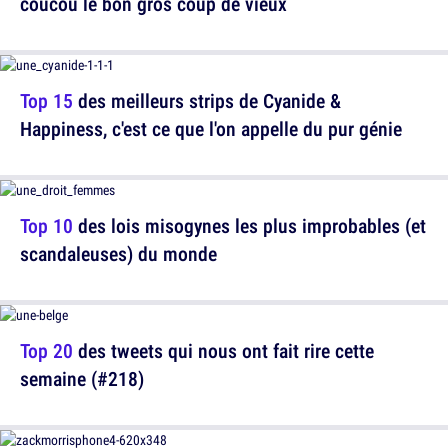
coucou le bon gros coup de vieux
Top 15
des meilleurs strips de Cyanide &
Happiness, c'est ce que l'on appelle du pur génie
Top 10
des lois misogynes les plus improbables (et
scandaleuses) du monde
Top 20
des tweets qui nous ont fait rire cette
semaine (#218)