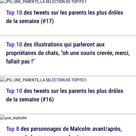
Top 10
des tweets sur les parents les plus drôles
de la semaine (#17)
Top 10
des illustrations qui parleront aux
propriétaires de chats, "oh une souris crevée, merci,
fallait pas !"
Top 10
des tweets sur les parents les plus drôles
de la semaine (#16)
Top 8
des personnages de Malcolm avant/après,