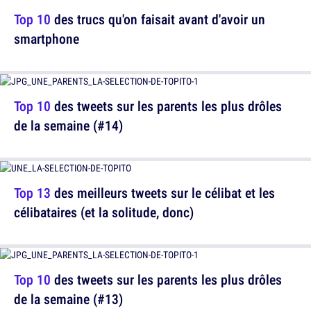
Top 10
des trucs qu'on faisait avant d'avoir un
smartphone
Top 10
des tweets sur les parents les plus drôles
de la semaine (#14)
Top 13
des meilleurs tweets sur le célibat et les
célibataires (et la solitude, donc)
Top 10
des tweets sur les parents les plus drôles
de la semaine (#13)