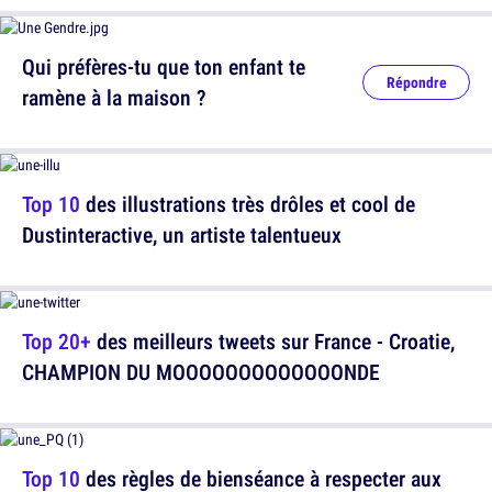
Qui préfères-tu que ton enfant te
Répondre
ramène à la maison ?
Top 10
des illustrations très drôles et cool de
Dustinteractive, un artiste talentueux
Top 20+
des meilleurs tweets sur France - Croatie,
CHAMPION DU MOOOOOOOOOOOOONDE
Top 10
des règles de bienséance à respecter aux