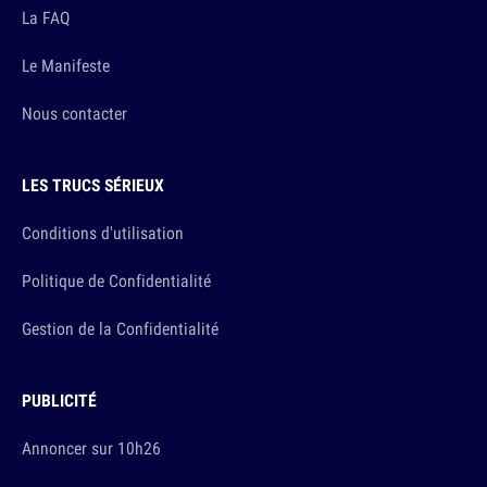
La FAQ
Le Manifeste
Nous contacter
LES TRUCS SÉRIEUX
Conditions d'utilisation
Politique de Confidentialité
Gestion de la Confidentialité
PUBLICITÉ
Annoncer sur 10h26