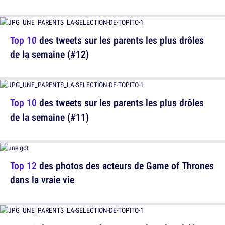
Top 10
des tweets sur les parents les plus drôles
de la semaine (#12)
Top 10
des tweets sur les parents les plus drôles
de la semaine (#11)
Top 12
des photos des acteurs de Game of Thrones
dans la vraie vie