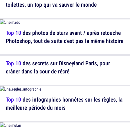
toilettes, un top qui va sauver le monde
Top 10
des photos de stars avant / après retouche
Photoshop, tout de suite c'est pas la même histoire
Top 10
des secrets sur Disneyland Paris, pour
crâner dans la cour de récré
Top 10
des infographies honnêtes sur les règles, la
meilleure période du mois