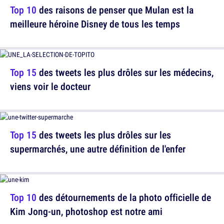
Top 10
des raisons de penser que Mulan est la
meilleure héroine Disney de tous les temps
Top 15
des tweets les plus drôles sur les médecins,
viens voir le docteur
Top 15
des tweets les plus drôles sur les
supermarchés, une autre définition de l'enfer
Top 10
des détournements de la photo officielle de
Kim Jong-un, photoshop est notre ami