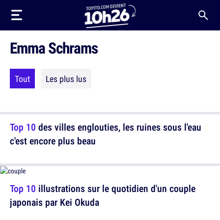
Emma Schrams
Tout
Les plus lus
Top 10
des villes englouties, les ruines sous l'eau
c'est encore plus beau
Top 10
illustrations sur le quotidien d'un couple
japonais par Kei Okuda