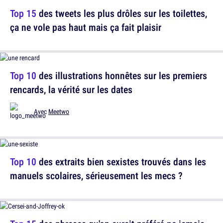
Top 15
des tweets les plus drôles sur les toilettes,
ça ne vole pas haut mais ça fait plaisir
Top 10
des illustrations honnêtes sur les premiers
rencards, la vérité sur les dates
Avec
Meetwo
Top 10
des extraits bien sexistes trouvés dans les
manuels scolaires, sérieusement les mecs ?