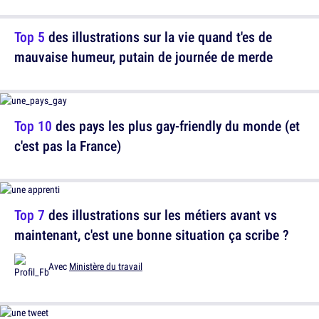
Top 5
des illustrations sur la vie quand t'es de
mauvaise humeur, putain de journée de merde
Top 10
des pays les plus gay-friendly du monde (et
c'est pas la France)
Top 7
des illustrations sur les métiers avant vs
maintenant, c'est une bonne situation ça scribe ?
Avec
Ministère du travail