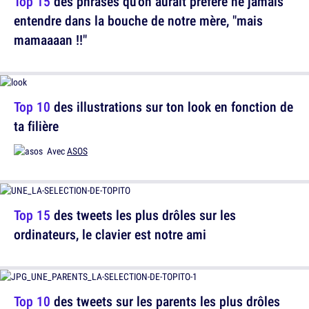
Top 15
des phrases qu'on aurait préféré ne jamais
entendre dans la bouche de notre mère, "mais
mamaaaan !!"
Top 10
des illustrations sur ton look en fonction de
ta filière
Avec
ASOS
Top 15
des tweets les plus drôles sur les
ordinateurs, le clavier est notre ami
Top 10
des tweets sur les parents les plus drôles