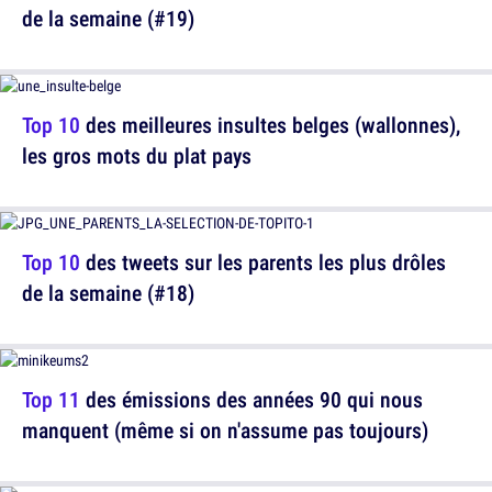
de la semaine (#19)
Top 10
des meilleures insultes belges (wallonnes),
les gros mots du plat pays
Top 10
des tweets sur les parents les plus drôles
de la semaine (#18)
Top 11
des émissions des années 90 qui nous
manquent (même si on n'assume pas toujours)