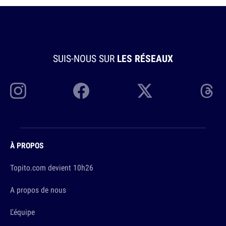
SUIS-NOUS SUR
LES RÉSEAUX
À PROPOS
Topito.com devient 10h26
A propos de nous
L'équipe