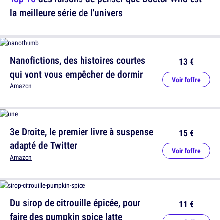
la meilleure série de l'univers
Nanofictions, des histoires courtes
13 €
qui vont vous empêcher de dormir
Voir l'offre
Amazon
3e Droite, le premier livre à suspense
15 €
adapté de Twitter
Voir l'offre
Amazon
Du sirop de citrouille épicée, pour
11 €
faire des pumpkin spice latte