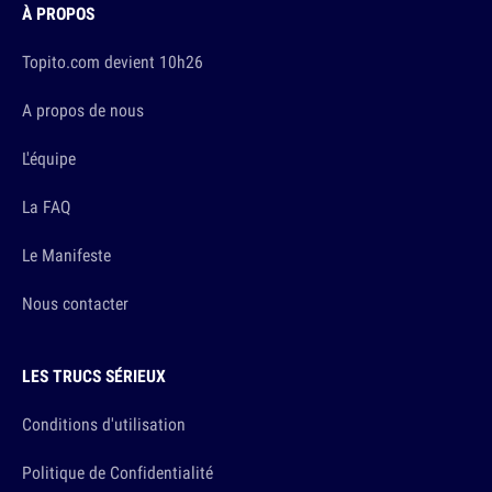
À PROPOS
Topito.com devient 10h26
A propos de nous
L'équipe
La FAQ
Le Manifeste
Nous contacter
LES TRUCS SÉRIEUX
Conditions d'utilisation
Politique de Confidentialité