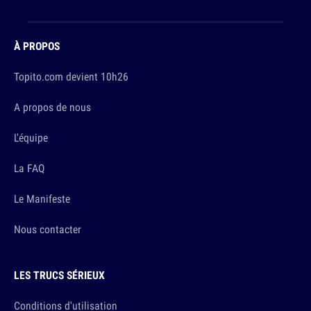
À PROPOS
Topito.com devient 10h26
A propos de nous
L'équipe
La FAQ
Le Manifeste
Nous contacter
LES TRUCS SÉRIEUX
Conditions d'utilisation