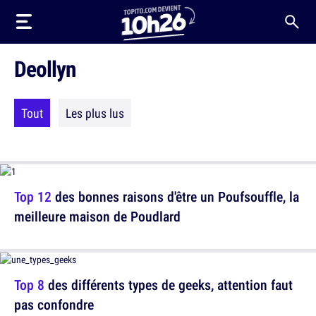
Deollyn
Tout
Les plus lus
Top 12
des bonnes raisons d'être un Poufsouffle, la
meilleure maison de Poudlard
Top 8
des différents types de geeks, attention faut
pas confondre