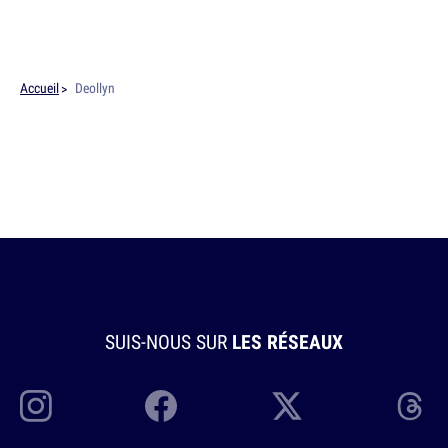
Accueil
Deollyn
SUIS-NOUS SUR
LES RÉSEAUX