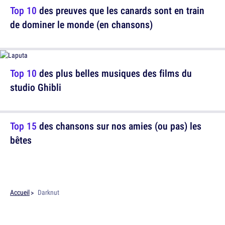
Top 10
des preuves que les canards sont en train
de dominer le monde (en chansons)
Top 10
des plus belles musiques des films du
studio Ghibli
Top 15
des chansons sur nos amies (ou pas) les
bêtes
Accueil
Darknut