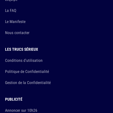
La FAQ
Le Manifeste
Nous contacter
LES TRUCS SÉRIEUX
Conditions d'utilisation
Politique de Confidentialité
Gestion de la Confidentialité
PUBLICITÉ
Annoncer sur 10h26