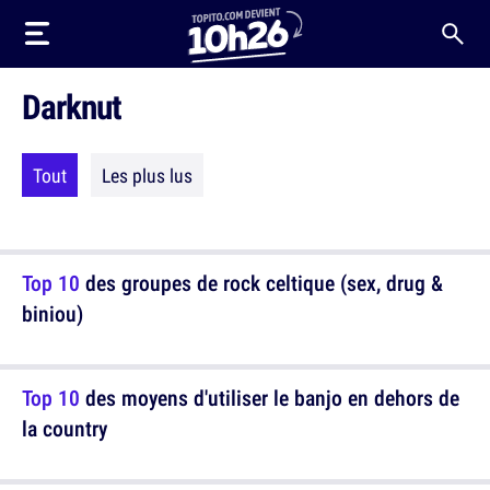
Darknut
Tout
Les plus lus
Top 10
des groupes de rock celtique (sex, drug &
biniou)
Top 10
des moyens d'utiliser le banjo en dehors de
la country