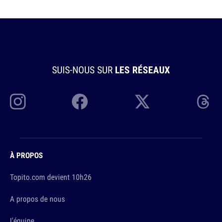
SUIS-NOUS SUR
LES RÉSEAUX
À PROPOS
Topito.com devient 10h26
A propos de nous
L'équipe