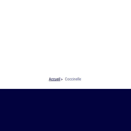
Accueil
Coccinelle