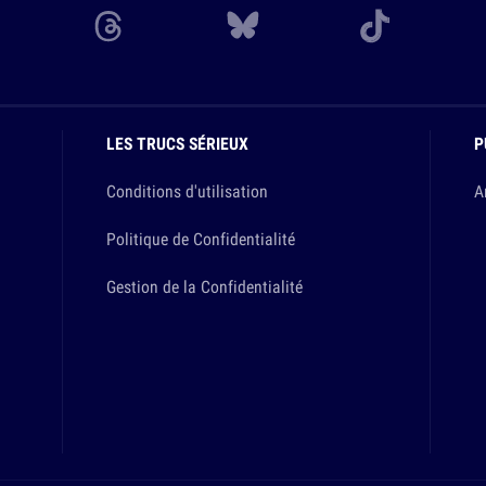
LES TRUCS SÉRIEUX
P
Conditions d'utilisation
A
Politique de Confidentialité
Gestion de la Confidentialité