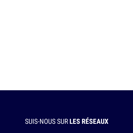
SUIS-NOUS SUR
LES RÉSEAUX