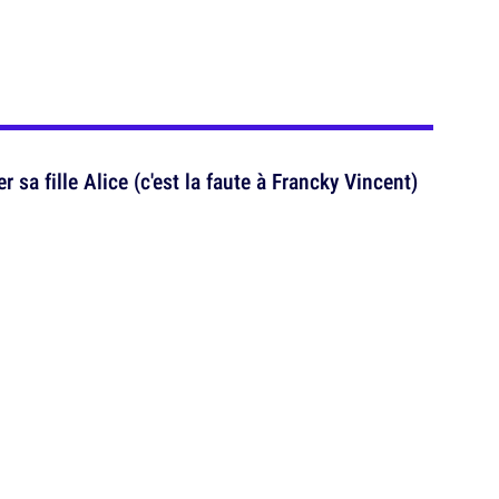
 sa fille Alice (c'est la faute à Francky Vincent)