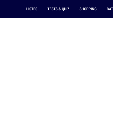
LISTES
TESTS & QUIZ
SHOPPING
BAT