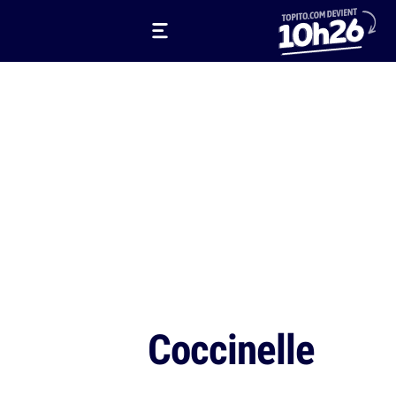
Coccinelle