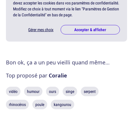
devez accepter les cookies dans vos paramètres de confidentialité.
Modifiez ce choix à tout moment via le lien "Paramètres de Gestion
de la Confidentialité" en bas de page.
Gérer mes choix
Accepter & afficher
Bon ok, ça a un peu vieilli quand même…
Top proposé par
Coralie
vidéo
humour
ours
singe
serpent
rhinocéros
poule
kangourou