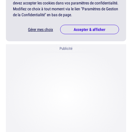
devez accepter les cookies dans vos paramètres de confidentialité.
Modifiez ce choix à tout moment via le lien "Paramètres de Gestion
de la Confidentialité" en bas de page.
Gérer mes choix
Accepter & afficher
Publicité