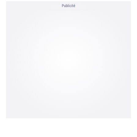
Publicité