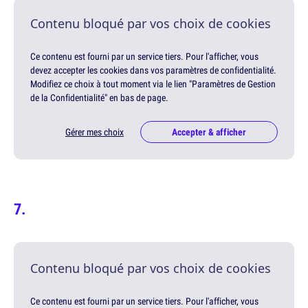
Contenu bloqué par vos choix de cookies
Ce contenu est fourni par un service tiers. Pour l'afficher, vous
devez accepter les cookies dans vos paramètres de confidentialité.
Modifiez ce choix à tout moment via le lien "Paramètres de Gestion
de la Confidentialité" en bas de page.
Gérer mes choix
Accepter & afficher
Contenu bloqué par vos choix de cookies
Ce contenu est fourni par un service tiers. Pour l'afficher, vous