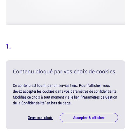
Contenu bloqué par vos choix de cookies
Ce contenu est fourni par un service tiers. Pour l'afficher, vous
devez accepter les cookies dans vos paramètres de confidentialité.
Modifiez ce choix à tout moment via le lien "Paramètres de Gestion
de la Confidentialité" en bas de page.
Gérer mes choix
Accepter & afficher