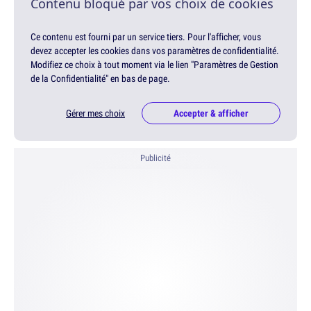
Contenu bloqué par vos choix de cookies
Ce contenu est fourni par un service tiers. Pour l'afficher, vous
devez accepter les cookies dans vos paramètres de confidentialité.
Modifiez ce choix à tout moment via le lien "Paramètres de Gestion
de la Confidentialité" en bas de page.
Gérer mes choix
Accepter & afficher
Publicité