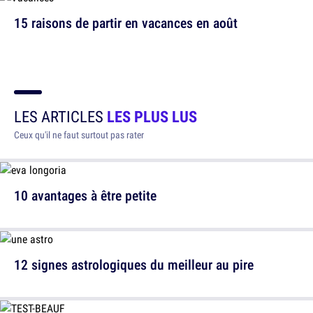
15 raisons de partir en vacances en août
LES ARTICLES
LES PLUS LUS
Ceux qu'il ne faut surtout pas rater
10 avantages à être petite
12 signes astrologiques du meilleur au pire