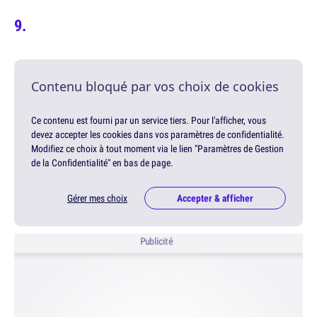
Contenu bloqué par vos choix de cookies
Ce contenu est fourni par un service tiers. Pour l'afficher, vous
devez accepter les cookies dans vos paramètres de confidentialité.
Modifiez ce choix à tout moment via le lien "Paramètres de Gestion
de la Confidentialité" en bas de page.
Gérer mes choix
Accepter & afficher
Publicité