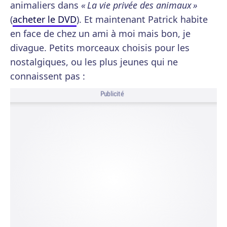
animaliers dans
« La vie privée des animaux »
(
acheter le DVD
). Et maintenant Patrick habite
en face de chez un ami à moi mais bon, je
divague. Petits morceaux choisis pour les
nostalgiques, ou les plus jeunes qui ne
connaissent pas :
Publicité