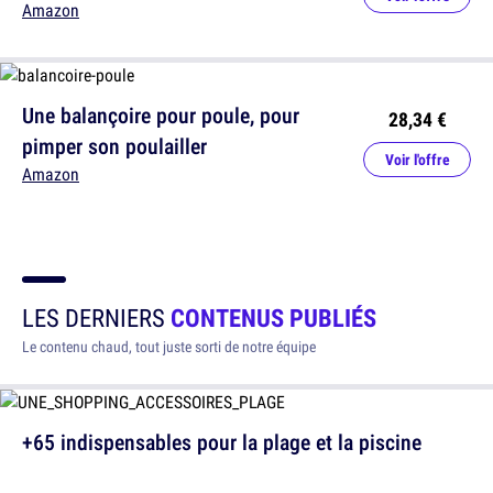
Amazon
Une balançoire pour poule, pour
28,34 €
pimper son poulailler
Voir l'offre
Amazon
LES DERNIERS
CONTENUS PUBLIÉS
Le contenu chaud, tout juste sorti de notre équipe
+65 indispensables pour la plage et la piscine