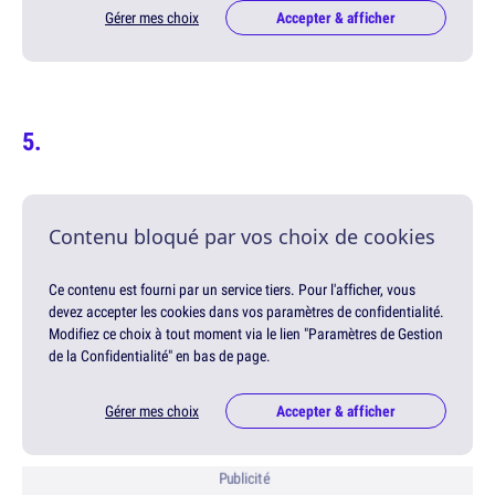
Gérer mes choix
Accepter & afficher
Contenu bloqué par vos choix de cookies
Ce contenu est fourni par un service tiers. Pour l'afficher, vous
devez accepter les cookies dans vos paramètres de confidentialité.
Modifiez ce choix à tout moment via le lien "Paramètres de Gestion
de la Confidentialité" en bas de page.
Gérer mes choix
Accepter & afficher
Publicité