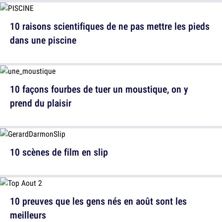
10 raisons scientifiques de ne pas mettre les pieds
dans une piscine
10 façons fourbes de tuer un moustique, on y
prend du plaisir
10 scènes de film en slip
10 preuves que les gens nés en août sont les
meilleurs