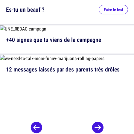
Es-tu un beauf ?
Faire le test
+40 signes que tu viens de la campagne
12 messages laissés par des parents très drôles