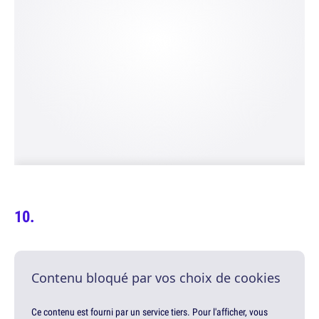
Contenu bloqué par vos choix de cookies
Ce contenu est fourni par un service tiers. Pour l'afficher, vous