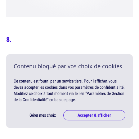
Contenu bloqué par vos choix de cookies
Ce contenu est fourni par un service tiers. Pour l'afficher, vous
devez accepter les cookies dans vos paramètres de confidentialité.
Modifiez ce choix à tout moment via le lien "Paramètres de Gestion
de la Confidentialité" en bas de page.
Gérer mes choix
Accepter & afficher