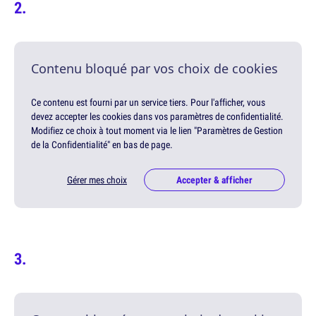
Contenu bloqué par vos choix de cookies
Ce contenu est fourni par un service tiers. Pour l'afficher, vous
devez accepter les cookies dans vos paramètres de confidentialité.
Modifiez ce choix à tout moment via le lien "Paramètres de Gestion
de la Confidentialité" en bas de page.
Gérer mes choix
Accepter & afficher