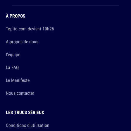
À PROPOS
Topito.com devient 10h26
A propos de nous
L'équipe
La FAQ
Le Manifeste
Nous contacter
LES TRUCS SÉRIEUX
Conditions d'utilisation