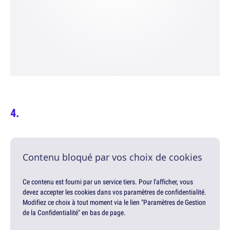
Contenu bloqué par vos choix de cookies
Ce contenu est fourni par un service tiers. Pour l'afficher, vous
devez accepter les cookies dans vos paramètres de confidentialité.
Modifiez ce choix à tout moment via le lien "Paramètres de Gestion
de la Confidentialité" en bas de page.