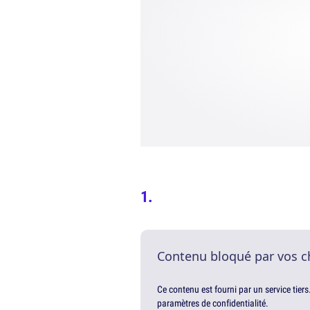
Contenu bloqué par vos c
Ce contenu est fourni par un service tiers
paramètres de confidentialité.