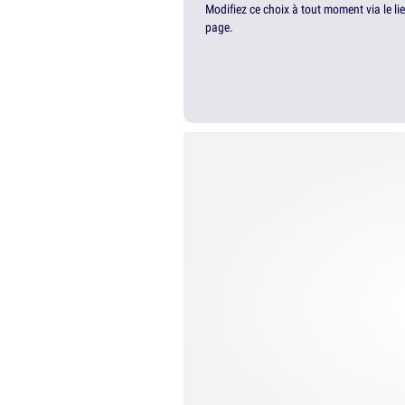
Modifiez ce choix à tout moment via le li
page.