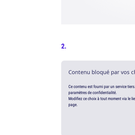
Contenu bloqué par vos c
Ce contenu est fourni par un service tiers
paramètres de confidentialité.
Modifiez ce choix à tout moment via le li
page.