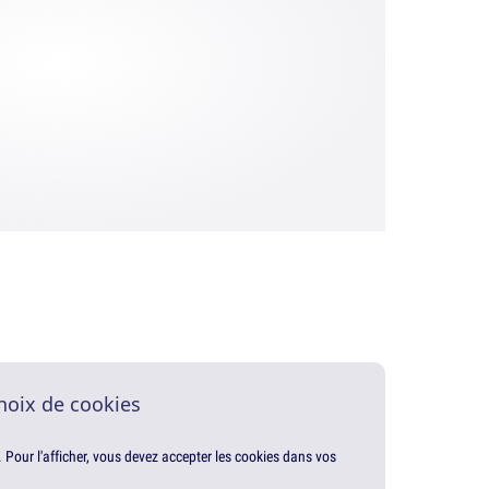
hoix de cookies
. Pour l'afficher, vous devez accepter les cookies dans vos