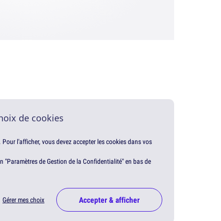
hoix de cookies
. Pour l'afficher, vous devez accepter les cookies dans vos
en "Paramètres de Gestion de la Confidentialité" en bas de
Accepter & afficher
Gérer mes choix