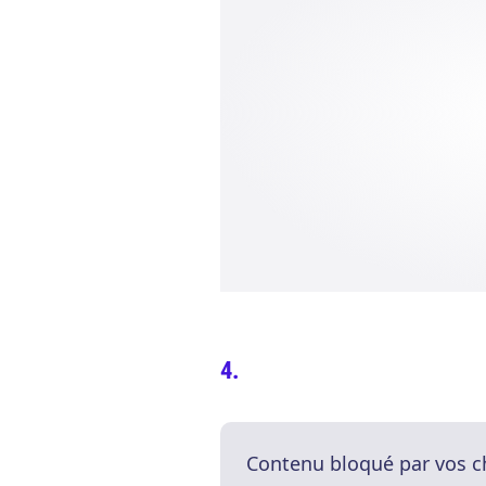
Contenu bloqué par vos c