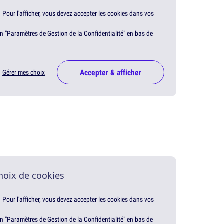
. Pour l'afficher, vous devez accepter les cookies dans vos
en "Paramètres de Gestion de la Confidentialité" en bas de
Accepter & afficher
Gérer mes choix
hoix de cookies
. Pour l'afficher, vous devez accepter les cookies dans vos
en "Paramètres de Gestion de la Confidentialité" en bas de