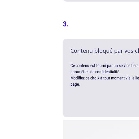
Contenu bloqué par vos c
Ce contenu est fourni par un service tiers
paramètres de confidentialité.
Modifiez ce choix à tout moment via le li
page.