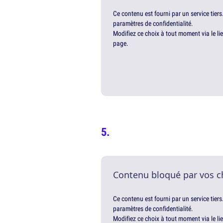
Ce contenu est fourni par un service tiers
paramètres de confidentialité.
Modifiez ce choix à tout moment via le li
page.
Contenu bloqué par vos c
Ce contenu est fourni par un service tiers
paramètres de confidentialité.
Modifiez ce choix à tout moment via le li