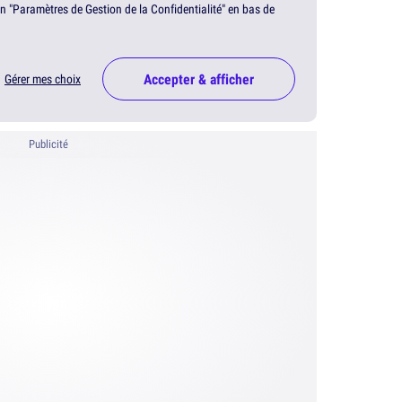
en "Paramètres de Gestion de la Confidentialité" en bas de
Accepter & afficher
Gérer mes choix
Publicité