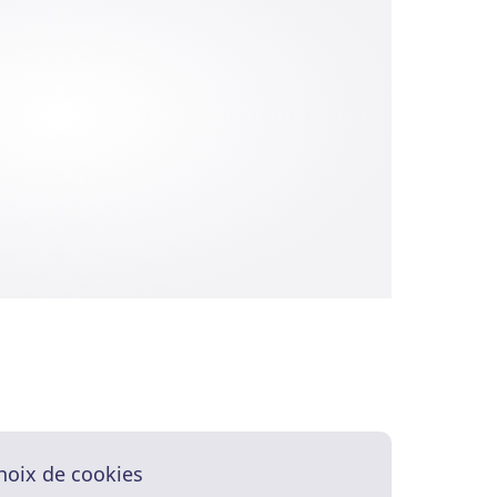
hoix de cookies