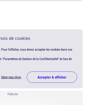
hoix de cookies
. Pour l'afficher, vous devez accepter les cookies dans vos
en "Paramètres de Gestion de la Confidentialité" en bas de
Accepter & afficher
Gérer mes choix
Publicité