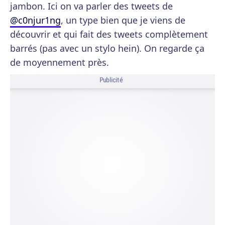
jambon. Ici on va parler des tweets de
@c0njur1ng
, un type bien que je viens de
découvrir et qui fait des tweets complètement
barrés (pas avec un stylo hein). On regarde ça
de moyennement près.
Publicité