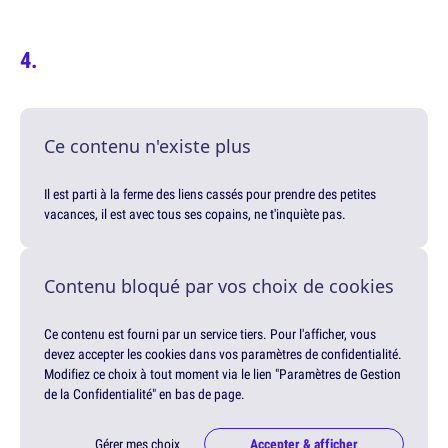
Ce contenu n'existe plus
Il est parti à la ferme des liens cassés pour prendre des petites
vacances, il est avec tous ses copains, ne t'inquiète pas.
Contenu bloqué par vos choix de cookies
Ce contenu est fourni par un service tiers. Pour l'afficher, vous
devez accepter les cookies dans vos paramètres de confidentialité.
Modifiez ce choix à tout moment via le lien "Paramètres de Gestion
de la Confidentialité" en bas de page.
Gérer mes choix
Accepter & afficher