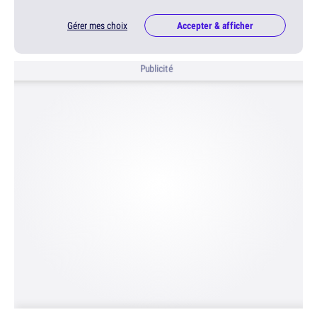
Gérer mes choix
Accepter & afficher
Publicité