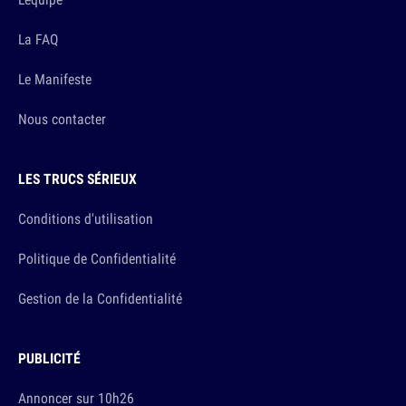
La FAQ
Le Manifeste
Nous contacter
LES TRUCS SÉRIEUX
Conditions d'utilisation
Politique de Confidentialité
Gestion de la Confidentialité
PUBLICITÉ
Annoncer sur 10h26