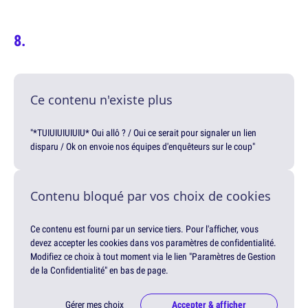
Ce contenu n'existe plus
"*TUIUIUIUIUIU* Oui allô ? / Oui ce serait pour signaler un lien
disparu / Ok on envoie nos équipes d'enquêteurs sur le coup"
Contenu bloqué par vos choix de cookies
Ce contenu est fourni par un service tiers. Pour l'afficher, vous
devez accepter les cookies dans vos paramètres de confidentialité.
Modifiez ce choix à tout moment via le lien "Paramètres de Gestion
de la Confidentialité" en bas de page.
Gérer mes choix
Accepter & afficher