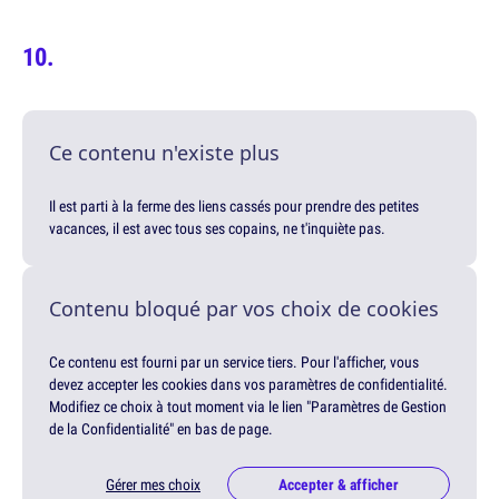
Ce contenu n'existe plus
Il est parti à la ferme des liens cassés pour prendre des petites
vacances, il est avec tous ses copains, ne t'inquiète pas.
Contenu bloqué par vos choix de cookies
Ce contenu est fourni par un service tiers. Pour l'afficher, vous
devez accepter les cookies dans vos paramètres de confidentialité.
Modifiez ce choix à tout moment via le lien "Paramètres de Gestion
de la Confidentialité" en bas de page.
Gérer mes choix
Accepter & afficher