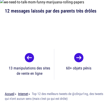
12 messages laissés par des parents très drôles
13 manipulations des sites
60+ objets pénis
de vente en ligne
Accueil
Internet
Top 12 des meilleurs tweets de @c0njur1ng, des tweets
qui n'ont aucun sens (mais c'est ça qui est drôle)