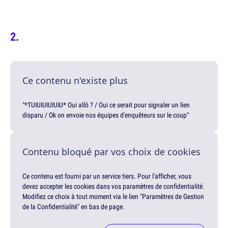
Ce contenu n'existe plus
"*TUIUIUIUIUIU* Oui allô ? / Oui ce serait pour signaler un lien
disparu / Ok on envoie nos équipes d'enquêteurs sur le coup"
Contenu bloqué par vos choix de cookies
Ce contenu est fourni par un service tiers. Pour l'afficher, vous
devez accepter les cookies dans vos paramètres de confidentialité.
Modifiez ce choix à tout moment via le lien "Paramètres de Gestion
de la Confidentialité" en bas de page.