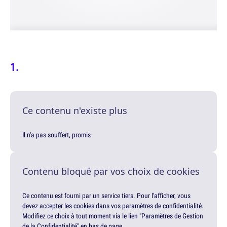
Ce contenu n'existe plus
Il n'a pas souffert, promis
Contenu bloqué par vos choix de cookies
Ce contenu est fourni par un service tiers. Pour l'afficher, vous
devez accepter les cookies dans vos paramètres de confidentialité.
Modifiez ce choix à tout moment via le lien "Paramètres de Gestion
de la Confidentialité" en bas de page.