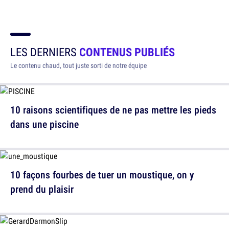
LES DERNIERS
CONTENUS PUBLIÉS
Le contenu chaud, tout juste sorti de notre équipe
10 raisons scientifiques de ne pas mettre les pieds
dans une piscine
10 façons fourbes de tuer un moustique, on y
prend du plaisir