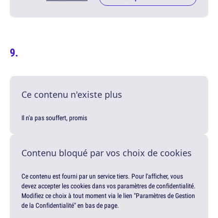
Ce contenu n'existe plus
Il n'a pas souffert, promis
Contenu bloqué par vos choix de cookies
Ce contenu est fourni par un service tiers. Pour l'afficher, vous
devez accepter les cookies dans vos paramètres de confidentialité.
Modifiez ce choix à tout moment via le lien "Paramètres de Gestion
de la Confidentialité" en bas de page.