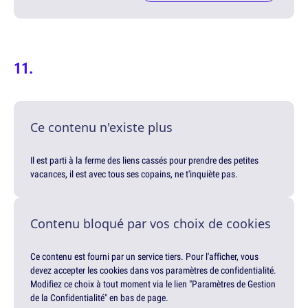
Ce contenu n'existe plus
Il est parti à la ferme des liens cassés pour prendre des petites
vacances, il est avec tous ses copains, ne t'inquiète pas.
Contenu bloqué par vos choix de cookies
Ce contenu est fourni par un service tiers. Pour l'afficher, vous
devez accepter les cookies dans vos paramètres de confidentialité.
Modifiez ce choix à tout moment via le lien "Paramètres de Gestion
de la Confidentialité" en bas de page.