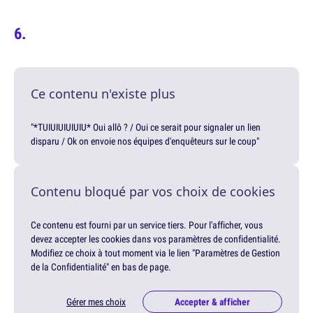
Ce contenu n'existe plus
"*TUIUIUIUIUIU* Oui allô ? / Oui ce serait pour signaler un lien
disparu / Ok on envoie nos équipes d'enquêteurs sur le coup"
Contenu bloqué par vos choix de cookies
Ce contenu est fourni par un service tiers. Pour l'afficher, vous
devez accepter les cookies dans vos paramètres de confidentialité.
Modifiez ce choix à tout moment via le lien "Paramètres de Gestion
de la Confidentialité" en bas de page.
Gérer mes choix
Accepter & afficher