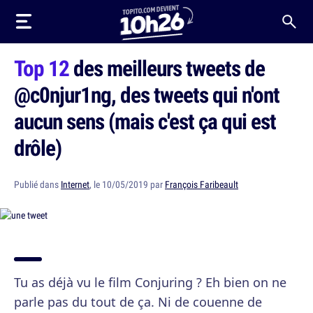
Top 12
des meilleurs tweets de
@c0njur1ng, des tweets qui n'ont
aucun sens (mais c'est ça qui est
drôle)
Publié dans
Internet
, le 10/05/2019 par
François Faribeault
Tu as déjà vu le film Conjuring ? Eh bien on ne
parle pas du tout de ça. Ni de couenne de