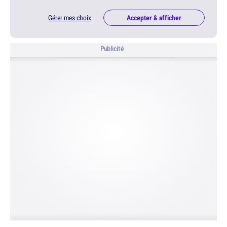
Gérer mes choix
Accepter & afficher
Publicité