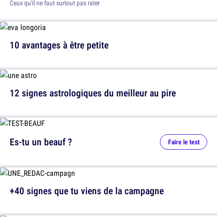
Ceux qu'il ne faut surtout pas rater
10 avantages à être petite
12 signes astrologiques du meilleur au pire
Es-tu un beauf ?
Faire le test
+40 signes que tu viens de la campagne