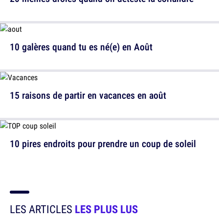
10 galères quand tu es né(e) en Août
15 raisons de partir en vacances en août
10 pires endroits pour prendre un coup de soleil
LES ARTICLES
LES PLUS LUS