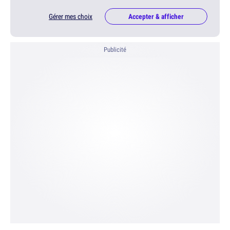
Gérer mes choix
Accepter & afficher
Publicité