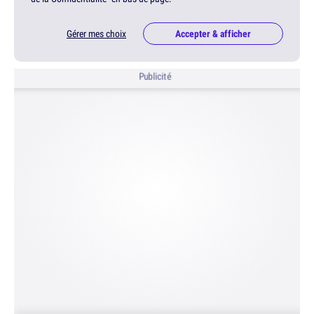
Gérer mes choix
Accepter & afficher
Publicité