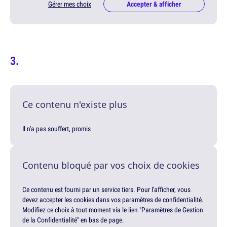
Gérer mes choix
Accepter & afficher
Ce contenu n'existe plus
Il n'a pas souffert, promis
Contenu bloqué par vos choix de cookies
Ce contenu est fourni par un service tiers. Pour l'afficher, vous
devez accepter les cookies dans vos paramètres de confidentialité.
Modifiez ce choix à tout moment via le lien "Paramètres de Gestion
de la Confidentialité" en bas de page.