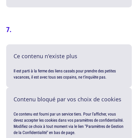
Ce contenu n'existe plus
Il est parti à la ferme des liens cassés pour prendre des petites
vacances, il est avec tous ses copains, ne t'inquiète pas.
Contenu bloqué par vos choix de cookies
Ce contenu est fourni par un service tiers. Pour l'afficher, vous
devez accepter les cookies dans vos paramètres de confidentialité.
Modifiez ce choix à tout moment via le lien "Paramètres de Gestion
de la Confidentialité" en bas de page.