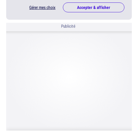
Gérer mes choix
Accepter & afficher
Publicité