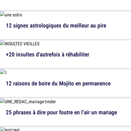
12 signes astrologiques du meilleur au pire
+20 insultes d'autrefois à réhabiliter
12 raisons de boire du Mojito en permanence
25 phrases à dire pour foutre en l’air un mariage