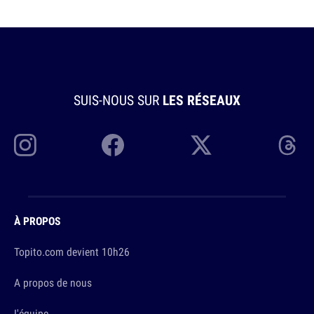
SUIS-NOUS SUR
LES RÉSEAUX
À PROPOS
Topito.com devient 10h26
A propos de nous
L'équipe