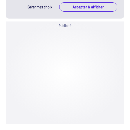
Gérer mes choix
Accepter & afficher
Publicité