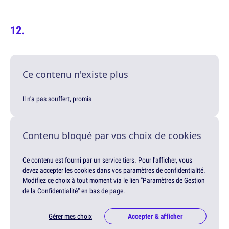
Ce contenu n'existe plus
Il n'a pas souffert, promis
Contenu bloqué par vos choix de cookies
Ce contenu est fourni par un service tiers. Pour l'afficher, vous
devez accepter les cookies dans vos paramètres de confidentialité.
Modifiez ce choix à tout moment via le lien "Paramètres de Gestion
de la Confidentialité" en bas de page.
Gérer mes choix
Accepter & afficher