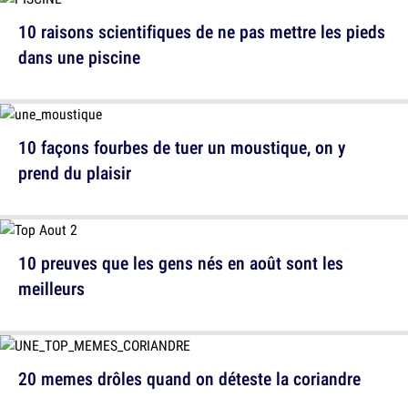
10 raisons scientifiques de ne pas mettre les pieds
dans une piscine
10 façons fourbes de tuer un moustique, on y
prend du plaisir
10 preuves que les gens nés en août sont les
meilleurs
20 memes drôles quand on déteste la coriandre