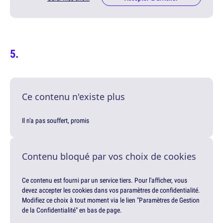
Ce contenu n'existe plus
Il n'a pas souffert, promis
Contenu bloqué par vos choix de cookies
Ce contenu est fourni par un service tiers. Pour l'afficher, vous
devez accepter les cookies dans vos paramètres de confidentialité.
Modifiez ce choix à tout moment via le lien "Paramètres de Gestion
de la Confidentialité" en bas de page.