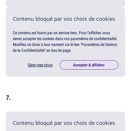
Contenu bloqué par vos choix de cookies
Ce contenu est fourni par un service tiers. Pour l'afficher, vous
devez accepter les cookies dans vos paramètres de confidentialité.
Modifiez ce choix à tout moment via le lien "Paramètres de Gestion
de la Confidentialité" en bas de page.
Gérer mes choix
Accepter & afficher
Contenu bloqué par vos choix de cookies