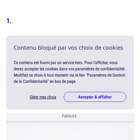
Contenu bloqué par vos choix de cookies
Ce contenu est fourni par un service tiers. Pour l'afficher, vous
devez accepter les cookies dans vos paramètres de confidentialité.
Modifiez ce choix à tout moment via le lien "Paramètres de Gestion
de la Confidentialité" en bas de page.
Gérer mes choix
Accepter & afficher
Publicité