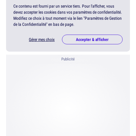
Ce contenu est fourni par un service tiers. Pour l'afficher, vous
devez accepter les cookies dans vos paramètres de confidentialité.
Modifiez ce choix à tout moment via le lien "Paramètres de Gestion
de la Confidentialité" en bas de page.
Gérer mes choix
Accepter & afficher
Publicité