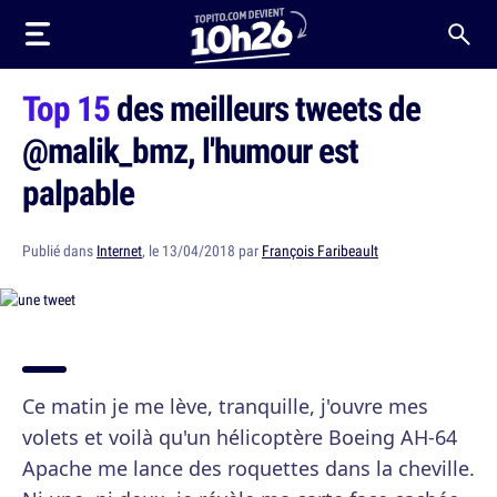
Top 15
des meilleurs tweets de
@malik_bmz, l'humour est
palpable
Publié dans
Internet
, le 13/04/2018 par
François Faribeault
Ce matin je me lève, tranquille, j'ouvre mes
volets et voilà qu'un hélicoptère Boeing AH-64
Apache me lance des roquettes dans la cheville.