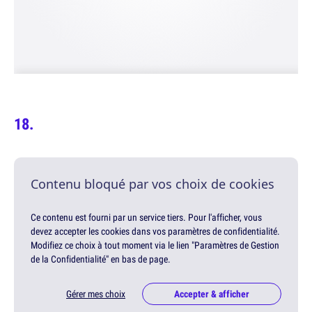
Contenu bloqué par vos choix de cookies
Ce contenu est fourni par un service tiers. Pour l'afficher, vous
devez accepter les cookies dans vos paramètres de confidentialité.
Modifiez ce choix à tout moment via le lien "Paramètres de Gestion
de la Confidentialité" en bas de page.
Gérer mes choix
Accepter & afficher