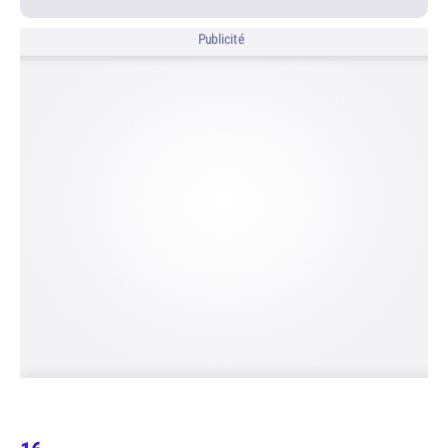
Publicité