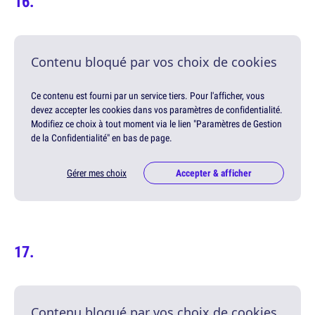
Contenu bloqué par vos choix de cookies
Ce contenu est fourni par un service tiers. Pour l'afficher, vous
devez accepter les cookies dans vos paramètres de confidentialité.
Modifiez ce choix à tout moment via le lien "Paramètres de Gestion
de la Confidentialité" en bas de page.
Gérer mes choix
Accepter & afficher
Contenu bloqué par vos choix de cookies