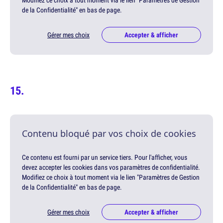
de la Confidentialité" en bas de page.
Gérer mes choix
Accepter & afficher
Contenu bloqué par vos choix de cookies
Ce contenu est fourni par un service tiers. Pour l'afficher, vous
devez accepter les cookies dans vos paramètres de confidentialité.
Modifiez ce choix à tout moment via le lien "Paramètres de Gestion
de la Confidentialité" en bas de page.
Gérer mes choix
Accepter & afficher