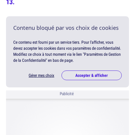
Contenu bloqué par vos choix de cookies
Ce contenu est fourni par un service tiers. Pour l'afficher, vous
devez accepter les cookies dans vos paramètres de confidentialité.
Modifiez ce choix à tout moment via le lien "Paramètres de Gestion
de la Confidentialité" en bas de page.
Gérer mes choix
Accepter & afficher
Publicité