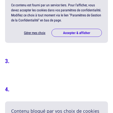
Ce contenu est fourni par un service tiers. Pour l'afficher, vous
devez accepter les cookies dans vos paramètres de confidentialité.
Modifiez ce choix à tout moment via le lien "Paramètres de Gestion
de la Confidentialité" en bas de page.
Gérer mes choix
Accepter & afficher
Contenu bloqué par vos choix de cookies