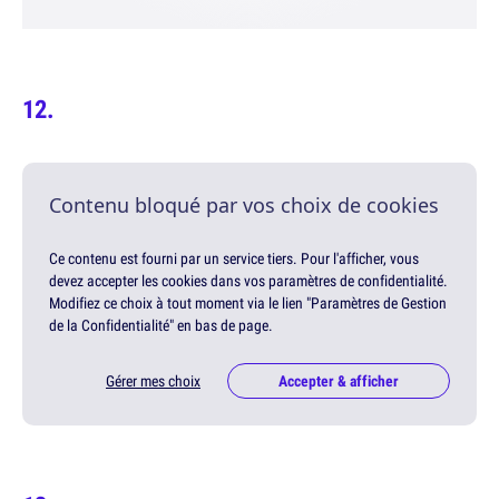
Contenu bloqué par vos choix de cookies
Ce contenu est fourni par un service tiers. Pour l'afficher, vous
devez accepter les cookies dans vos paramètres de confidentialité.
Modifiez ce choix à tout moment via le lien "Paramètres de Gestion
de la Confidentialité" en bas de page.
Gérer mes choix
Accepter & afficher