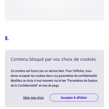
Contenu bloqué par vos choix de cookies
Ce contenu est fourni par un service tiers. Pour l'afficher, vous
devez accepter les cookies dans vos paramètres de confidentialité.
Modifiez ce choix à tout moment via le lien "Paramètres de Gestion
de la Confidentialité" en bas de page.
Gérer mes choix
Accepter & afficher