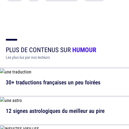
PLUS DE CONTENUS SUR
HUMOUR
Les plus lus par nos lecteurs
30+ traductions françaises un peu foirées
12 signes astrologiques du meilleur au pire