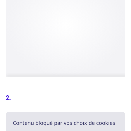
Contenu bloqué par vos choix de cookies