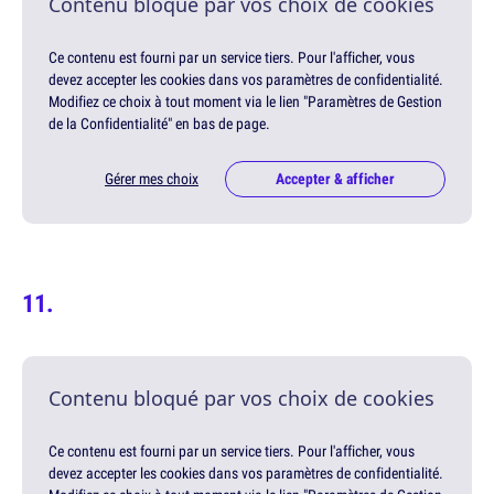
Contenu bloqué par vos choix de cookies
Ce contenu est fourni par un service tiers. Pour l'afficher, vous
devez accepter les cookies dans vos paramètres de confidentialité.
Modifiez ce choix à tout moment via le lien "Paramètres de Gestion
de la Confidentialité" en bas de page.
Gérer mes choix
Accepter & afficher
Contenu bloqué par vos choix de cookies
Ce contenu est fourni par un service tiers. Pour l'afficher, vous
devez accepter les cookies dans vos paramètres de confidentialité.