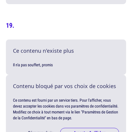
Ce contenu n'existe plus
Il n'a pas souffert, promis
Contenu bloqué par vos choix de cookies
Ce contenu est fourni par un service tiers. Pour l'afficher, vous
devez accepter les cookies dans vos paramètres de confidentialité.
Modifiez ce choix à tout moment via le lien "Paramètres de Gestion
de la Confidentialité" en bas de page.