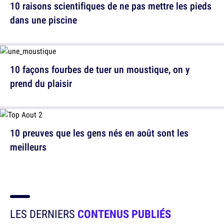
10 raisons scientifiques de ne pas mettre les pieds
dans une piscine
10 façons fourbes de tuer un moustique, on y
prend du plaisir
10 preuves que les gens nés en août sont les
meilleurs
LES DERNIERS
CONTENUS PUBLIÉS