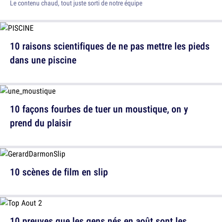
Le contenu chaud, tout juste sorti de notre équipe
10 raisons scientifiques de ne pas mettre les pieds
dans une piscine
10 façons fourbes de tuer un moustique, on y
prend du plaisir
10 scènes de film en slip
10 preuves que les gens nés en août sont les