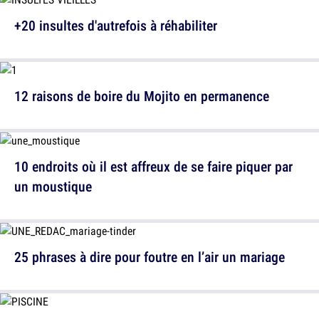
+20 insultes d'autrefois à réhabiliter
12 raisons de boire du Mojito en permanence
10 endroits où il est affreux de se faire piquer par
un moustique
25 phrases à dire pour foutre en l’air un mariage