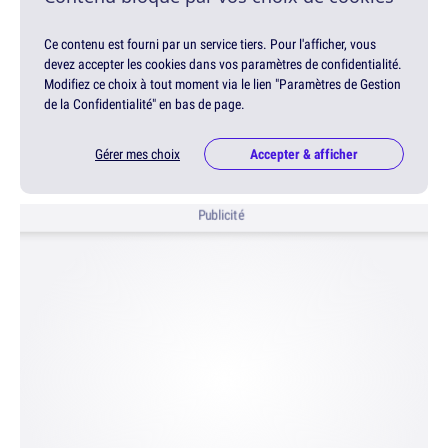
Ce contenu est fourni par un service tiers. Pour l'afficher, vous
devez accepter les cookies dans vos paramètres de confidentialité.
Modifiez ce choix à tout moment via le lien "Paramètres de Gestion
de la Confidentialité" en bas de page.
Gérer mes choix
Accepter & afficher
Publicité