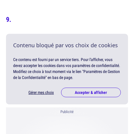
Contenu bloqué par vos choix de cookies
Ce contenu est fourni par un service tiers. Pour l'afficher, vous
devez accepter les cookies dans vos paramètres de confidentialité.
Modifiez ce choix à tout moment via le lien "Paramètres de Gestion
de la Confidentialité" en bas de page.
Gérer mes choix
Accepter & afficher
Publicité