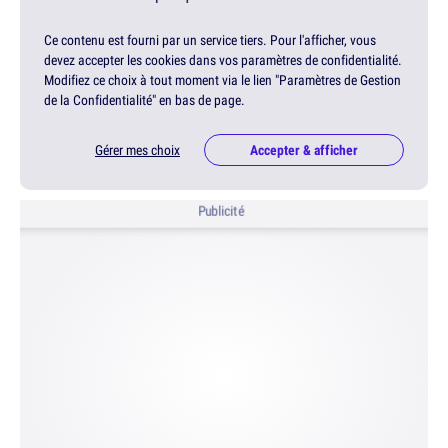
Ce contenu est fourni par un service tiers. Pour l'afficher, vous
devez accepter les cookies dans vos paramètres de confidentialité.
Modifiez ce choix à tout moment via le lien "Paramètres de Gestion
de la Confidentialité" en bas de page.
Gérer mes choix
Accepter & afficher
Publicité