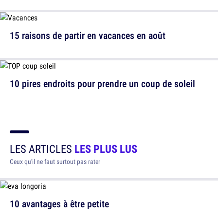
15 raisons de partir en vacances en août
10 pires endroits pour prendre un coup de soleil
LES ARTICLES
LES PLUS LUS
Ceux qu'il ne faut surtout pas rater
10 avantages à être petite