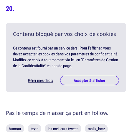
Contenu bloqué par vos choix de cookies
Ce contenu est fourni par un service tiers. Pour l'afficher, vous
devez accepter les cookies dans vos paramètres de confidentialité.
Modifiez ce choix à tout moment via le lien "Paramètres de Gestion
de la Confidentialité" en bas de page.
Gérer mes choix
Accepter & afficher
Pas le temps de niaiser ça part en follow.
humour
texte
les meilleurs tweets
malik_bmz