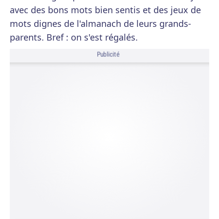
avec des bons mots bien sentis et des jeux de
mots dignes de l'almanach de leurs grands-
parents. Bref : on s'est régalés.
Publicité