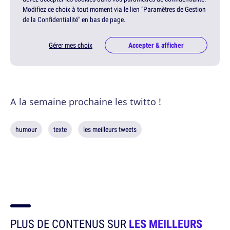
Modifiez ce choix à tout moment via le lien "Paramètres de Gestion
de la Confidentialité" en bas de page.
Gérer mes choix
Accepter & afficher
A la semaine prochaine les twitto !
humour
texte
les meilleurs tweets
PLUS DE CONTENUS SUR
LES MEILLEURS