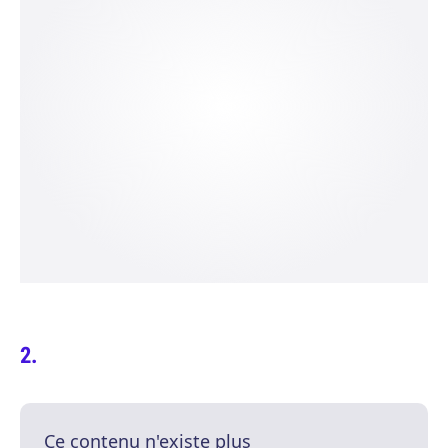
Ce contenu n'existe plus