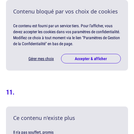
Contenu bloqué par vos choix de cookies
Ce contenu est fourni par un service tiers. Pour l'afficher, vous
devez accepter les cookies dans vos paramètres de confidentialité.
Modifiez ce choix à tout moment via le lien "Paramètres de Gestion
de la Confidentialité" en bas de page.
Gérer mes choix
Accepter & afficher
Ce contenu n'existe plus
Il n'a pas souffert, promis