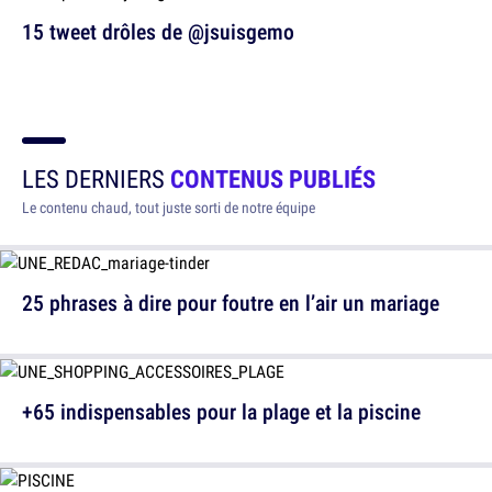
15 tweet drôles de @jsuisgemo
LES DERNIERS
CONTENUS PUBLIÉS
Le contenu chaud, tout juste sorti de notre équipe
25 phrases à dire pour foutre en l’air un mariage
+65 indispensables pour la plage et la piscine