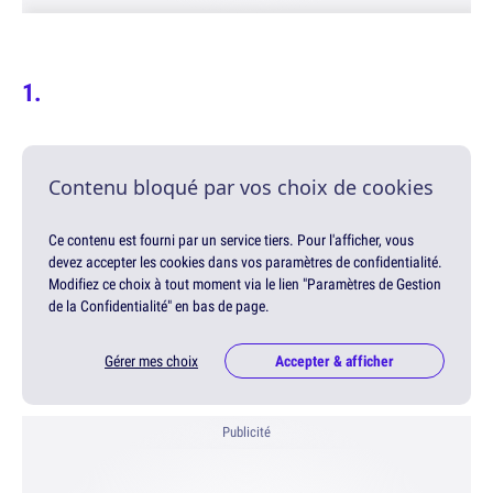
Contenu bloqué par vos choix de cookies
Ce contenu est fourni par un service tiers. Pour l'afficher, vous
devez accepter les cookies dans vos paramètres de confidentialité.
Modifiez ce choix à tout moment via le lien "Paramètres de Gestion
de la Confidentialité" en bas de page.
Gérer mes choix
Accepter & afficher
Publicité