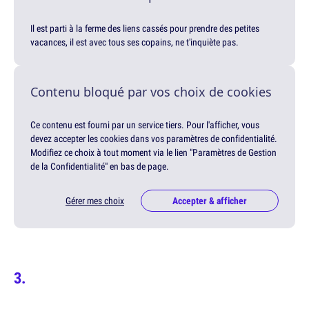
Il est parti à la ferme des liens cassés pour prendre des petites
vacances, il est avec tous ses copains, ne t'inquiète pas.
Contenu bloqué par vos choix de cookies
Ce contenu est fourni par un service tiers. Pour l'afficher, vous
devez accepter les cookies dans vos paramètres de confidentialité.
Modifiez ce choix à tout moment via le lien "Paramètres de Gestion
de la Confidentialité" en bas de page.
Gérer mes choix
Accepter & afficher