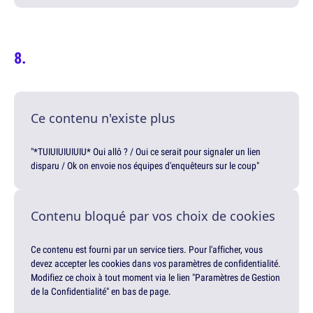
Ce contenu n'existe plus
"*TUIUIUIUIUIU* Oui allô ? / Oui ce serait pour signaler un lien
disparu / Ok on envoie nos équipes d'enquêteurs sur le coup"
Contenu bloqué par vos choix de cookies
Ce contenu est fourni par un service tiers. Pour l'afficher, vous
devez accepter les cookies dans vos paramètres de confidentialité.
Modifiez ce choix à tout moment via le lien "Paramètres de Gestion
de la Confidentialité" en bas de page.