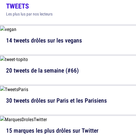
TWEETS
Les plus lus par nos lecteurs
14 tweets drôles sur les vegans
20 tweets de la semaine (#66)
30 tweets drôles sur Paris et les Parisiens
15 marques les plus drôles sur Twitter