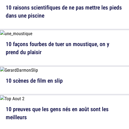
10 raisons scientifiques de ne pas mettre les pieds
dans une piscine
10 façons fourbes de tuer un moustique, on y
prend du plaisir
10 scènes de film en slip
10 preuves que les gens nés en août sont les
meilleurs