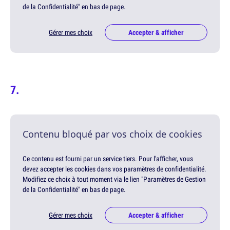
de la Confidentialité" en bas de page.
Gérer mes choix
Accepter & afficher
Contenu bloqué par vos choix de cookies
Ce contenu est fourni par un service tiers. Pour l'afficher, vous
devez accepter les cookies dans vos paramètres de confidentialité.
Modifiez ce choix à tout moment via le lien "Paramètres de Gestion
de la Confidentialité" en bas de page.
Gérer mes choix
Accepter & afficher