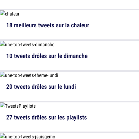
18 meilleurs tweets sur la chaleur
10 tweets drôles sur le dimanche
20 tweets drôles sur le lundi
27 tweets drôles sur les playlists