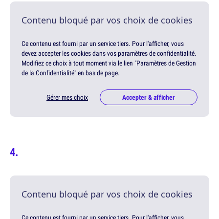
Contenu bloqué par vos choix de cookies
Ce contenu est fourni par un service tiers. Pour l'afficher, vous
devez accepter les cookies dans vos paramètres de confidentialité.
Modifiez ce choix à tout moment via le lien "Paramètres de Gestion
de la Confidentialité" en bas de page.
Gérer mes choix
Accepter & afficher
Contenu bloqué par vos choix de cookies
Ce contenu est fourni par un service tiers. Pour l'afficher, vous