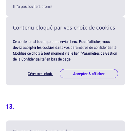
Il n'a pas souffert, promis
Contenu bloqué par vos choix de cookies
Ce contenu est fourni par un service tiers. Pour l'afficher, vous
devez accepter les cookies dans vos paramètres de confidentialité.
Modifiez ce choix à tout moment via le lien "Paramètres de Gestion
de la Confidentialité" en bas de page.
Gérer mes choix
Accepter & afficher