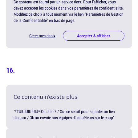
Ce contenu est fourni par un service tiers. Pour l'afficher, vous
devez accepter les cookies dans vos paramètres de confidentialité.
Modifiez ce choix à tout moment via le lien "Paramètres de Gestion
de la Confidentialité" en bas de page.
Gérer mes choix
Accepter & afficher
Ce contenu n'existe plus
"*TUIUIUIUIUIU* Oui allô ? / Oui ce serait pour signaler un lien
disparu / Ok on envoie nos équipes d'enquêteurs sur le coup"