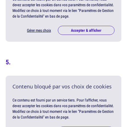
devez accepter les cookies dans vos paramètres de confidentialité.
Modifiez ce choix à tout moment via le lien "Paramètres de Gestion
de la Confidentialité" en bas de page.
Gérer mes choix
Accepter & afficher
Contenu bloqué par vos choix de cookies
Ce contenu est fourni par un service tiers. Pour l'afficher, vous
devez accepter les cookies dans vos paramètres de confidentialité.
Modifiez ce choix à tout moment via le lien "Paramètres de Gestion
de la Confidentialité" en bas de page.