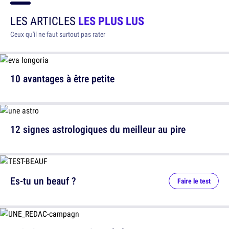
LES ARTICLES
LES PLUS LUS
Ceux qu'il ne faut surtout pas rater
10 avantages à être petite
12 signes astrologiques du meilleur au pire
Es-tu un beauf ?
Faire le test