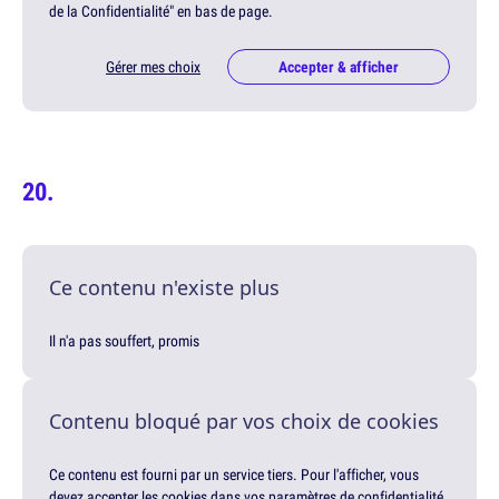
de la Confidentialité" en bas de page.
Gérer mes choix
Accepter & afficher
Ce contenu n'existe plus
Il n'a pas souffert, promis
Contenu bloqué par vos choix de cookies
Ce contenu est fourni par un service tiers. Pour l'afficher, vous
devez accepter les cookies dans vos paramètres de confidentialité.