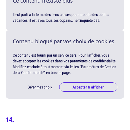
Ce contenu n'existe plus
Il est parti à la ferme des liens cassés pour prendre des petites
vacances, il est avec tous ses copains, ne t'inquiète pas.
Contenu bloqué par vos choix de cookies
Ce contenu est fourni par un service tiers. Pour l'afficher, vous
devez accepter les cookies dans vos paramètres de confidentialité.
Modifiez ce choix à tout moment via le lien "Paramètres de Gestion
de la Confidentialité" en bas de page.
Gérer mes choix
Accepter & afficher