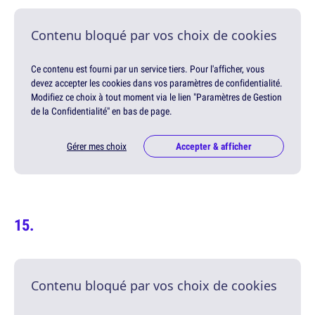
Contenu bloqué par vos choix de cookies
Ce contenu est fourni par un service tiers. Pour l'afficher, vous
devez accepter les cookies dans vos paramètres de confidentialité.
Modifiez ce choix à tout moment via le lien "Paramètres de Gestion
de la Confidentialité" en bas de page.
Gérer mes choix
Accepter & afficher
Contenu bloqué par vos choix de cookies