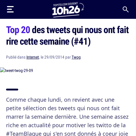
Top 20
des tweets qui nous ont fait
rire cette semaine (#41)
Publié dans
Internet
, le 29/09/2014 par
Twog
Comme chaque lundi, on revient avec une
petite sélection des tweets qui nous ont fait
marrer la semaine dernière. Une semaine assez
riche en actualité pour motiver les twitto de la
#TeamBlague qui s'en sont donnés à coeur joie