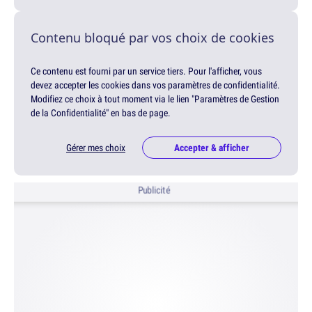
Contenu bloqué par vos choix de cookies
Ce contenu est fourni par un service tiers. Pour l'afficher, vous
devez accepter les cookies dans vos paramètres de confidentialité.
Modifiez ce choix à tout moment via le lien "Paramètres de Gestion
de la Confidentialité" en bas de page.
Gérer mes choix
Accepter & afficher
Publicité