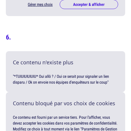
Gérer mes choix
Accepter & afficher
Ce contenu n'existe plus
"*TUIUIUIUIUIU* Oui allô ? / Oui ce serait pour signaler un lien
disparu / Ok on envoie nos équipes d'enquêteurs sur le coup"
Contenu bloqué par vos choix de cookies
Ce contenu est fourni par un service tiers. Pour l'afficher, vous
devez accepter les cookies dans vos paramètres de confidentialité.
Modifiez ce choix à tout moment via le lien "Paramètres de Gestion