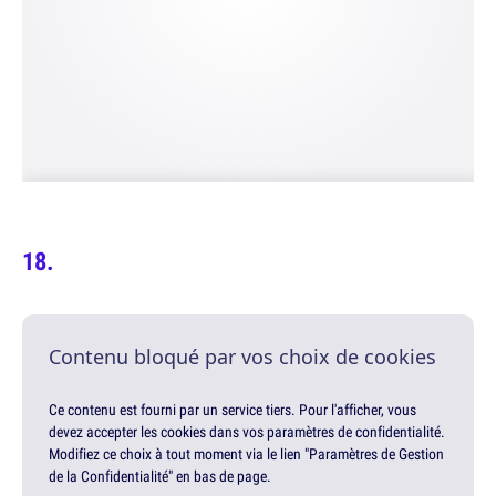
Contenu bloqué par vos choix de cookies
Ce contenu est fourni par un service tiers. Pour l'afficher, vous
devez accepter les cookies dans vos paramètres de confidentialité.
Modifiez ce choix à tout moment via le lien "Paramètres de Gestion
de la Confidentialité" en bas de page.