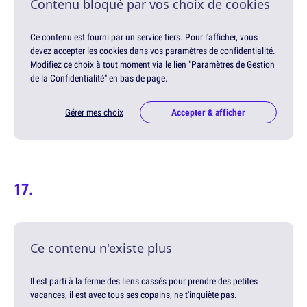
Contenu bloqué par vos choix de cookies
Ce contenu est fourni par un service tiers. Pour l'afficher, vous
devez accepter les cookies dans vos paramètres de confidentialité.
Modifiez ce choix à tout moment via le lien "Paramètres de Gestion
de la Confidentialité" en bas de page.
Gérer mes choix
Accepter & afficher
Ce contenu n'existe plus
Il est parti à la ferme des liens cassés pour prendre des petites
vacances, il est avec tous ses copains, ne t'inquiète pas.