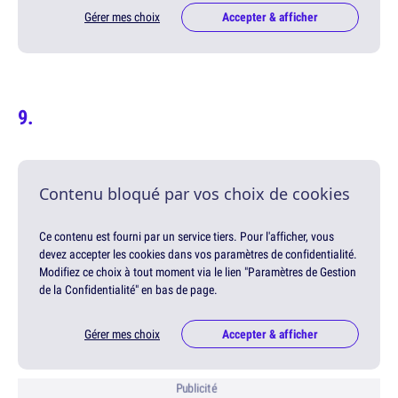
Gérer mes choix
Accepter & afficher
Contenu bloqué par vos choix de cookies
Ce contenu est fourni par un service tiers. Pour l'afficher, vous
devez accepter les cookies dans vos paramètres de confidentialité.
Modifiez ce choix à tout moment via le lien "Paramètres de Gestion
de la Confidentialité" en bas de page.
Gérer mes choix
Accepter & afficher
Publicité