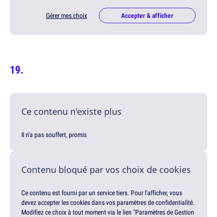
Gérer mes choix
Accepter & afficher
Ce contenu n'existe plus
Il n'a pas souffert, promis
Contenu bloqué par vos choix de cookies
Ce contenu est fourni par un service tiers. Pour l'afficher, vous
devez accepter les cookies dans vos paramètres de confidentialité.
Modifiez ce choix à tout moment via le lien "Paramètres de Gestion