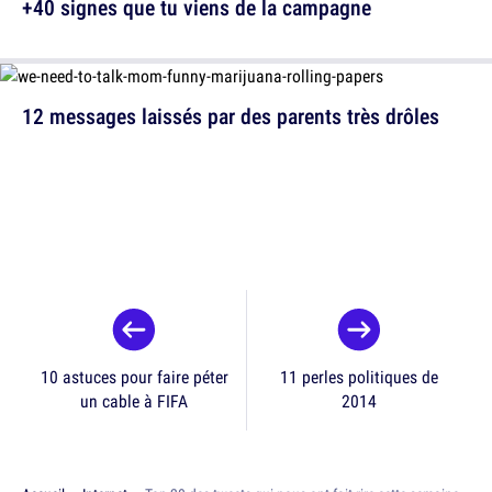
+40 signes que tu viens de la campagne
12 messages laissés par des parents très drôles
10 astuces pour faire péter
11 perles politiques de
un cable à FIFA
2014