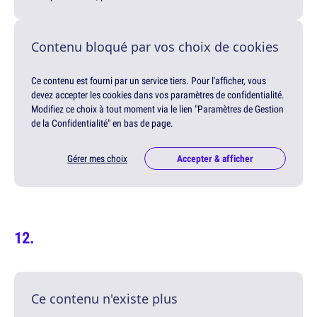
Contenu bloqué par vos choix de cookies
Ce contenu est fourni par un service tiers. Pour l'afficher, vous
devez accepter les cookies dans vos paramètres de confidentialité.
Modifiez ce choix à tout moment via le lien "Paramètres de Gestion
de la Confidentialité" en bas de page.
Gérer mes choix
Accepter & afficher
Ce contenu n'existe plus