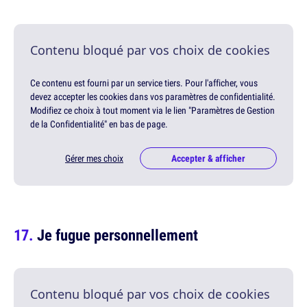
Contenu bloqué par vos choix de cookies
Ce contenu est fourni par un service tiers. Pour l'afficher, vous
devez accepter les cookies dans vos paramètres de confidentialité.
Modifiez ce choix à tout moment via le lien "Paramètres de Gestion
de la Confidentialité" en bas de page.
Gérer mes choix
Accepter & afficher
Je fugue personnellement
Contenu bloqué par vos choix de cookies