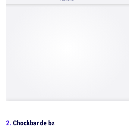
Chockbar de bz