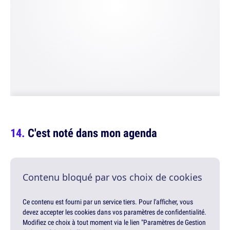
C'est noté dans mon agenda
Contenu bloqué par vos choix de cookies
Ce contenu est fourni par un service tiers. Pour l'afficher, vous
devez accepter les cookies dans vos paramètres de confidentialité.
Modifiez ce choix à tout moment via le lien "Paramètres de Gestion