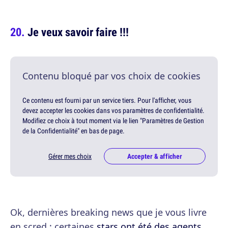
Je veux savoir faire !!!
Contenu bloqué par vos choix de cookies
Ce contenu est fourni par un service tiers. Pour l'afficher, vous
devez accepter les cookies dans vos paramètres de confidentialité.
Modifiez ce choix à tout moment via le lien "Paramètres de Gestion
de la Confidentialité" en bas de page.
Gérer mes choix
Accepter & afficher
Ok, dernières breaking news que je vous livre
en scred : certaines
stars ont été des agents