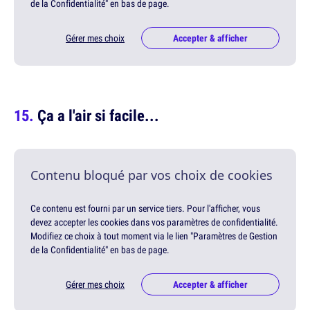
de la Confidentialité" en bas de page.
Gérer mes choix
Accepter & afficher
Ça a l'air si facile...
Contenu bloqué par vos choix de cookies
Ce contenu est fourni par un service tiers. Pour l'afficher, vous
devez accepter les cookies dans vos paramètres de confidentialité.
Modifiez ce choix à tout moment via le lien "Paramètres de Gestion
de la Confidentialité" en bas de page.
Gérer mes choix
Accepter & afficher