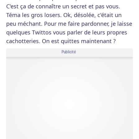
C'est ça de connaître un secret et pas vous.
Téma les gros losers. Ok, désolée, c'était un
peu méchant. Pour me faire pardonner, je laisse
quelques Twittos vous parler de leurs propres
cachotteries. On est quittes maintenant ?
Publicité