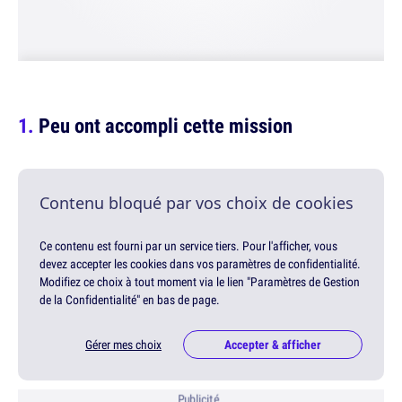
Peu ont accompli cette mission
Contenu bloqué par vos choix de cookies
Ce contenu est fourni par un service tiers. Pour l'afficher, vous
devez accepter les cookies dans vos paramètres de confidentialité.
Modifiez ce choix à tout moment via le lien "Paramètres de Gestion
de la Confidentialité" en bas de page.
Gérer mes choix
Accepter & afficher
Publicité