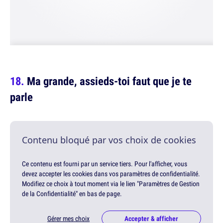
Ma grande, assieds-toi faut que je te
parle
Contenu bloqué par vos choix de cookies
Ce contenu est fourni par un service tiers. Pour l'afficher, vous
devez accepter les cookies dans vos paramètres de confidentialité.
Modifiez ce choix à tout moment via le lien "Paramètres de Gestion
de la Confidentialité" en bas de page.
Gérer mes choix
Accepter & afficher