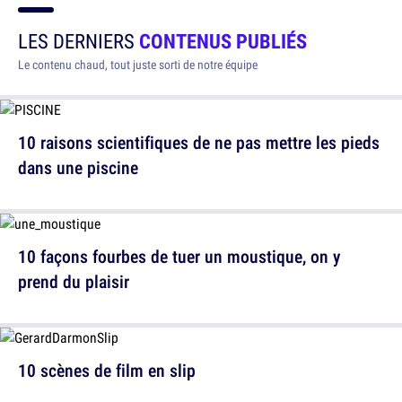
LES DERNIERS
CONTENUS PUBLIÉS
Le contenu chaud, tout juste sorti de notre équipe
10 raisons scientifiques de ne pas mettre les pieds
dans une piscine
10 façons fourbes de tuer un moustique, on y
prend du plaisir
10 scènes de film en slip