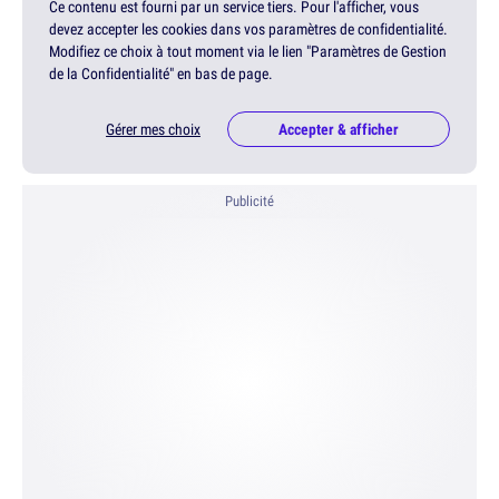
Ce contenu est fourni par un service tiers. Pour l'afficher, vous
devez accepter les cookies dans vos paramètres de confidentialité.
Modifiez ce choix à tout moment via le lien "Paramètres de Gestion
de la Confidentialité" en bas de page.
Gérer mes choix
Accepter & afficher
Publicité