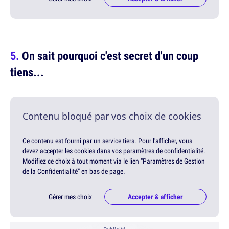
On sait pourquoi c'est secret d'un coup
tiens...
Contenu bloqué par vos choix de cookies
Ce contenu est fourni par un service tiers. Pour l'afficher, vous
devez accepter les cookies dans vos paramètres de confidentialité.
Modifiez ce choix à tout moment via le lien "Paramètres de Gestion
de la Confidentialité" en bas de page.
Gérer mes choix
Accepter & afficher