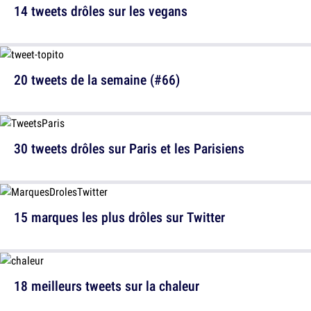
14 tweets drôles sur les vegans
20 tweets de la semaine (#66)
30 tweets drôles sur Paris et les Parisiens
15 marques les plus drôles sur Twitter
18 meilleurs tweets sur la chaleur