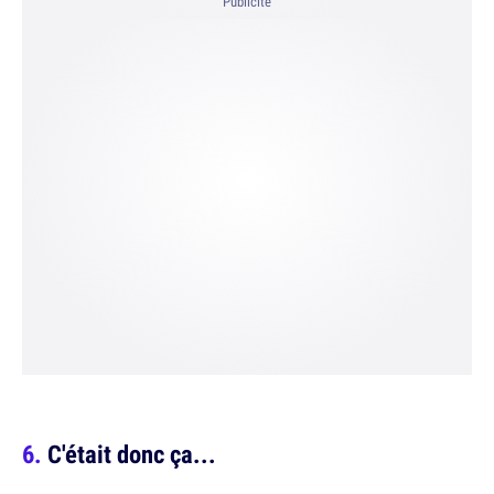
Publicité
C'était donc ça...