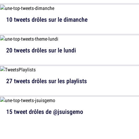
10 tweets drôles sur le dimanche
20 tweets drôles sur le lundi
27 tweets drôles sur les playlists
15 tweet drôles de @jsuisgemo