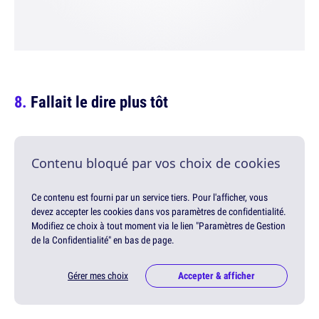
Fallait le dire plus tôt
Contenu bloqué par vos choix de cookies
Ce contenu est fourni par un service tiers. Pour l'afficher, vous
devez accepter les cookies dans vos paramètres de confidentialité.
Modifiez ce choix à tout moment via le lien "Paramètres de Gestion
de la Confidentialité" en bas de page.
Gérer mes choix
Accepter & afficher