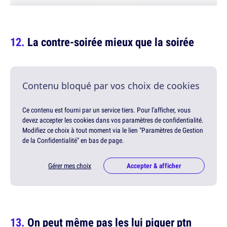
La contre-soirée mieux que la soirée
Contenu bloqué par vos choix de cookies
Ce contenu est fourni par un service tiers. Pour l'afficher, vous
devez accepter les cookies dans vos paramètres de confidentialité.
Modifiez ce choix à tout moment via le lien "Paramètres de Gestion
de la Confidentialité" en bas de page.
Gérer mes choix
Accepter & afficher
On peut même pas les lui piquer ptn