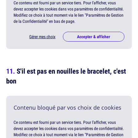
Ce contenu est fourni par un service tiers. Pour l'afficher, vous
devez accepter les cookies dans vos paramètres de confidentialité.
Modifiez ce choix à tout moment via le lien "Paramètres de Gestion
de la Confidentialité" en bas de page.
Gérer mes choix
Accepter & afficher
S'il est pas en nouilles le bracelet, c'est
bon
Contenu bloqué par vos choix de cookies
Ce contenu est fourni par un service tiers. Pour l'afficher, vous
devez accepter les cookies dans vos paramètres de confidentialité.
Modifiez ce choix à tout moment via le lien "Paramètres de Gestion