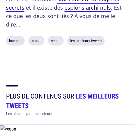
secrets
et il existe des
espions archi nuls
. Est-
ce que les deux sont liés ? À vous de me le
dire…
humour
image
secret
les meilleurs tweets
PLUS DE CONTENUS SUR
LES MEILLEURS
TWEETS
Les plus lus par nos lecteurs