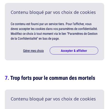
Contenu bloqué par vos choix de cookies
Ce contenu est fourni par un service tiers. Pour l'afficher, vous
devez accepter les cookies dans vos paramètres de confidentialité.
Modifiez ce choix à tout moment via le lien "Paramètres de Gestion
de la Confidentialité" en bas de page.
Gérer mes choix
Accepter & afficher
Trop forts pour le commun des mortels
Contenu bloqué par vos choix de cookies