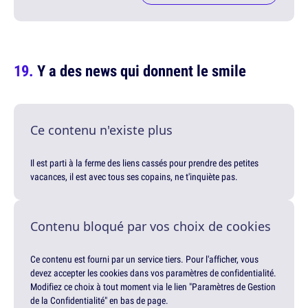
Y a des news qui donnent le smile
Ce contenu n'existe plus
Il est parti à la ferme des liens cassés pour prendre des petites
vacances, il est avec tous ses copains, ne t'inquiète pas.
Contenu bloqué par vos choix de cookies
Ce contenu est fourni par un service tiers. Pour l'afficher, vous
devez accepter les cookies dans vos paramètres de confidentialité.
Modifiez ce choix à tout moment via le lien "Paramètres de Gestion
de la Confidentialité" en bas de page.