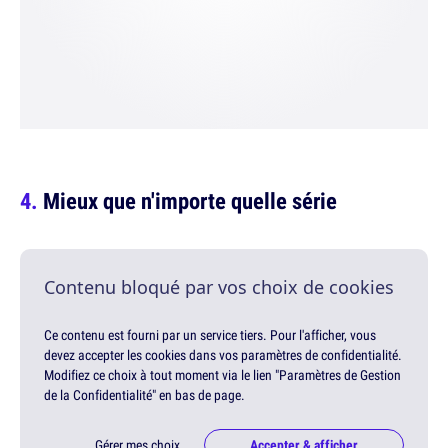
Mieux que n'importe quelle série
Contenu bloqué par vos choix de cookies
Ce contenu est fourni par un service tiers. Pour l'afficher, vous
devez accepter les cookies dans vos paramètres de confidentialité.
Modifiez ce choix à tout moment via le lien "Paramètres de Gestion
de la Confidentialité" en bas de page.
Gérer mes choix
Accepter & afficher