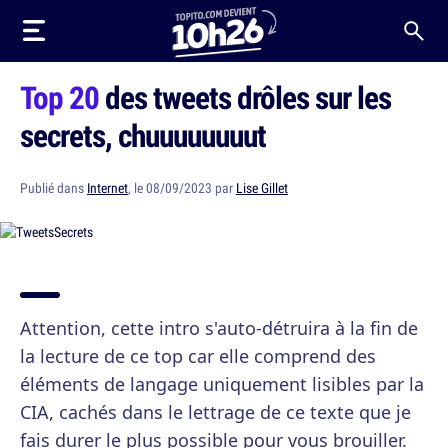
Top 20
des tweets drôles sur les
secrets, chuuuuuuuut
Publié dans
Internet
, le 08/09/2023 par
Lise Gillet
Attention, cette intro s'auto-détruira à la fin de
la lecture de ce top car elle comprend des
éléments de langage uniquement lisibles par la
CIA, cachés dans le lettrage de ce texte que je
fais durer le plus possible pour vous brouiller.