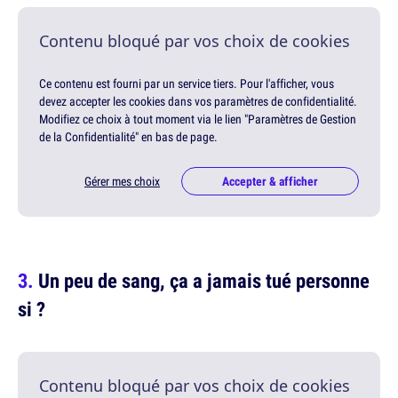
Contenu bloqué par vos choix de cookies
Ce contenu est fourni par un service tiers. Pour l'afficher, vous
devez accepter les cookies dans vos paramètres de confidentialité.
Modifiez ce choix à tout moment via le lien "Paramètres de Gestion
de la Confidentialité" en bas de page.
Gérer mes choix
Accepter & afficher
Un peu de sang, ça a jamais tué personne
si ?
Contenu bloqué par vos choix de cookies