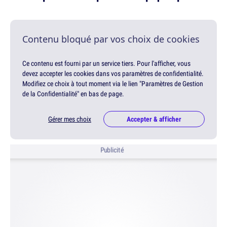
Contenu bloqué par vos choix de cookies
Ce contenu est fourni par un service tiers. Pour l'afficher, vous
devez accepter les cookies dans vos paramètres de confidentialité.
Modifiez ce choix à tout moment via le lien "Paramètres de Gestion
de la Confidentialité" en bas de page.
Gérer mes choix
Accepter & afficher
Publicité