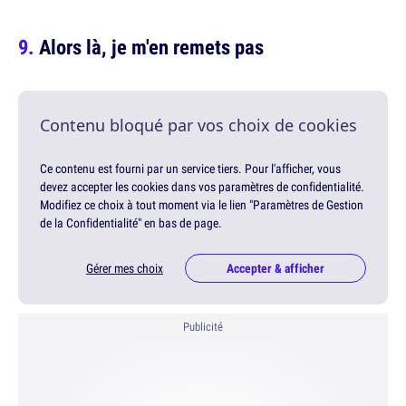
Alors là, je m'en remets pas
Contenu bloqué par vos choix de cookies
Ce contenu est fourni par un service tiers. Pour l'afficher, vous
devez accepter les cookies dans vos paramètres de confidentialité.
Modifiez ce choix à tout moment via le lien "Paramètres de Gestion
de la Confidentialité" en bas de page.
Gérer mes choix
Accepter & afficher
Publicité