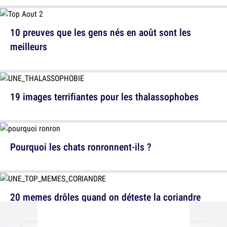
10 preuves que les gens nés en août sont les
meilleurs
19 images terrifiantes pour les thalassophobes
Pourquoi les chats ronronnent-ils ?
20 memes drôles quand on déteste la coriandre