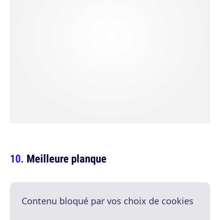
Meilleure planque
Contenu bloqué par vos choix de cookies