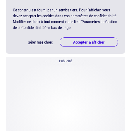
Ce contenu est fourni par un service tiers. Pour l'afficher, vous
devez accepter les cookies dans vos paramètres de confidentialité.
Modifiez ce choix à tout moment via le lien "Paramètres de Gestion
de la Confidentialité" en bas de page.
Gérer mes choix
Accepter & afficher
Publicité