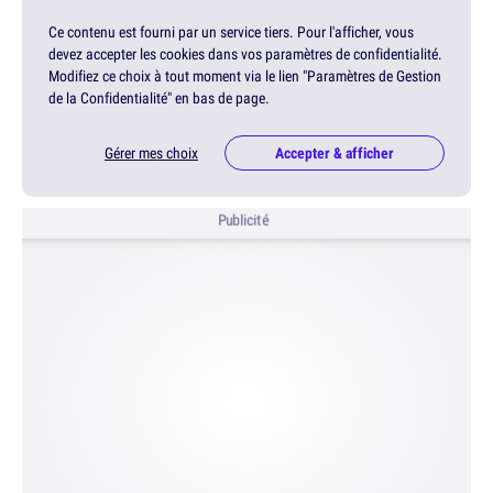
Ce contenu est fourni par un service tiers. Pour l'afficher, vous
devez accepter les cookies dans vos paramètres de confidentialité.
Modifiez ce choix à tout moment via le lien "Paramètres de Gestion
de la Confidentialité" en bas de page.
Gérer mes choix
Accepter & afficher
Publicité