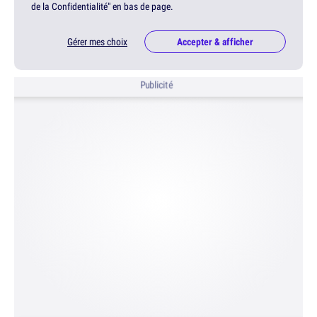
de la Confidentialité" en bas de page.
Gérer mes choix
Accepter & afficher
Publicité