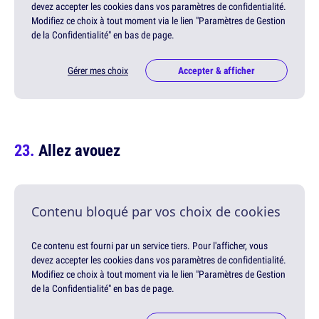
devez accepter les cookies dans vos paramètres de confidentialité.
Modifiez ce choix à tout moment via le lien "Paramètres de Gestion
de la Confidentialité" en bas de page.
Gérer mes choix
Accepter & afficher
Allez avouez
Contenu bloqué par vos choix de cookies
Ce contenu est fourni par un service tiers. Pour l'afficher, vous
devez accepter les cookies dans vos paramètres de confidentialité.
Modifiez ce choix à tout moment via le lien "Paramètres de Gestion
de la Confidentialité" en bas de page.