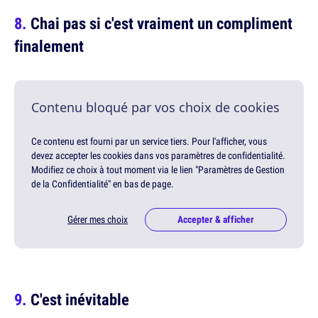
Chai pas si c'est vraiment un compliment
finalement
Contenu bloqué par vos choix de cookies
Ce contenu est fourni par un service tiers. Pour l'afficher, vous
devez accepter les cookies dans vos paramètres de confidentialité.
Modifiez ce choix à tout moment via le lien "Paramètres de Gestion
de la Confidentialité" en bas de page.
Gérer mes choix
Accepter & afficher
C'est inévitable