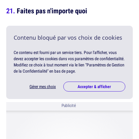
Faites pas n'importe quoi
Contenu bloqué par vos choix de cookies
Ce contenu est fourni par un service tiers. Pour l'afficher, vous
devez accepter les cookies dans vos paramètres de confidentialité.
Modifiez ce choix à tout moment via le lien "Paramètres de Gestion
de la Confidentialité" en bas de page.
Gérer mes choix
Accepter & afficher
Publicité