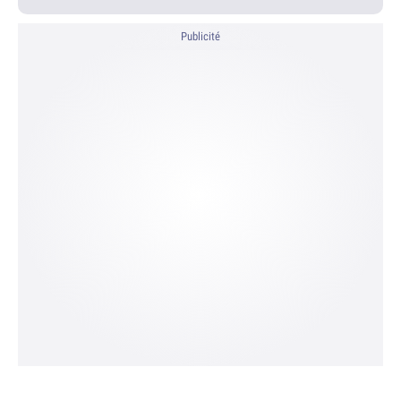
Publicité