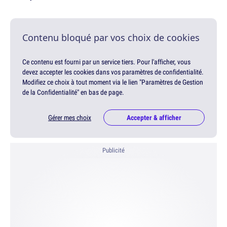
Contenu bloqué par vos choix de cookies
Ce contenu est fourni par un service tiers. Pour l'afficher, vous
devez accepter les cookies dans vos paramètres de confidentialité.
Modifiez ce choix à tout moment via le lien "Paramètres de Gestion
de la Confidentialité" en bas de page.
Gérer mes choix
Accepter & afficher
Publicité