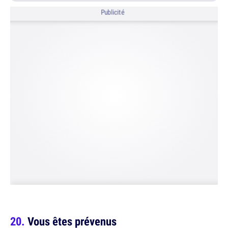
Publicité
Vous êtes prévenus