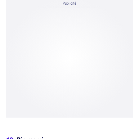
Publicité