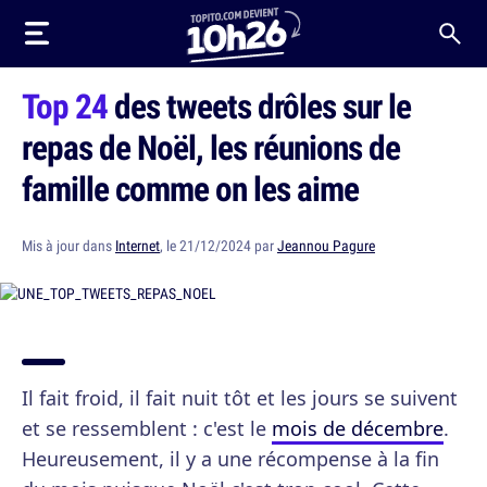
Top 24
des tweets drôles sur le
repas de Noël, les réunions de
famille comme on les aime
Mis à jour dans
Internet
, le 21/12/2024 par
Jeannou Pagure
Il fait froid, il fait nuit tôt et les jours se suivent
et se ressemblent : c'est le
mois de décembre
.
Heureusement, il y a une récompense à la fin