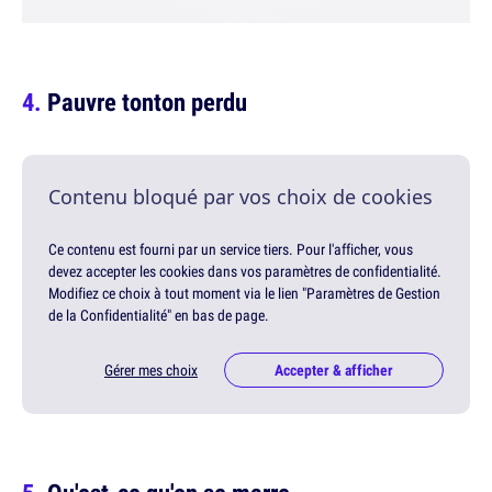
Pauvre tonton perdu
Contenu bloqué par vos choix de cookies
Ce contenu est fourni par un service tiers. Pour l'afficher, vous
devez accepter les cookies dans vos paramètres de confidentialité.
Modifiez ce choix à tout moment via le lien "Paramètres de Gestion
de la Confidentialité" en bas de page.
Gérer mes choix
Accepter & afficher