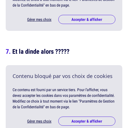
de la Confidentialité" en bas de page.
Gérer mes choix
Accepter & afficher
Et la dinde alors ?????
Contenu bloqué par vos choix de cookies
Ce contenu est fourni par un service tiers. Pour l'afficher, vous
devez accepter les cookies dans vos paramètres de confidentialité.
Modifiez ce choix à tout moment via le lien "Paramètres de Gestion
de la Confidentialité" en bas de page.
Gérer mes choix
Accepter & afficher