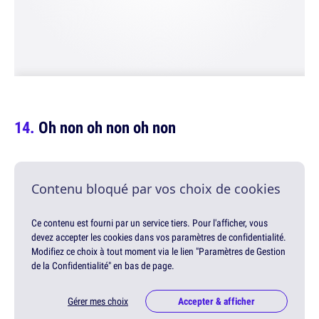
Oh non oh non oh non
Contenu bloqué par vos choix de cookies
Ce contenu est fourni par un service tiers. Pour l'afficher, vous
devez accepter les cookies dans vos paramètres de confidentialité.
Modifiez ce choix à tout moment via le lien "Paramètres de Gestion
de la Confidentialité" en bas de page.
Gérer mes choix
Accepter & afficher