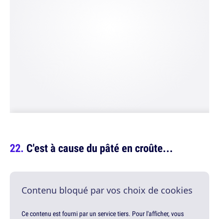
C'est à cause du pâté en croûte...
Contenu bloqué par vos choix de cookies
Ce contenu est fourni par un service tiers. Pour l'afficher, vous