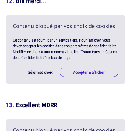
Bin merci...
Contenu bloqué par vos choix de cookies
Ce contenu est fourni par un service tiers. Pour l'afficher, vous
devez accepter les cookies dans vos paramètres de confidentialité.
Modifiez ce choix à tout moment via le lien "Paramètres de Gestion
de la Confidentialité" en bas de page.
Gérer mes choix
Accepter & afficher
Excellent MDRR
Contenu bloqué par vos choix de cookies