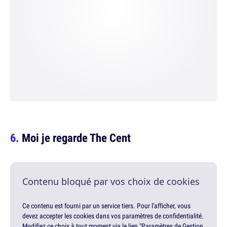
Moi je regarde The Cent
Contenu bloqué par vos choix de cookies
Ce contenu est fourni par un service tiers. Pour l'afficher, vous
devez accepter les cookies dans vos paramètres de confidentialité.
Modifiez ce choix à tout moment via le lien "Paramètres de Gestion