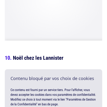
Noël chez les Lannister
Contenu bloqué par vos choix de cookies
Ce contenu est fourni par un service tiers. Pour l'afficher, vous
devez accepter les cookies dans vos paramètres de confidentialité.
Modifiez ce choix à tout moment via le lien "Paramètres de Gestion
de la Confidentialité" en bas de page.