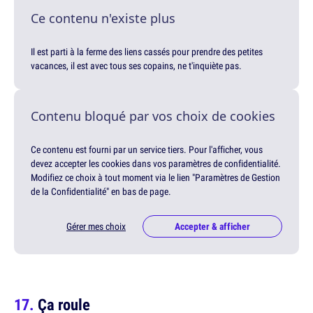
Ce contenu n'existe plus
Il est parti à la ferme des liens cassés pour prendre des petites
vacances, il est avec tous ses copains, ne t'inquiète pas.
Contenu bloqué par vos choix de cookies
Ce contenu est fourni par un service tiers. Pour l'afficher, vous
devez accepter les cookies dans vos paramètres de confidentialité.
Modifiez ce choix à tout moment via le lien "Paramètres de Gestion
de la Confidentialité" en bas de page.
Gérer mes choix
Accepter & afficher
Ça roule