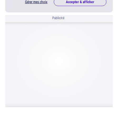
Gérer mes choix
Accepter & afficher
Publicité