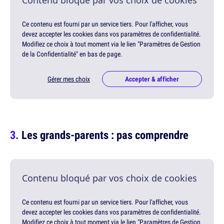
Contenu bloqué par vos choix de cookies
Ce contenu est fourni par un service tiers. Pour l'afficher, vous
devez accepter les cookies dans vos paramètres de confidentialité.
Modifiez ce choix à tout moment via le lien "Paramètres de Gestion
de la Confidentialité" en bas de page.
Gérer mes choix
Accepter & afficher
Les grands-parents : pas comprendre
Contenu bloqué par vos choix de cookies
Ce contenu est fourni par un service tiers. Pour l'afficher, vous
devez accepter les cookies dans vos paramètres de confidentialité.
Modifiez ce choix à tout moment via le lien "Paramètres de Gestion