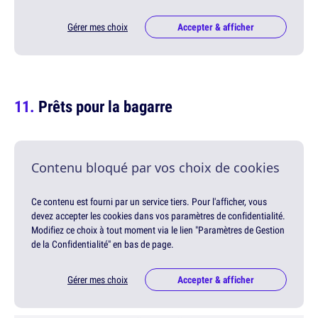
Gérer mes choix
Accepter & afficher
Prêts pour la bagarre
Contenu bloqué par vos choix de cookies
Ce contenu est fourni par un service tiers. Pour l'afficher, vous
devez accepter les cookies dans vos paramètres de confidentialité.
Modifiez ce choix à tout moment via le lien "Paramètres de Gestion
de la Confidentialité" en bas de page.
Gérer mes choix
Accepter & afficher