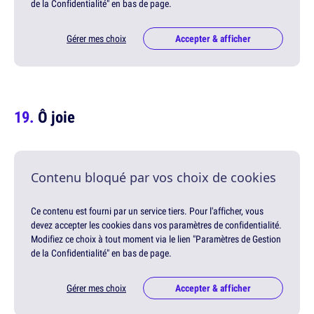
de la Confidentialité" en bas de page.
Gérer mes choix
Accepter & afficher
Ô joie
Contenu bloqué par vos choix de cookies
Ce contenu est fourni par un service tiers. Pour l'afficher, vous
devez accepter les cookies dans vos paramètres de confidentialité.
Modifiez ce choix à tout moment via le lien "Paramètres de Gestion
de la Confidentialité" en bas de page.
Gérer mes choix
Accepter & afficher