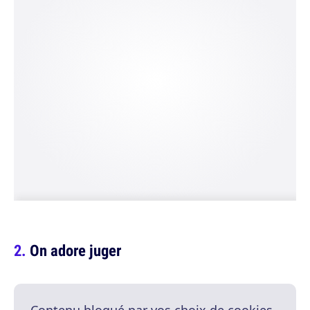
On adore juger