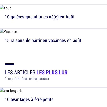
10 galères quand tu es né(e) en Août
15 raisons de partir en vacances en août
LES ARTICLES
LES PLUS LUS
Ceux qu'il ne faut surtout pas rater
10 avantages à être petite