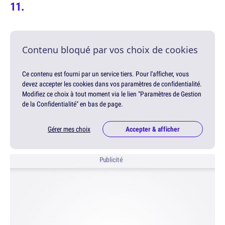
Contenu bloqué par vos choix de cookies
Ce contenu est fourni par un service tiers. Pour l'afficher, vous
devez accepter les cookies dans vos paramètres de confidentialité.
Modifiez ce choix à tout moment via le lien "Paramètres de Gestion
de la Confidentialité" en bas de page.
Gérer mes choix
Accepter & afficher
Publicité