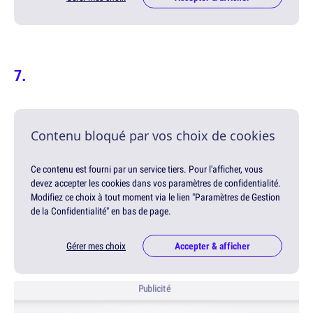
Contenu bloqué par vos choix de cookies
Ce contenu est fourni par un service tiers. Pour l'afficher, vous
devez accepter les cookies dans vos paramètres de confidentialité.
Modifiez ce choix à tout moment via le lien "Paramètres de Gestion
de la Confidentialité" en bas de page.
Gérer mes choix
Accepter & afficher
Publicité