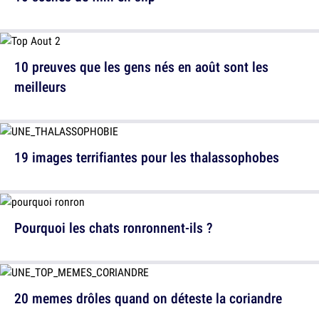
10 preuves que les gens nés en août sont les
meilleurs
19 images terrifiantes pour les thalassophobes
Pourquoi les chats ronronnent-ils ?
20 memes drôles quand on déteste la coriandre