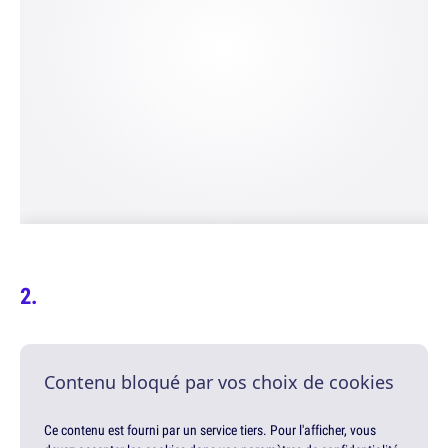
Contenu bloqué par vos choix de cookies
Ce contenu est fourni par un service tiers. Pour l'afficher, vous