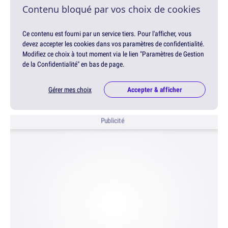
Contenu bloqué par vos choix de cookies
Ce contenu est fourni par un service tiers. Pour l'afficher, vous
devez accepter les cookies dans vos paramètres de confidentialité.
Modifiez ce choix à tout moment via le lien "Paramètres de Gestion
de la Confidentialité" en bas de page.
Gérer mes choix
Accepter & afficher
Publicité