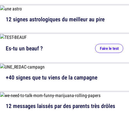
12 signes astrologiques du meilleur au pire
Es-tu un beauf ?
Faire le test
+40 signes que tu viens de la campagne
12 messages laissés par des parents très drôles