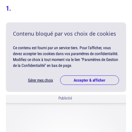
Contenu bloqué par vos choix de cookies
Ce contenu est fourni par un service tiers. Pour l'afficher, vous
devez accepter les cookies dans vos paramètres de confidentialité.
Modifiez ce choix à tout moment via le lien "Paramètres de Gestion
de la Confidentialité" en bas de page.
Gérer mes choix
Accepter & afficher
Publicité