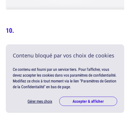
Contenu bloqué par vos choix de cookies
Ce contenu est fourni par un service tiers. Pour l'afficher, vous
devez accepter les cookies dans vos paramètres de confidentialité.
Modifiez ce choix à tout moment via le lien "Paramètres de Gestion
de la Confidentialité" en bas de page.
Gérer mes choix
Accepter & afficher