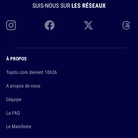
SUIS-NOUS SUR
LES RÉSEAUX
À PROPOS
Topito.com devient 10h26
A propos de nous
L'équipe
La FAQ
Le Manifeste