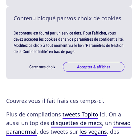
Contenu bloqué par vos choix de cookies
Ce contenu est fourni par un service tiers. Pour l'afficher, vous
devez accepter les cookies dans vos paramètres de confidentialité.
Modifiez ce choix à tout moment via le lien "Paramètres de Gestion
de la Confidentialité" en bas de page.
Gérer mes choix
Accepter & afficher
Couvrez vous il fait frais ces temps-ci.
Plus de compilations
tweets Topito
ici. On a
aussi un top des
disquettes de mecs
, un
thread
paranormal
, des tweets sur
les vegans
, des