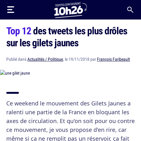
Top 12
des tweets les plus drôles
sur les gilets jaunes
Publié dans
Actualités / Politique
, le 19/11/2018 par
François Faribeault
Ce weekend le mouvement des Gilets Jaunes a
ralenti une partie de la France en bloquant les
axes de circulation. Et qu'on soit pour ou contre
ce mouvement, je vous propose d'en rire, car
même si ça ne remplit pas un réservoir, ça fait