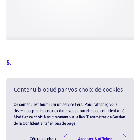
Contenu bloqué par vos choix de cookies
Ce contenu est fourni par un service tiers. Pour l'afficher, vous
devez accepter les cookies dans vos paramètres de confidentialité.
Modifiez ce choix à tout moment via le lien "Paramètres de Gestion
de la Confidentialité" en bas de page.
Gérer mes choix
Accepter & afficher