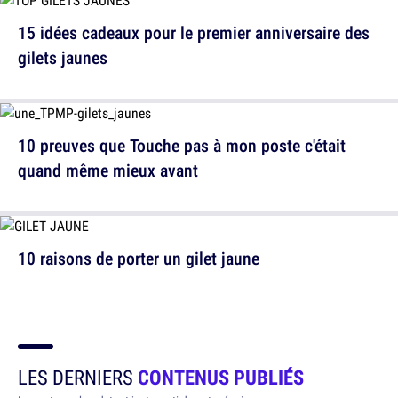
15 idées cadeaux pour le premier anniversaire des
gilets jaunes
10 preuves que Touche pas à mon poste c'était
quand même mieux avant
10 raisons de porter un gilet jaune
LES DERNIERS
CONTENUS PUBLIÉS