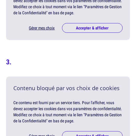
devez accepter les cookies dans vos paramètres de confidentialité.
Modifiez ce choix à tout moment via le lien "Paramètres de Gestion
de la Confidentialité" en bas de page.
Gérer mes choix
Accepter & afficher
Contenu bloqué par vos choix de cookies
Ce contenu est fourni par un service tiers. Pour l'afficher, vous
devez accepter les cookies dans vos paramètres de confidentialité.
Modifiez ce choix à tout moment via le lien "Paramètres de Gestion
de la Confidentialité" en bas de page.