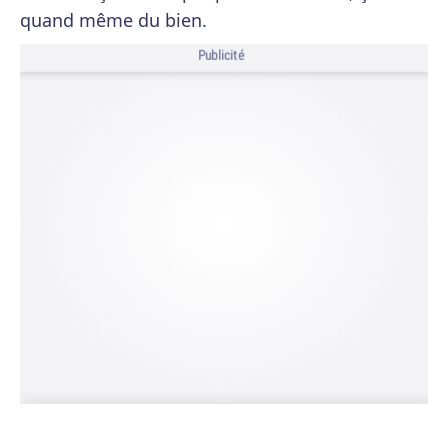
quand même du bien.
Publicité