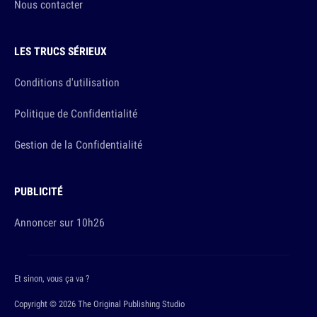
Nous contacter
LES TRUCS SÉRIEUX
Conditions d'utilisation
Politique de Confidentialité
Gestion de la Confidentialité
PUBLICITÉ
Annoncer sur 10h26
Et sinon, vous ça va ?
Copyright © 2026 The Original Publishing Studio