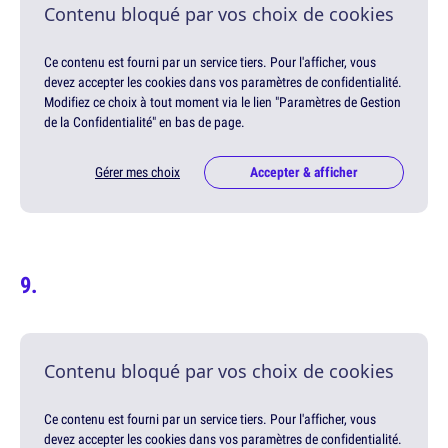
Contenu bloqué par vos choix de cookies
Ce contenu est fourni par un service tiers. Pour l'afficher, vous
devez accepter les cookies dans vos paramètres de confidentialité.
Modifiez ce choix à tout moment via le lien "Paramètres de Gestion
de la Confidentialité" en bas de page.
Gérer mes choix
Accepter & afficher
Contenu bloqué par vos choix de cookies
Ce contenu est fourni par un service tiers. Pour l'afficher, vous
devez accepter les cookies dans vos paramètres de confidentialité.