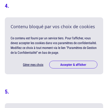
Contenu bloqué par vos choix de cookies
Ce contenu est fourni par un service tiers. Pour l'afficher, vous
devez accepter les cookies dans vos paramètres de confidentialité.
Modifiez ce choix à tout moment via le lien "Paramètres de Gestion
de la Confidentialité" en bas de page.
Gérer mes choix
Accepter & afficher