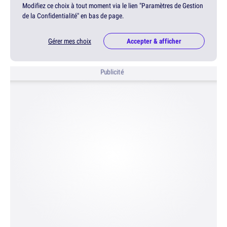
Modifiez ce choix à tout moment via le lien "Paramètres de Gestion
de la Confidentialité" en bas de page.
Gérer mes choix
Accepter & afficher
Publicité