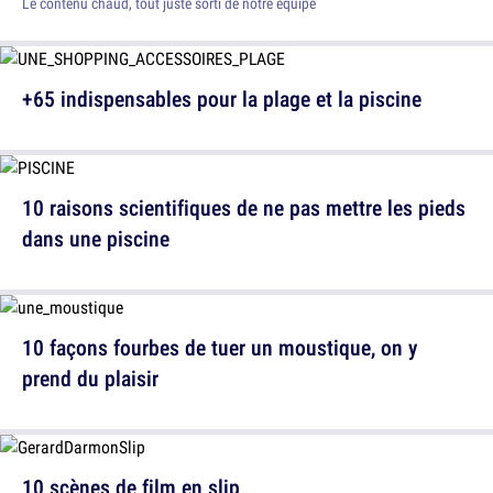
Le contenu chaud, tout juste sorti de notre équipe
+65 indispensables pour la plage et la piscine
10 raisons scientifiques de ne pas mettre les pieds
dans une piscine
10 façons fourbes de tuer un moustique, on y
prend du plaisir
10 scènes de film en slip