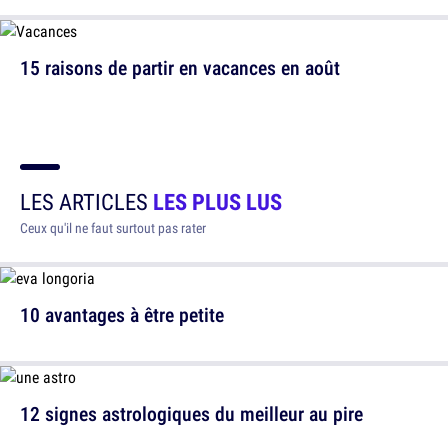
15 raisons de partir en vacances en août
LES ARTICLES
LES PLUS LUS
Ceux qu'il ne faut surtout pas rater
10 avantages à être petite
12 signes astrologiques du meilleur au pire