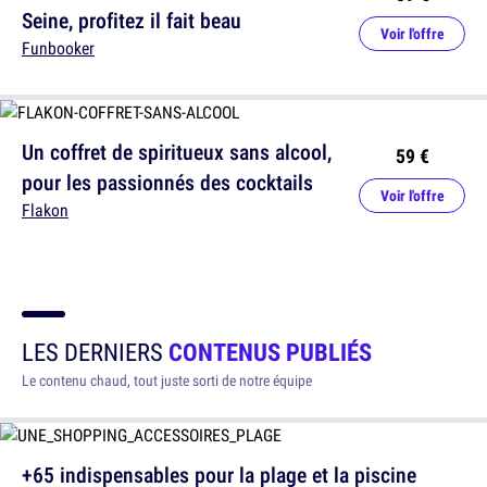
Seine, profitez il fait beau
Voir l'offre
Funbooker
Un coffret de spiritueux sans alcool,
59 €
pour les passionnés des cocktails
Voir l'offre
Flakon
LES DERNIERS
CONTENUS PUBLIÉS
Le contenu chaud, tout juste sorti de notre équipe
+65 indispensables pour la plage et la piscine