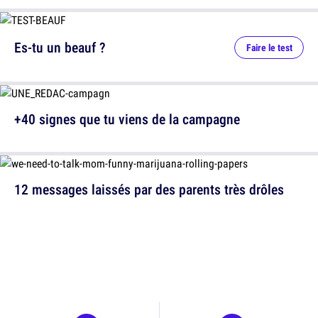
Es-tu un beauf ?
Faire le test
+40 signes que tu viens de la campagne
12 messages laissés par des parents très drôles