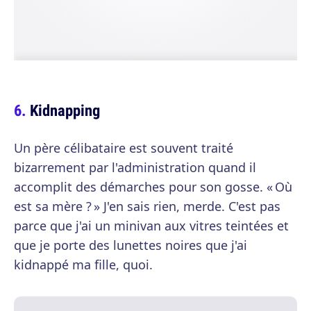
Kidnapping
Un père célibataire est souvent traité
bizarrement par l'administration quand il
accomplit des démarches pour son gosse. « Où
est sa mère ? » J'en sais rien, merde. C'est pas
parce que j'ai un minivan aux vitres teintées et
que je porte des lunettes noires que j'ai
kidnappé ma fille, quoi.