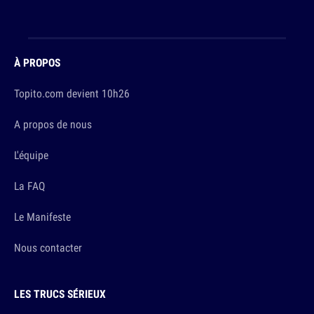
À PROPOS
Topito.com devient 10h26
A propos de nous
L'équipe
La FAQ
Le Manifeste
Nous contacter
LES TRUCS SÉRIEUX