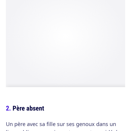
Père absent
Un père avec sa fille sur ses genoux dans un