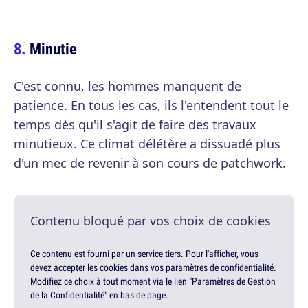
Minutie
C'est connu, les hommes manquent de
patience. En tous les cas, ils l'entendent tout le
temps dès qu'il s'agit de faire des travaux
minutieux. Ce climat délétère a dissuadé plus
d'un mec de revenir à son cours de patchwork.
Contenu bloqué par vos choix de cookies
Ce contenu est fourni par un service tiers. Pour l'afficher, vous
devez accepter les cookies dans vos paramètres de confidentialité.
Modifiez ce choix à tout moment via le lien "Paramètres de Gestion
de la Confidentialité" en bas de page.