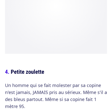
Petite zoulette
Un homme qui se fait molester par sa copine
n'est jamais, JAMAIS pris au sérieux. Même s'il a
des bleus partout. Même si sa copine fait 1
mètre 95.