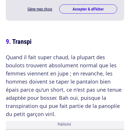
Gérer mes choix
Accepter & afficher
Transpi
Quand il fait super chaud, la plupart des
boulots trouvent absolument normal que les
femmes viennent en jupe ; en revanche, les
hommes doivent se taper le pantalon bien
épais parce qu'un short, ce n'est pas une tenue
adaptée pour bosser. Bah oui, puisque la
transpiration qui pue fait partie de la panoplie
du petit garçon viril.
Publicité