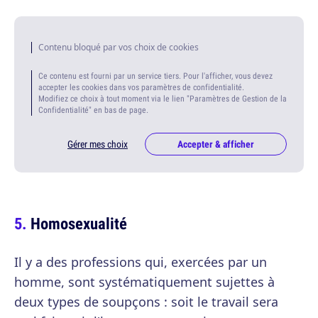
Contenu bloqué par vos choix de cookies
Ce contenu est fourni par un service tiers. Pour l'afficher, vous devez
accepter les cookies dans vos paramètres de confidentialité.
Modifiez ce choix à tout moment via le lien "Paramètres de Gestion de la
Confidentialité" en bas de page.
Gérer mes choix
Accepter & afficher
Homosexualité
Il y a des professions qui, exercées par un
homme, sont systématiquement sujettes à
deux types de soupçons : soit le travail sera