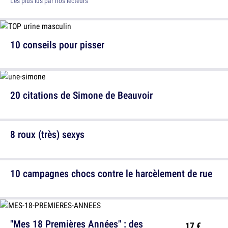
Les plus lus par nos lecteurs
10 conseils pour pisser
20 citations de Simone de Beauvoir
8 roux (très) sexys
10 campagnes chocs contre le harcèlement de rue
"Mes 18 Premières Années" : des
17 €