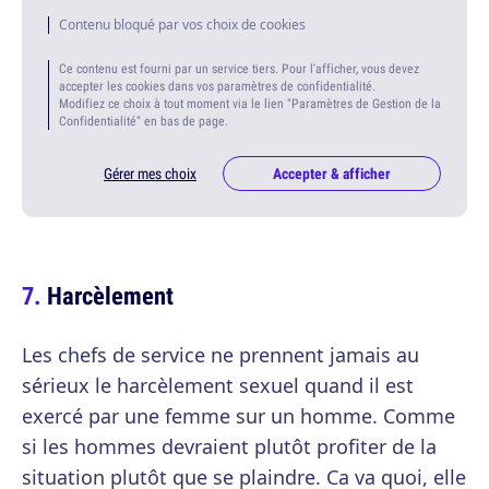
Contenu bloqué par vos choix de cookies
Ce contenu est fourni par un service tiers. Pour l'afficher, vous devez
accepter les cookies dans vos paramètres de confidentialité.
Modifiez ce choix à tout moment via le lien "Paramètres de Gestion de la
Confidentialité" en bas de page.
Gérer mes choix
Accepter & afficher
Harcèlement
Les chefs de service ne prennent jamais au
sérieux le harcèlement sexuel quand il est
exercé par une femme sur un homme. Comme
si les hommes devraient plutôt profiter de la
situation plutôt que se plaindre. Ca va quoi, elle