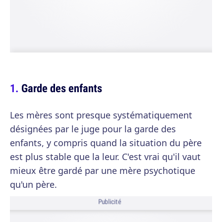
Garde des enfants
Les mères sont presque systématiquement
désignées par le juge pour la garde des
enfants, y compris quand la situation du père
est plus stable que la leur. C'est vrai qu'il vaut
mieux être gardé par une mère psychotique
qu'un père.
Publicité