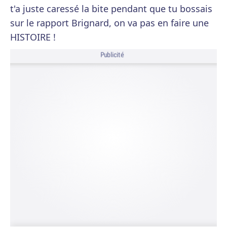
t'a juste caressé la bite pendant que tu bossais
sur le rapport Brignard, on va pas en faire une
HISTOIRE !
Publicité