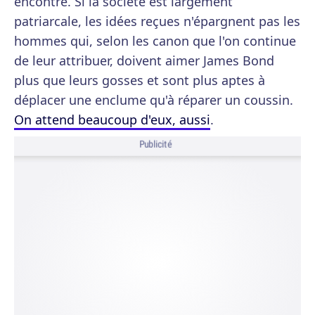
encontre. Si la société est largement
patriarcale, les idées reçues n'épargnent pas les
hommes qui, selon les canon que l'on continue
de leur attribuer, doivent aimer James Bond
plus que leurs gosses et sont plus aptes à
déplacer une enclume qu'à réparer un coussin.
On attend beaucoup d'eux, aussi
.
Publicité