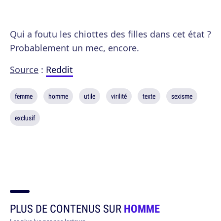
Qui a foutu les chiottes des filles dans cet état ?
Probablement un mec, encore.
Source
:
Reddit
femme
homme
utile
virilité
texte
sexisme
exclusif
PLUS DE CONTENUS SUR
HOMME