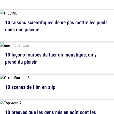
10 raisons scientifiques de ne pas mettre les pieds
dans une piscine
10 façons fourbes de tuer un moustique, on y
prend du plaisir
10 scènes de film en slip
10 preuves que les gens nés en août sont les