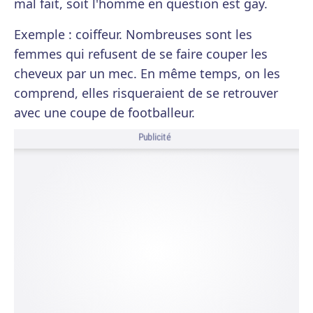
mal fait, soit l'homme en question est gay.
Exemple : coiffeur. Nombreuses sont les
femmes qui refusent de se faire couper les
cheveux par un mec. En même temps, on les
comprend, elles risqueraient de se retrouver
avec une coupe de footballeur.
Publicité