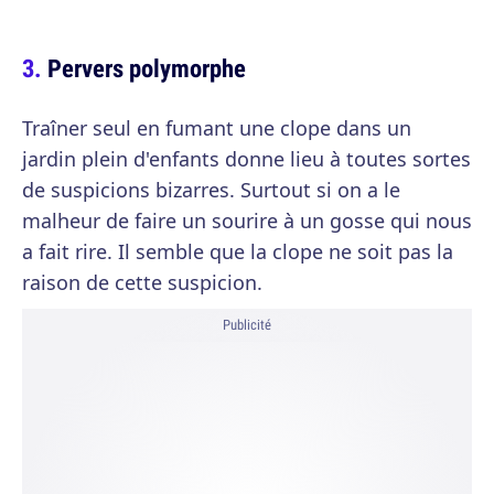
Pervers polymorphe
Traîner seul en fumant une clope dans un
jardin plein d'enfants donne lieu à toutes sortes
de suspicions bizarres. Surtout si on a le
malheur de faire un sourire à un gosse qui nous
a fait rire. Il semble que la clope ne soit pas la
raison de cette suspicion.
Publicité