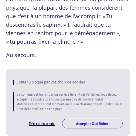
physique, la plupart des femmes considèrent
que c'est à un homme de l'accomplir. « Tu
descendras le sapin », « Il faudrait que tu
viennes en renfort pour le déménagement »,
« tu pourras fixer la plinthe ? »
Au secours.
Contenu bloqué par vos choix de cookies
Ce contenu est fourni par un service tiers. Pour l'afficher, vous devez
accepter les cookies dans vos paramètres de confidentialité.
Modifiez ce choix à tout moment via le lien "Paramètres de Gestion de la
Confidentialité" en bas de page.
Gérer mes choix
Accepter & afficher