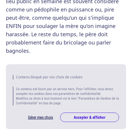
lieu public en semaine est souvent considéré
comme un pédophile en puissance ou, pire
peut-être, comme quelqu'un qui s'implique
ENFIN pour soulager la mère qu'on imagine
harassée. Le reste du temps, le père doit
probablement faire du bricolage ou parler
bagnoles.
Contenu bloqué par vos choix de cookies
Ce contenu est fourni par un service tiers. Pour l'afficher, vous devez
accepter les cookies dans vos paramètres de confidentialité.
Modifiez ce choix à tout moment via le lien "Paramètres de Gestion de la
Confidentialité" en bas de page.
Gérer mes choix
Accepter & afficher