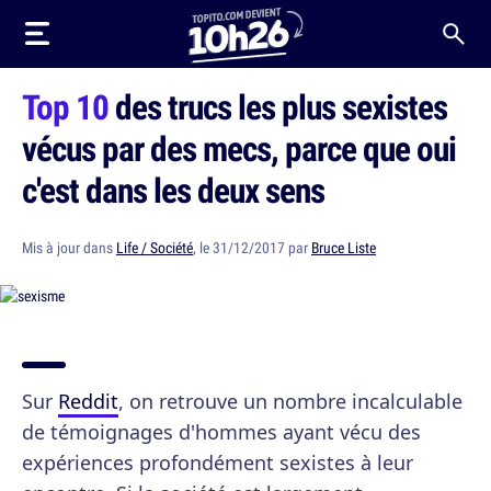
Top 10
des trucs les plus sexistes
vécus par des mecs, parce que oui
c'est dans les deux sens
Mis à jour dans
Life / Société
, le 31/12/2017 par
Bruce Liste
Sur
Reddit
, on retrouve un nombre incalculable
de témoignages d'hommes ayant vécu des
expériences profondément sexistes à leur