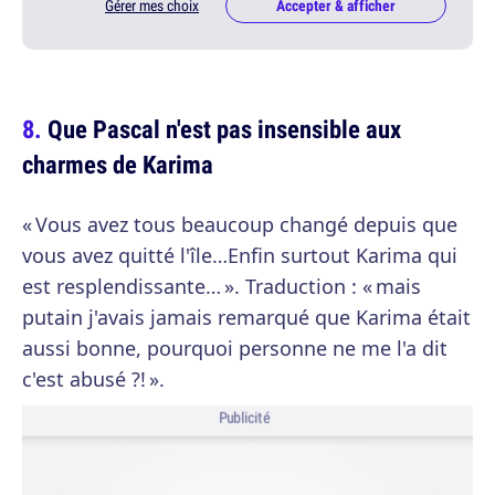
Gérer mes choix
Accepter & afficher
Que Pascal n'est pas insensible aux
charmes de Karima
« Vous avez tous beaucoup changé depuis que
vous avez quitté l'île…Enfin surtout Karima qui
est resplendissante… ». Traduction : « mais
putain j'avais jamais remarqué que Karima était
aussi bonne, pourquoi personne ne me l'a dit
c'est abusé ?! ».
Publicité