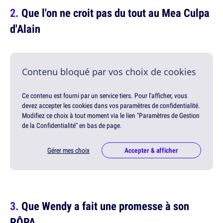
Que l'on ne croit pas du tout au Mea Culpa
d'Alain
Contenu bloqué par vos choix de cookies
Ce contenu est fourni par un service tiers. Pour l'afficher, vous
devez accepter les cookies dans vos paramètres de confidentialité.
Modifiez ce choix à tout moment via le lien "Paramètres de Gestion
de la Confidentialité" en bas de page.
Gérer mes choix
Accepter & afficher
Que Wendy a fait une promesse à son
PÔPA