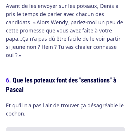
Avant de les envoyer sur les poteaux, Denis a
pris le temps de parler avec chacun des
candidats. « Alors Wendy, parlez-moi un peu de
cette promesse que vous avez faite à votre
papa…Ça n'a pas dû être facile de le voir partir
si jeune non ? Hein ? Tu vas chialer connasse
oui ? »
Que les poteaux font des "sensations" à
Pascal
Et qu'il n'a pas l'air de trouver ça désagréable le
cochon.