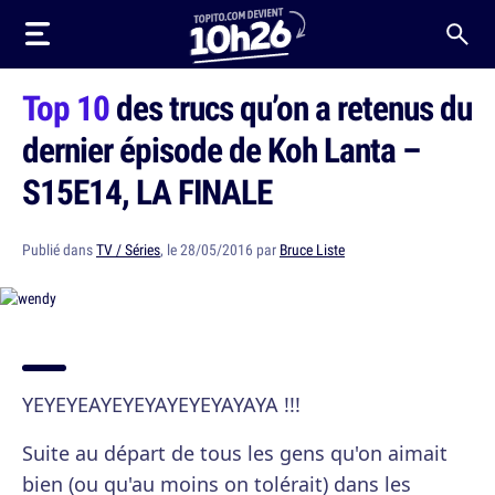
Top 10
des trucs qu’on a retenus du
dernier épisode de Koh Lanta –
S15E14, LA FINALE
Publié dans
TV / Séries
, le 28/05/2016 par
Bruce Liste
YEYEYEAYEYEYAYEYEYAYAYA !!!
Suite au départ de tous les gens qu'on aimait
bien (ou qu'au moins on tolérait) dans les