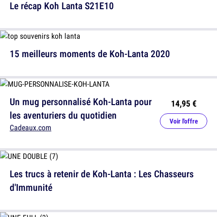
Le récap Koh Lanta S21E10
15 meilleurs moments de Koh-Lanta 2020
Un mug personnalisé Koh-Lanta pour
14,95 €
les aventuriers du quotidien
Voir l'offre
Cadeaux.com
Les trucs à retenir de Koh-Lanta : Les Chasseurs
d'Immunité