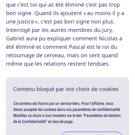
que c'est toi qui as été éliminé c'est pas trop
bon signe. Quand ils ajoutent « au moins il y a
une justice », c'est pas bon signe non plus.
Interrogé par les autres membres du jury,
Gabriel aura pu expliquer comment Nicolas a
été éliminé et comment Pascal est le roi du
retournage de cerveau, mais on sent quand
même que les relations restent tendues.
Contenu bloqué par vos choix de cookies
Ce contenu est fourni par un service tiers. Pour l'afficher, vous
devez accepter les cookies dans vos paramètres de confidentialité.
Modifiez ce choix à tout moment via le lien "Paramètres de Gestion
de la Confidentialité" en bas de page.