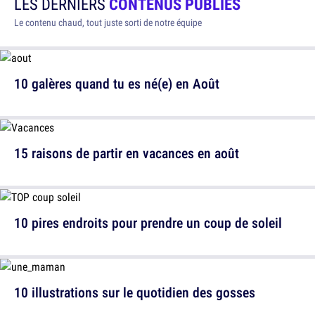
LES DERNIERS
CONTENUS PUBLIÉS
Le contenu chaud, tout juste sorti de notre équipe
10 galères quand tu es né(e) en Août
15 raisons de partir en vacances en août
10 pires endroits pour prendre un coup de soleil
10 illustrations sur le quotidien des gosses