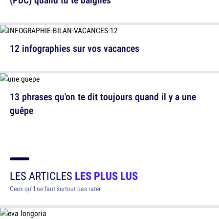
12 infographies sur vos vacances
13 phrases qu'on te dit toujours quand il y a une
guêpe
LES ARTICLES
LES PLUS LUS
Ceux qu'il ne faut surtout pas rater