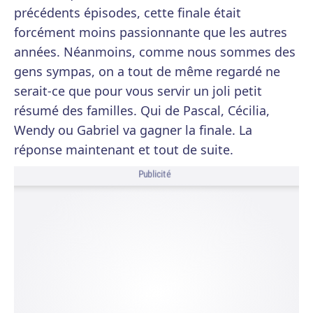
précédents épisodes, cette finale était
forcément moins passionnante que les autres
années. Néanmoins, comme nous sommes des
gens sympas, on a tout de même regardé ne
serait-ce que pour vous servir un joli petit
résumé des familles. Qui de Pascal, Cécilia,
Wendy ou Gabriel va gagner la finale. La
réponse maintenant et tout de suite.
Publicité