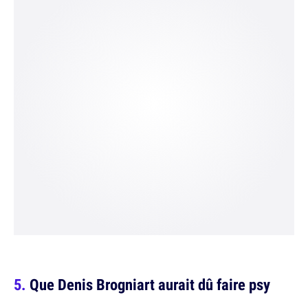
Que Denis Brogniart aurait dû faire psy