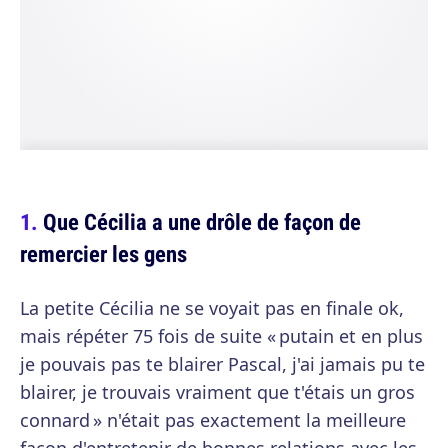
Que Cécilia a une drôle de façon de
remercier les gens
La petite Cécilia ne se voyait pas en finale ok,
mais répéter 75 fois de suite « putain et en plus
je pouvais pas te blairer Pascal, j'ai jamais pu te
blairer, je trouvais vraiment que t'étais un gros
connard » n'était pas exactement la meilleure