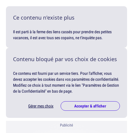
Ce contenu n'existe plus
Il est parti à la ferme des liens cassés pour prendre des petites
vacances, il est avec tous ses copains, ne t'inquiète pas.
Contenu bloqué par vos choix de cookies
Ce contenu est fourni par un service tiers. Pour l'afficher, vous
devez accepter les cookies dans vos paramètres de confidentialité.
Modifiez ce choix à tout moment via le lien "Paramètres de Gestion
de la Confidentialité" en bas de page.
Gérer mes choix
Accepter & afficher
Publicité