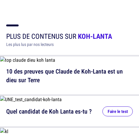
PLUS DE CONTENUS SUR
KOH-LANTA
Les plus lus par nos lecteurs
10 des preuves que Claude de Koh-Lanta est un
dieu sur Terre
Quel candidat de Koh Lanta es-tu ?
Faire le test