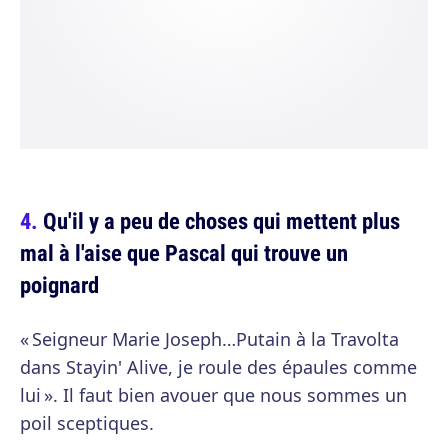
Qu'il y a peu de choses qui mettent plus
mal à l'aise que Pascal qui trouve un
poignard
« Seigneur Marie Joseph…Putain à la Travolta
dans Stayin' Alive, je roule des épaules comme
lui ». Il faut bien avouer que nous sommes un
poil sceptiques.