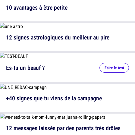
10 avantages à être petite
12 signes astrologiques du meilleur au pire
Es-tu un beauf ?
Faire le test
+40 signes que tu viens de la campagne
12 messages laissés par des parents très drôles