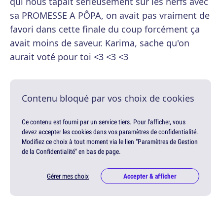
qui nous tapait sérieusement sur les nerfs avec
sa PROMESSE A PÔPA, on avait pas vraiment de
favori dans cette finale du coup forcément ça
avait moins de saveur. Karima, sache qu'on
aurait voté pour toi <3 <3 <3
Contenu bloqué par vos choix de cookies
Ce contenu est fourni par un service tiers. Pour l'afficher, vous
devez accepter les cookies dans vos paramètres de confidentialité.
Modifiez ce choix à tout moment via le lien "Paramètres de Gestion
de la Confidentialité" en bas de page.
Gérer mes choix
Accepter & afficher