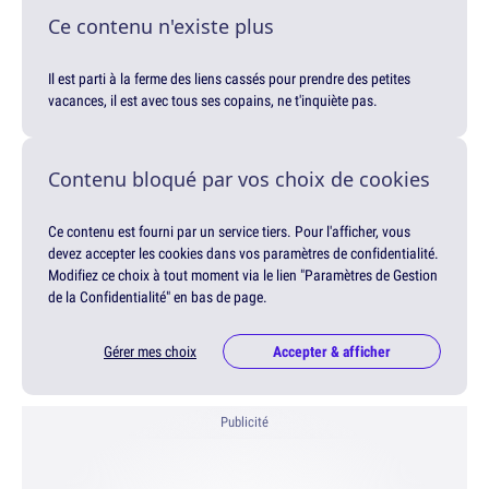
Ce contenu n'existe plus
Il est parti à la ferme des liens cassés pour prendre des petites
vacances, il est avec tous ses copains, ne t'inquiète pas.
Contenu bloqué par vos choix de cookies
Ce contenu est fourni par un service tiers. Pour l'afficher, vous
devez accepter les cookies dans vos paramètres de confidentialité.
Modifiez ce choix à tout moment via le lien "Paramètres de Gestion
de la Confidentialité" en bas de page.
Gérer mes choix
Accepter & afficher
Publicité