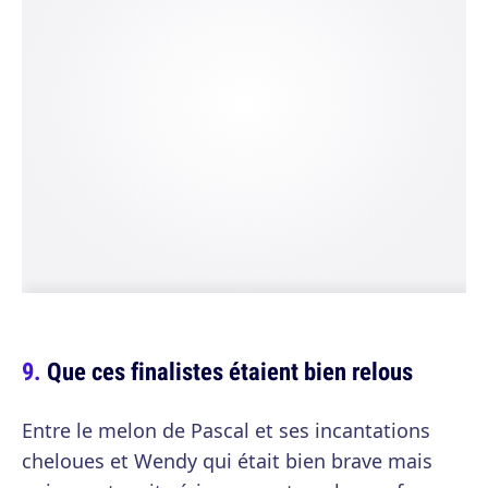
Que ces finalistes étaient bien relous
Entre le melon de Pascal et ses incantations
cheloues et Wendy qui était bien brave mais