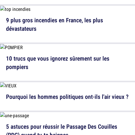
9 plus gros incendies en France, les plus
dévastateurs
10 trucs que vous ignorez sûrement sur les
pompiers
Pourquoi les hommes politiques ont-ils l'air vieux ?
5 astuces pour réussir le Passage Des Couilles
(PDC) quand tu te baignes