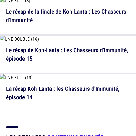
Le récap de la finale de Koh-Lanta : Les Chasseurs
d'Immunité
Le récap de Koh-Lanta : Les Chasseurs d'Immunité,
épisode 15
La récap Koh-Lanta : les Chasseurs d'Immunité,
épisode 14