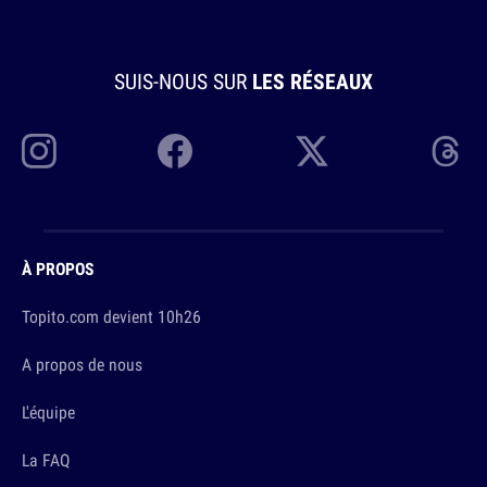
SUIS-NOUS SUR
LES RÉSEAUX
À PROPOS
Topito.com devient 10h26
A propos de nous
L'équipe
La FAQ