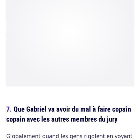
Que Gabriel va avoir du mal à faire copain
copain avec les autres membres du jury
Globalement quand les gens rigolent en voyant