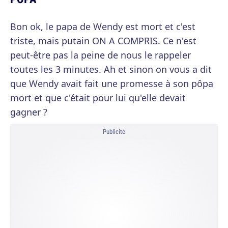
Bon ok, le papa de Wendy est mort et c'est
triste, mais putain ON A COMPRIS. Ce n'est
peut-être pas la peine de nous le rappeler
toutes les 3 minutes. Ah et sinon on vous a dit
que Wendy avait fait une promesse à son pôpa
mort et que c'était pour lui qu'elle devait
gagner ?
Publicité