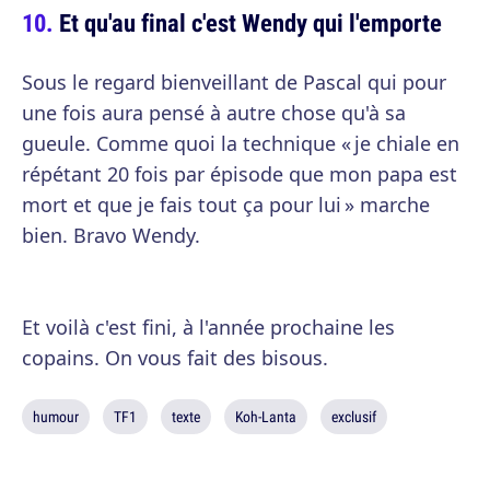
Et qu'au final c'est Wendy qui l'emporte
Sous le regard bienveillant de Pascal qui pour
une fois aura pensé à autre chose qu'à sa
gueule. Comme quoi la technique « je chiale en
répétant 20 fois par épisode que mon papa est
mort et que je fais tout ça pour lui » marche
bien. Bravo Wendy.
Et voilà c'est fini, à l'année prochaine les
copains. On vous fait des bisous.
humour
TF1
texte
Koh-Lanta
exclusif