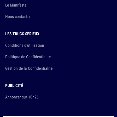
Le Manifeste
Nous contacter
LES TRUCS SÉRIEUX
Conditions d'utilisation
Politique de Confidentialité
Gestion de la Confidentialité
PUBLICITÉ
Annoncer sur 10h26