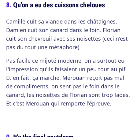
Qu'on a eu des cuissons cheloues
Camille cuit sa viande dans les châtaignes,
Damien cuit son canard dans le foin. Florian
cuit son chevreuil avec ses noisettes (ceci n'est
pas du tout une métaphore).
Pas facile ce mijoté moderne, on a surtout eu
l'impression qu'ils faisaient un peu tout au pif.
Et en fait, ça marche. Merouan reçoit pas mal
de compliments, on sent pas le foin dans le
canard, les noisettes de Florian sont trop fades.
Et c'est Merouan qui remporte l'épreuve.
It's the final coutdown