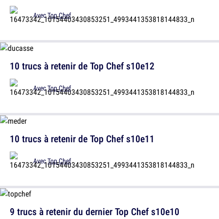
Avec
Top Chef
10 trucs à retenir de Top Chef s10e12
Avec
Top Chef
10 trucs à retenir de Top Chef s10e11
Avec
Top Chef
9 trucs à retenir du dernier Top Chef s10e10