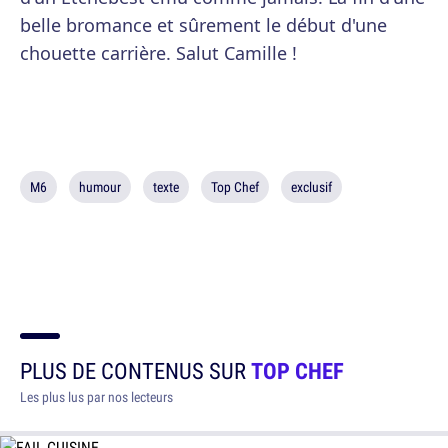
belle bromance et sûrement le début d'une
chouette carrière. Salut Camille !
M6
humour
texte
Top Chef
exclusif
PLUS DE CONTENUS SUR
TOP CHEF
Les plus lus par nos lecteurs