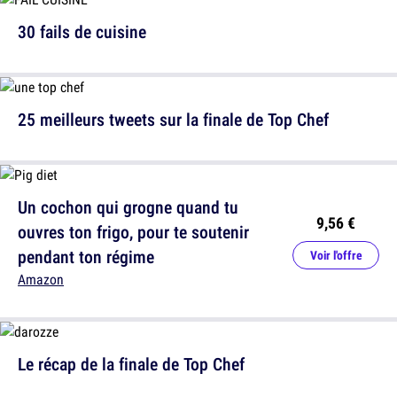
30 fails de cuisine
25 meilleurs tweets sur la finale de Top Chef
Un cochon qui grogne quand tu
9,56 €
ouvres ton frigo, pour te soutenir
pendant ton régime
Voir l'offre
Amazon
Le récap de la finale de Top Chef