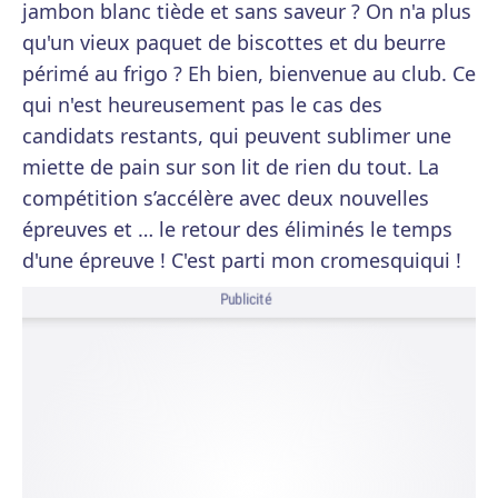
jambon blanc tiède et sans saveur ? On n'a plus
qu'un vieux paquet de biscottes et du beurre
périmé au frigo ? Eh bien, bienvenue au club. Ce
qui n'est heureusement pas le cas des
candidats restants, qui peuvent sublimer une
miette de pain sur son lit de rien du tout. La
compétition s’accélère avec deux nouvelles
épreuves et … le retour des éliminés le temps
d'une épreuve ! C'est parti mon cromesquiqui !
Publicité