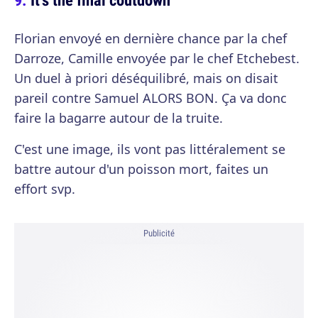
Florian envoyé en dernière chance par la chef
Darroze, Camille envoyée par le chef Etchebest.
Un duel à priori déséquilibré, mais on disait
pareil contre Samuel ALORS BON. Ça va donc
faire la bagarre autour de la truite.
C'est une image, ils vont pas littéralement se
battre autour d'un poisson mort, faites un
effort svp.
Publicité