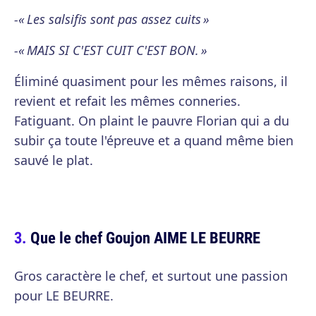
-« Les salsifis sont pas assez cuits »
-« MAIS SI C'EST CUIT C'EST BON. »
Éliminé quasiment pour les mêmes raisons, il
revient et refait les mêmes conneries.
Fatiguant. On plaint le pauvre Florian qui a du
subir ça toute l'épreuve et a quand même bien
sauvé le plat.
Que le chef Goujon AIME LE BEURRE
Gros caractère le chef, et surtout une passion
pour LE BEURRE.