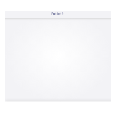
Publicité