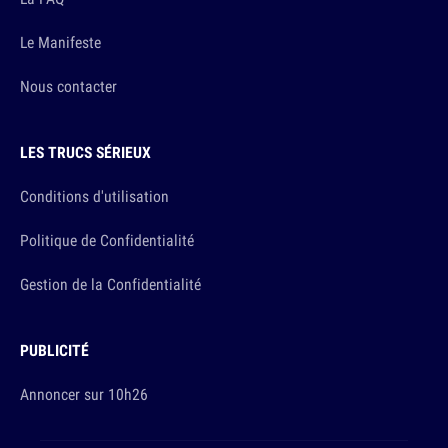
Le Manifeste
Nous contacter
LES TRUCS SÉRIEUX
Conditions d'utilisation
Politique de Confidentialité
Gestion de la Confidentialité
PUBLICITÉ
Annoncer sur 10h26