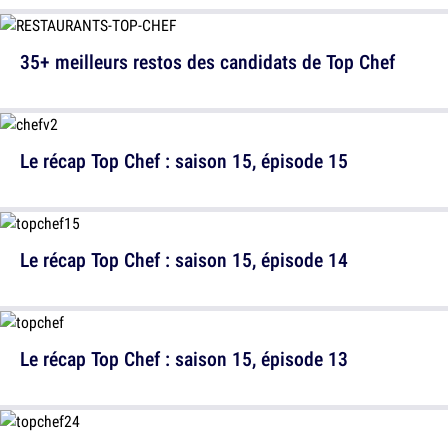
35+ meilleurs restos des candidats de Top Chef
Le récap Top Chef : saison 15, épisode 15
Le récap Top Chef : saison 15, épisode 14
Le récap Top Chef : saison 15, épisode 13