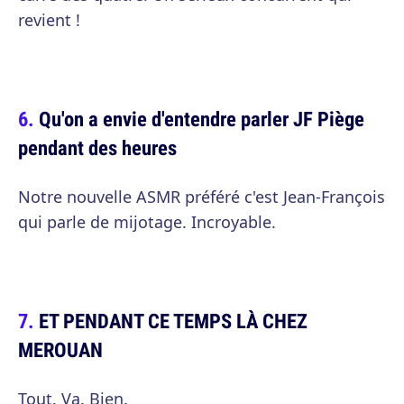
revient !
Qu'on a envie d'entendre parler JF Piège
pendant des heures
Notre nouvelle ASMR préféré c'est Jean-François
qui parle de mijotage. Incroyable.
ET PENDANT CE TEMPS LÀ CHEZ
MEROUAN
Tout. Va. Bien.