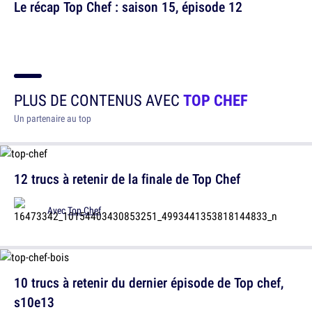
Le récap Top Chef : saison 15, épisode 12
PLUS DE CONTENUS AVEC
TOP CHEF
Un partenaire au top
12 trucs à retenir de la finale de Top Chef
Avec
Top Chef
10 trucs à retenir du dernier épisode de Top chef,
s10e13