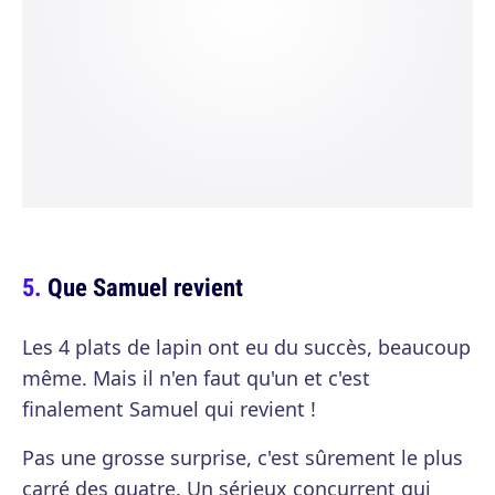
Que Samuel revient
Les 4 plats de lapin ont eu du succès, beaucoup
même. Mais il n'en faut qu'un et c'est
finalement Samuel qui revient !
Pas une grosse surprise, c'est sûrement le plus
carré des quatre. Un sérieux concurrent qui