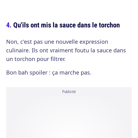
Qu'ils ont mis la sauce dans le torchon
Non, c'est pas une nouvelle expression
culinaire. Ils ont vraiment foutu la sauce dans
un torchon pour filtrer.
Bon bah spoiler : ça marche pas.
Publicité