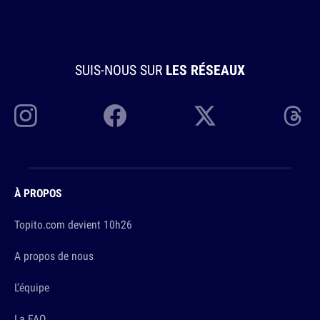
SUIS-NOUS SUR
LES RÉSEAUX
À PROPOS
Topito.com devient 10h26
A propos de nous
L'équipe
La FAQ