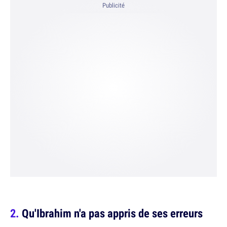
Publicité
Qu'Ibrahim n'a pas appris de ses erreurs