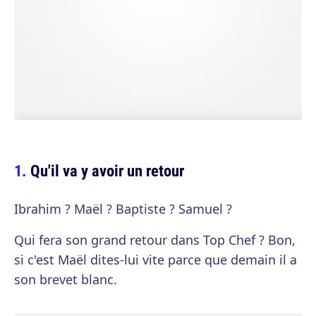
Qu'il va y avoir un retour
Ibrahim ? Maël ? Baptiste ? Samuel ?
Qui fera son grand retour dans Top Chef ? Bon,
si c'est Maël dites-lui vite parce que demain il a
son brevet blanc.