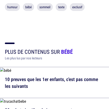
humour
bébé
sommeil
texte
exclusif
PLUS DE CONTENUS SUR
BÉBÉ
Les plus lus par nos lecteurs
10 preuves que les 1er enfants, c'est pas comme
les suivants