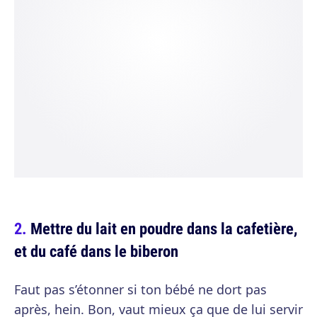
Mettre du lait en poudre dans la cafetière,
et du café dans le biberon
Faut pas s’étonner si ton bébé ne dort pas
après, hein. Bon, vaut mieux ça que de lui servir