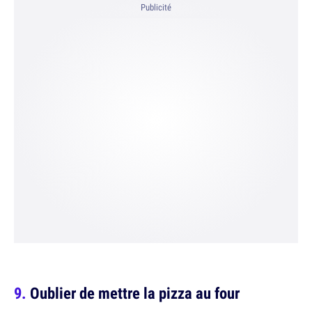
Publicité
Oublier de mettre la pizza au four