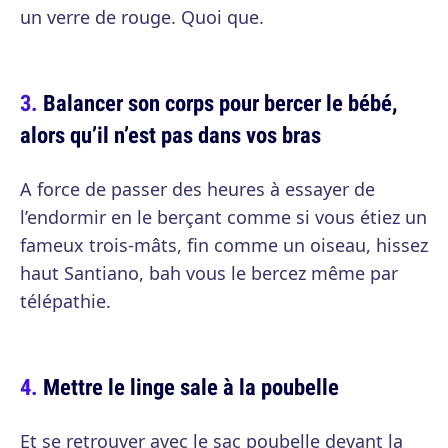
un verre de rouge. Quoi que.
Balancer son corps pour bercer le bébé,
alors qu’il n’est pas dans vos bras
A force de passer des heures à essayer de
l’endormir en le berçant comme si vous étiez un
fameux trois-mâts, fin comme un oiseau, hissez
haut Santiano, bah vous le bercez même par
télépathie.
Mettre le linge sale à la poubelle
Et se retrouver avec le sac poubelle devant la