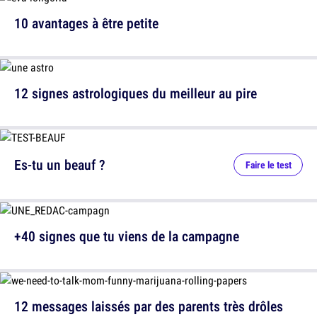
10 avantages à être petite
12 signes astrologiques du meilleur au pire
Es-tu un beauf ?
Faire le test
+40 signes que tu viens de la campagne
12 messages laissés par des parents très drôles