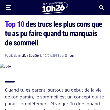
Top 10
des trucs les plus cons que
tu as pu faire quand tu manquais
de sommeil
Publié dans
Life / Société
, le 10/01/2018 par
Shroum
Quand tu es parent, surtout au début de la vie
de ton gamin, le sommeil est un concept qui te
parait complètement étranger. Tu dors quand