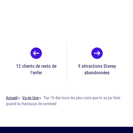
12 clients de resto de
9 attractions Disney
l'enfer
abandonnées
Accueil
Vu en Une
Top 10 des trucs les plus cons que tu as pu faire
quand tu manquais de sommeil