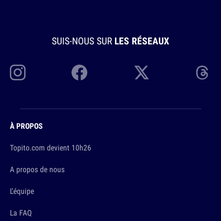
SUIS-NOUS SUR
LES RÉSEAUX
À PROPOS
Topito.com devient 10h26
A propos de nous
L'équipe
La FAQ