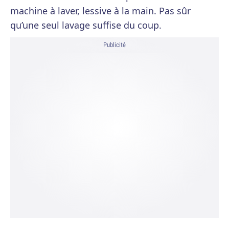
machine à laver, lessive à la main. Pas sûr
qu’une seul lavage suffise du coup.
Publicité