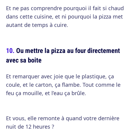
Et ne pas comprendre pourquoi il fait si chaud
dans cette cuisine, et ni pourquoi la pizza met
autant de temps à cuire.
Ou mettre la pizza au four directement
avec sa boite
Et remarquer avec joie que le plastique, ça
coule, et le carton, ça flambe. Tout comme le
feu ça mouille, et l’eau ça brûle.
Et vous, elle remonte à quand votre dernière
nuit de 12 heures ?