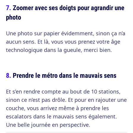
Zoomer avec ses doigts pour agrandir une
photo
Une photo sur papier évidemment, sinon ça n’a
aucun sens. Et là, vous vous prenez votre âge
technologique dans la gueule, merci bien.
Prendre le métro dans le mauvais sens
Et s’en rendre compte au bout de 10 stations,
sinon ce n’est pas drôle. Et pour en rajouter une
couche, vous arrivez même à prendre les
escalators dans le mauvais sens également.
Une belle journée en perspective.