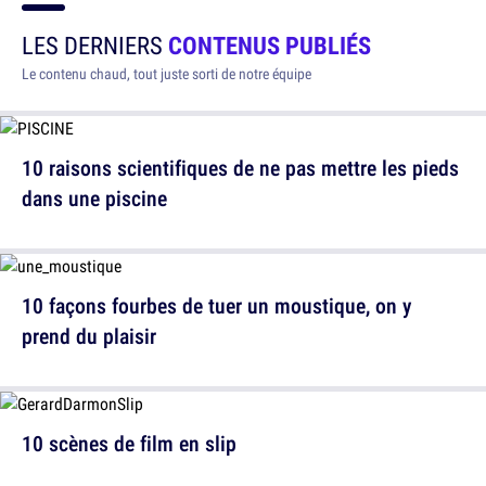
LES DERNIERS
CONTENUS PUBLIÉS
Le contenu chaud, tout juste sorti de notre équipe
10 raisons scientifiques de ne pas mettre les pieds
dans une piscine
10 façons fourbes de tuer un moustique, on y
prend du plaisir
10 scènes de film en slip