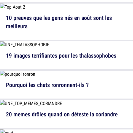
10 preuves que les gens nés en août sont les
meilleurs
19 images terrifiantes pour les thalassophobes
Pourquoi les chats ronronnent-ils ?
20 memes drôles quand on déteste la coriandre