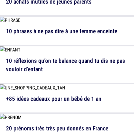
20 achats inutiles de jeunes parents
10 phrases à ne pas dire à une femme enceinte
10 réflexions qu’on te balance quand tu dis ne pas
vouloir d’enfant
+85 idées cadeaux pour un bébé de 1 an
20 prénoms très très peu donnés en France