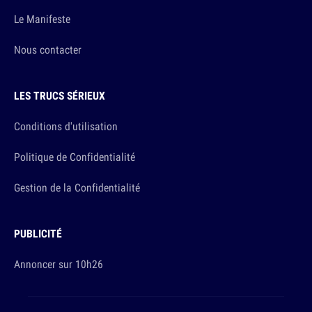
Le Manifeste
Nous contacter
LES TRUCS SÉRIEUX
Conditions d'utilisation
Politique de Confidentialité
Gestion de la Confidentialité
PUBLICITÉ
Annoncer sur 10h26