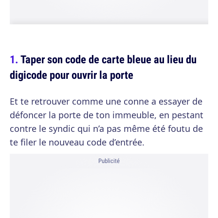
Taper son code de carte bleue au lieu du
digicode pour ouvrir la porte
Et te retrouver comme une conne a essayer de
défoncer la porte de ton immeuble, en pestant
contre le syndic qui n’a pas même été foutu de
te filer le nouveau code d’entrée.
Publicité