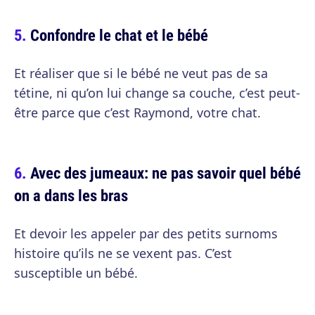
Confondre le chat et le bébé
Et réaliser que si le bébé ne veut pas de sa
tétine, ni qu’on lui change sa couche, c’est peut-
être parce que c’est Raymond, votre chat.
Avec des jumeaux: ne pas savoir quel bébé
on a dans les bras
Et devoir les appeler par des petits surnoms
histoire qu’ils ne se vexent pas. C’est
susceptible un bébé.