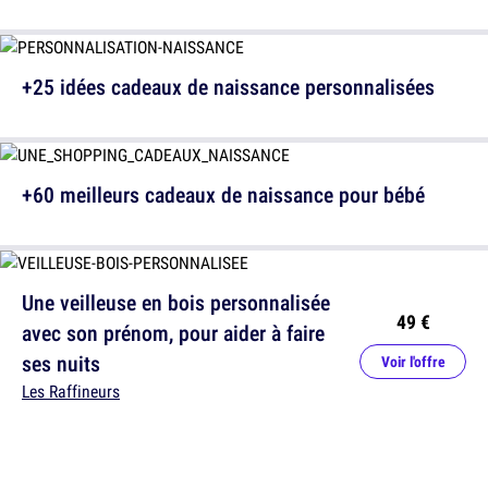
+25 idées cadeaux de naissance personnalisées
+60 meilleurs cadeaux de naissance pour bébé
Une veilleuse en bois personnalisée
49 €
avec son prénom, pour aider à faire
ses nuits
Voir l'offre
Les Raffineurs