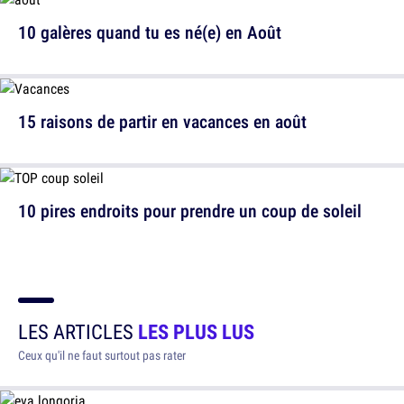
10 galères quand tu es né(e) en Août
15 raisons de partir en vacances en août
10 pires endroits pour prendre un coup de soleil
LES ARTICLES
LES PLUS LUS
Ceux qu'il ne faut surtout pas rater