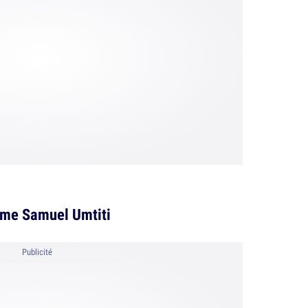
me Samuel Umtiti
Publicité