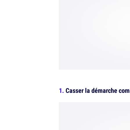
Casser la démarche com