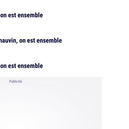
, on est ensemble
hauvin, on est ensemble
 on est ensemble
Publicité