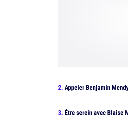
Appeler Benjamin Mendy 
Être serein avec Blaise M