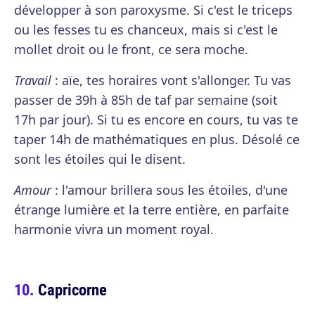
développer à son paroxysme. Si c'est le triceps
ou les fesses tu es chanceux, mais si c'est le
mollet droit ou le front, ce sera moche.
Travail
: aïe, tes horaires vont s'allonger. Tu vas
passer de 39h à 85h de taf par semaine (soit
17h par jour). Si tu es encore en cours, tu vas te
taper 14h de mathématiques en plus. Désolé ce
sont les étoiles qui le disent.
Amour
: l'amour brillera sous les étoiles, d'une
étrange lumière et la terre entière, en parfaite
harmonie vivra un moment royal.
Capricorne