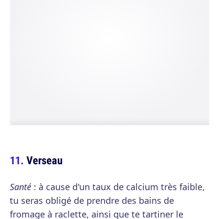
Verseau
Santé
: à cause d'un taux de calcium très faible,
tu seras obligé de prendre des bains de
fromage à raclette, ainsi que te tartiner le