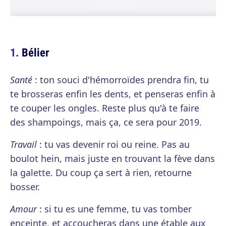
Bélier
Santé
: ton souci d'hémorroïdes prendra fin, tu
te brosseras enfin les dents, et penseras enfin à
te couper les ongles. Reste plus qu'à te faire
des shampoings, mais ça, ce sera pour 2019.
Travail
: tu vas devenir roi ou reine. Pas au
boulot hein, mais juste en trouvant la fève dans
la galette. Du coup ça sert à rien, retourne
bosser.
Amour
: si tu es une femme, tu vas tomber
enceinte, et accoucheras dans une étable aux