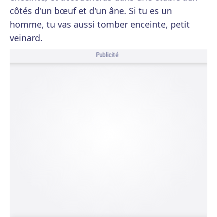
côtés d'un bœuf et d'un âne. Si tu es un
homme, tu vas aussi tomber enceinte, petit
veinard.
Publicité