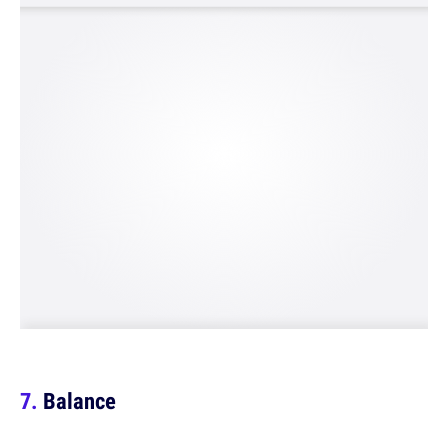
Balance