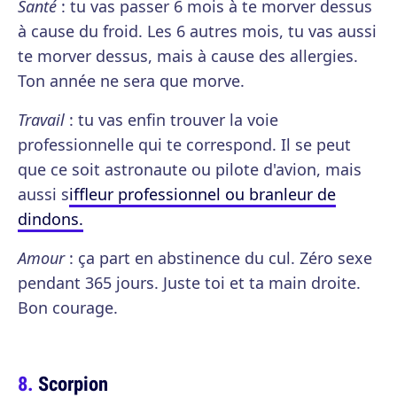
Santé
: tu vas passer 6 mois à te morver dessus
à cause du froid. Les 6 autres mois, tu vas aussi
te morver dessus, mais à cause des allergies.
Ton année ne sera que morve.
Travail
: tu vas enfin trouver la voie
professionnelle qui te correspond. Il se peut
que ce soit astronaute ou pilote d'avion, mais
aussi s
iffleur professionnel ou branleur de
dindons.
Amour
: ça part en abstinence du cul. Zéro sexe
pendant 365 jours. Juste toi et ta main droite.
Bon courage.
Scorpion