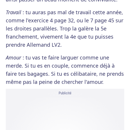
Travail
: tu auras pas mal de travail cette année,
comme l'exercice 4 page 32, ou le 7 page 45 sur
les droites parallèles. Trop la galère la 5e
franchement, vivement la 4e que tu puisses
prendre Allemand LV2.
Amour
: tu vas te faire larguer comme une
merde. Si tu es en couple, commence déjà à
faire tes bagages. Si tu es célibataire, ne prends
même pas la peine de chercher l'amour.
Publicité