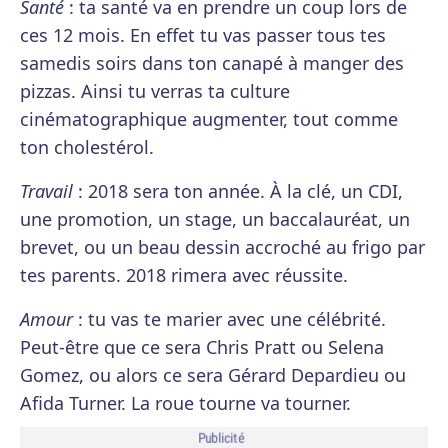
Santé
: ta santé va en prendre un coup lors de
ces 12 mois. En effet tu vas passer tous tes
samedis soirs dans ton canapé à manger des
pizzas. Ainsi tu verras ta culture
cinématographique augmenter, tout comme
ton cholestérol.
Travail
: 2018 sera ton année. À la clé, un CDI,
une promotion, un stage, un baccalauréat, un
brevet, ou un beau dessin accroché au frigo par
tes parents. 2018 rimera avec réussite.
Amour
: tu vas te marier avec une célébrité.
Peut-être que ce sera Chris Pratt ou Selena
Gomez, ou alors ce sera Gérard Depardieu ou
Afida Turner. La roue tourne va tourner.
Publicité