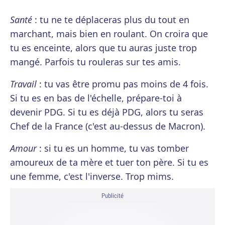
Santé
: tu ne te déplaceras plus du tout en
marchant, mais bien en roulant. On croira que
tu es enceinte, alors que tu auras juste trop
mangé. Parfois tu rouleras sur tes amis.
Travail
: tu vas être promu pas moins de 4 fois.
Si tu es en bas de l'échelle, prépare-toi à
devenir PDG. Si tu es déjà PDG, alors tu seras
Chef de la France (c'est au-dessus de Macron).
Amour
: si tu es un homme, tu vas tomber
amoureux de ta mère et tuer ton père. Si tu es
une femme, c'est l'inverse. Trop mims.
Publicité