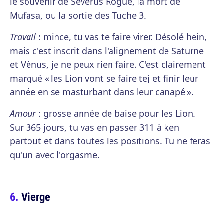
le souvenir de Severus Rogue, la mort de
Mufasa, ou la sortie des Tuche 3.
Travail
: mince, tu vas te faire virer. Désolé hein,
mais c'est inscrit dans l'alignement de Saturne
et Vénus, je ne peux rien faire. C'est clairement
marqué « les Lion vont se faire tej et finir leur
année en se masturbant dans leur canapé ».
Amour
: grosse année de baise pour les Lion.
Sur 365 jours, tu vas en passer 311 à ken
partout et dans toutes les positions. Tu ne feras
qu'un avec l'orgasme.
Vierge