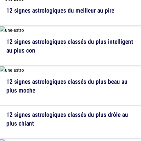
12 signes astrologiques du meilleur au pire
12 signes astrologiques classés du plus intelligent
au plus con
12 signes astrologiques classés du plus beau au
plus moche
12 signes astrologiques classés du plus drôle au
plus chiant