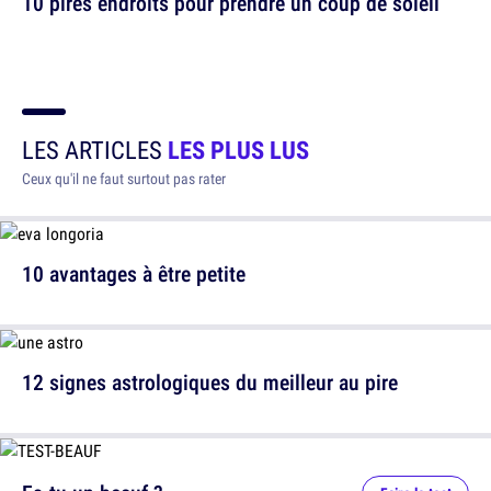
10 pires endroits pour prendre un coup de soleil
LES ARTICLES
LES PLUS LUS
Ceux qu'il ne faut surtout pas rater
10 avantages à être petite
12 signes astrologiques du meilleur au pire