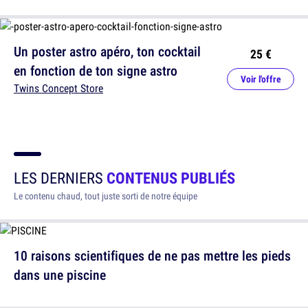
Un poster astro apéro, ton cocktail
25 €
en fonction de ton signe astro
Voir l'offre
Twins Concept Store
LES DERNIERS
CONTENUS PUBLIÉS
Le contenu chaud, tout juste sorti de notre équipe
10 raisons scientifiques de ne pas mettre les pieds
dans une piscine