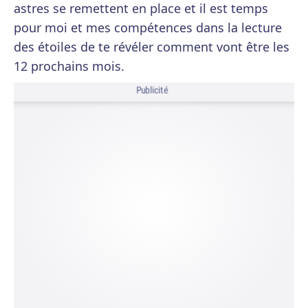
astres se remettent en place et il est temps
pour moi et mes compétences dans la lecture
des étoiles de te révéler comment vont être les
12 prochains mois.
Publicité