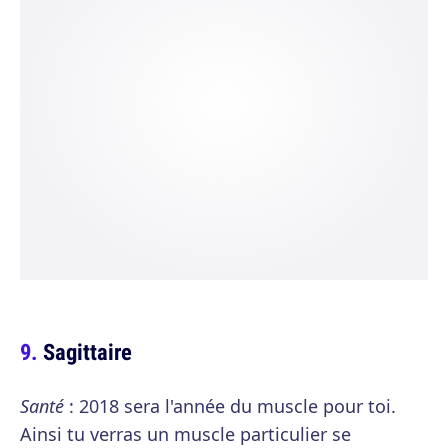
Sagittaire
Santé
: 2018 sera l'année du muscle pour toi.
Ainsi tu verras un muscle particulier se