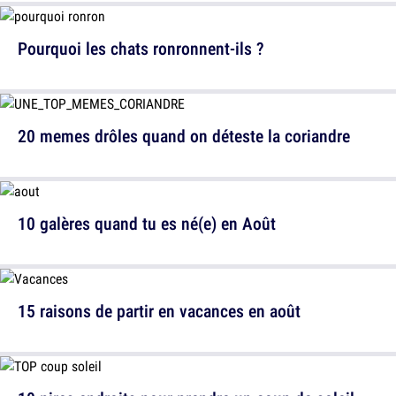
Pourquoi les chats ronronnent-ils ?
20 memes drôles quand on déteste la coriandre
10 galères quand tu es né(e) en Août
15 raisons de partir en vacances en août