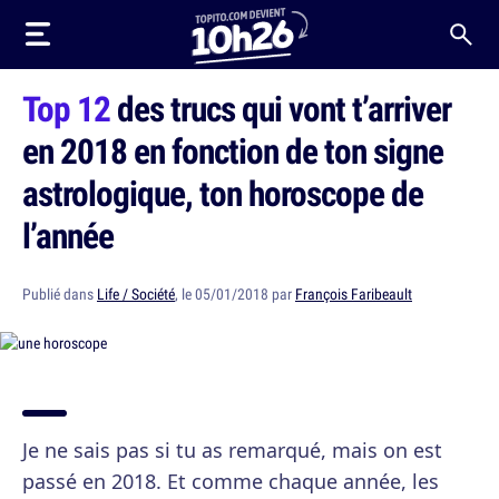
Top 12
des trucs qui vont t’arriver
en 2018 en fonction de ton signe
astrologique, ton horoscope de
l’année
Publié dans
Life / Société
, le 05/01/2018 par
François Faribeault
Je ne sais pas si tu as remarqué, mais on est
passé en 2018. Et comme chaque année, les