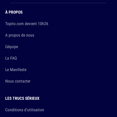
À PROPOS
Topito.com devient 10h26
A propos de nous
L'équipe
La FAQ
Le Manifeste
Nous contacter
LES TRUCS SÉRIEUX
Conditions d'utilisation