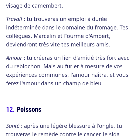
visage de camembert.
Travail
: tu trouveras un emploi à durée
indéterminée dans le domaine du fromage. Tes
collègues, Marcelin et Fourme d'Ambert,
deviendront très vite tes meilleurs amis.
Amour
: tu créeras un lien d'amitié très fort avec
du reblochon. Mais au fur et à mesure de vos
expériences communes, l'amour naîtra, et vous
ferez l'amour dans un champ de bleu.
Poissons
Santé
: après une légère blessure à l'ongle, tu
trouveras le remède contre le cancer, le sida,