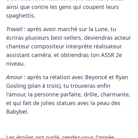
ainsi que contre les gens qui coupent leurs
spaghettis.
Travail
: après avoir marché sur la Lune, tu
écriras plusieurs best-sellers, deviendras acteur
chanteur compositeur interprète réalisateur
assistant caméra, et obtiendras ton ASSR 2e
niveau.
Amour
: après ta relation avec Beyoncé et Ryan
Gosling (plan à trois), tu trouveras enfin
l'amour, la personne parfaite, drôle, charmante,
et qui fait de jolies statues avec la peau des
Babybel.
Les étoiles ont parlé, rendez-vous l'année