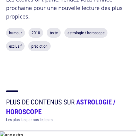
prochaine pour une nouvelle lecture des plus
propices.
humour
2018
texte
astrologie / horoscope
exclusif
prédiction
PLUS DE CONTENUS SUR
ASTROLOGIE /
HOROSCOPE
Les plus lus par nos lecteurs