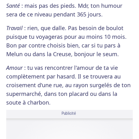
Santé
: mais pas des pieds. Mdr, ton humour
sera de ce niveau pendant 365 jours.
Travail
: rien, que dalle. Pas besoin de boulot
puisque tu voyageras pour au moins 10 mois.
Bon par contre choisis bien, car si tu pars à
Melun ou dans la Creuse, bonjour le seum.
Amour
: tu vas rencontrer l'amour de ta vie
complètement par hasard. Il se trouvera au
croisement d'une rue, au rayon surgelés de ton
supermarché, dans ton placard ou dans la
soute à charbon.
Publicité