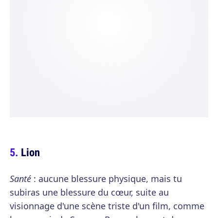
Lion
Santé
: aucune blessure physique, mais tu
subiras une blessure du cœur, suite au
visionnage d'une scène triste d'un film, comme