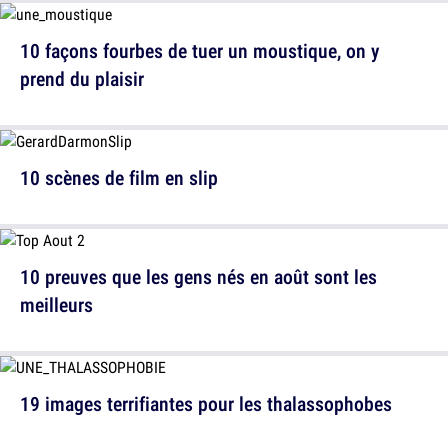
10 façons fourbes de tuer un moustique, on y
prend du plaisir
10 scènes de film en slip
10 preuves que les gens nés en août sont les
meilleurs
19 images terrifiantes pour les thalassophobes