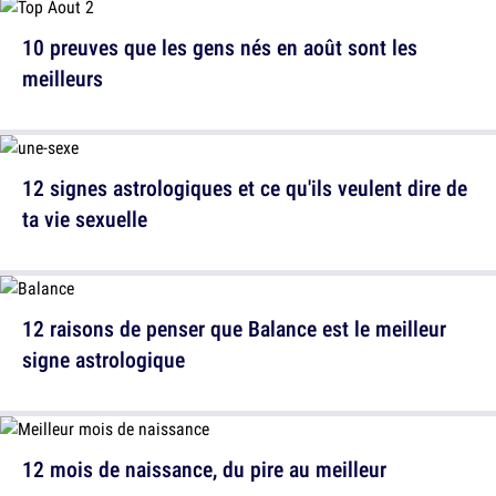
10 preuves que les gens nés en août sont les
meilleurs
12 signes astrologiques et ce qu'ils veulent dire de
ta vie sexuelle
12 raisons de penser que Balance est le meilleur
signe astrologique
12 mois de naissance, du pire au meilleur