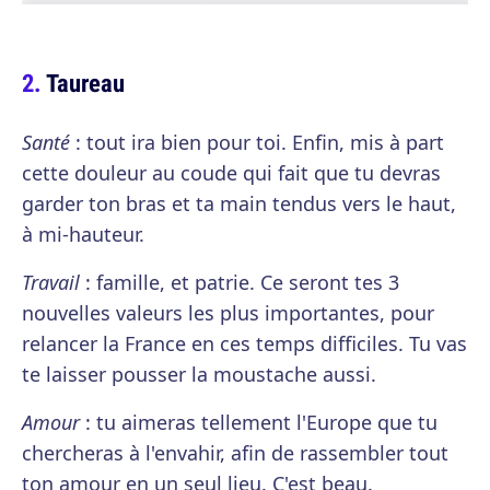
Taureau
Santé
: tout ira bien pour toi. Enfin, mis à part
cette douleur au coude qui fait que tu devras
garder ton bras et ta main tendus vers le haut,
à mi-hauteur.
Travail
: famille, et patrie. Ce seront tes 3
nouvelles valeurs les plus importantes, pour
relancer la France en ces temps difficiles. Tu vas
te laisser pousser la moustache aussi.
Amour
: tu aimeras tellement l'Europe que tu
chercheras à l'envahir, afin de rassembler tout
ton amour en un seul lieu. C'est beau.