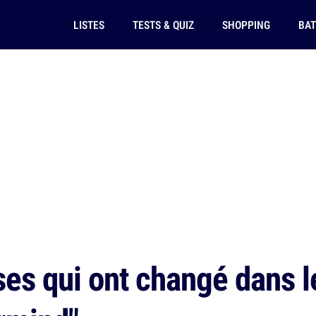
LISTES
TESTS & QUIZ
SHOPPING
BAT
es qui ont changé dans le