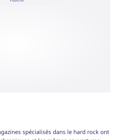
Publicité
gazines spécialisés dans le hard rock ont