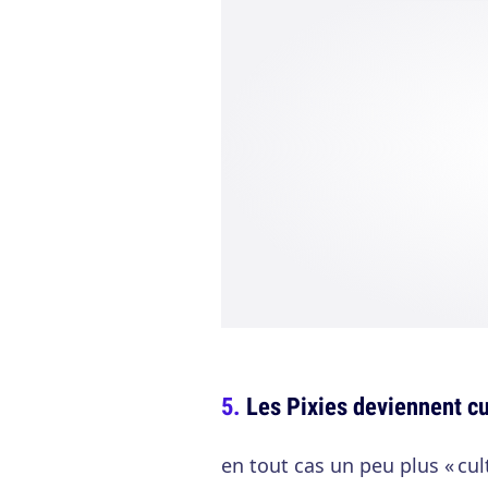
Les Pixies deviennent cu
en tout cas un peu plus « cu