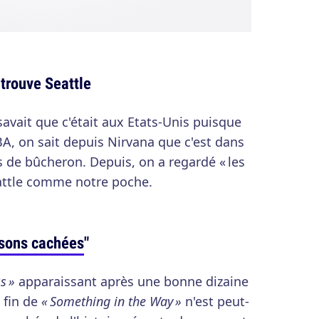
 trouve Seattle
avait que c'était aux Etats-Unis puisque
A, on sait depuis Nirvana que c'est dans
 de bûcheron. Depuis, on a regardé « les
eattle comme notre poche.
sons cachées
"
s »
apparaissant après une bonne dizaine
 fin de
« Something in the Way »
n'est peut-