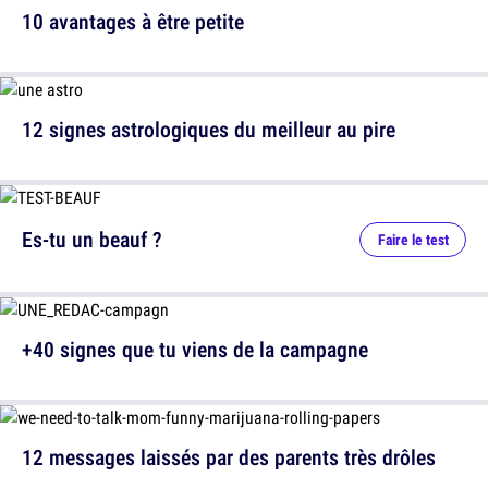
10 avantages à être petite
12 signes astrologiques du meilleur au pire
Es-tu un beauf ?
Faire le test
+40 signes que tu viens de la campagne
12 messages laissés par des parents très drôles