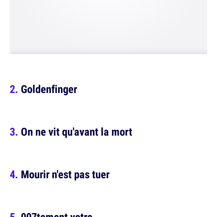
Goldenfinger
On ne vit qu'avant la mort
Mourir n'est pas tuer
007tement votre