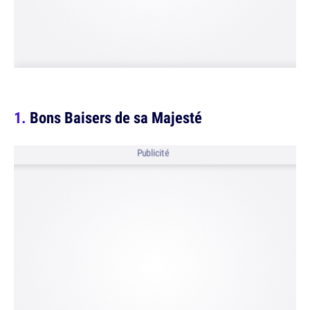
Bons Baisers de sa Majesté
Publicité