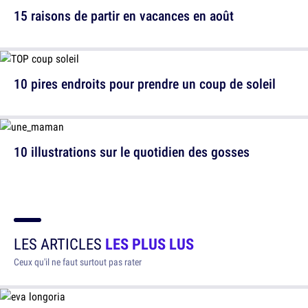
15 raisons de partir en vacances en août
10 pires endroits pour prendre un coup de soleil
10 illustrations sur le quotidien des gosses
LES ARTICLES
LES PLUS LUS
Ceux qu'il ne faut surtout pas rater