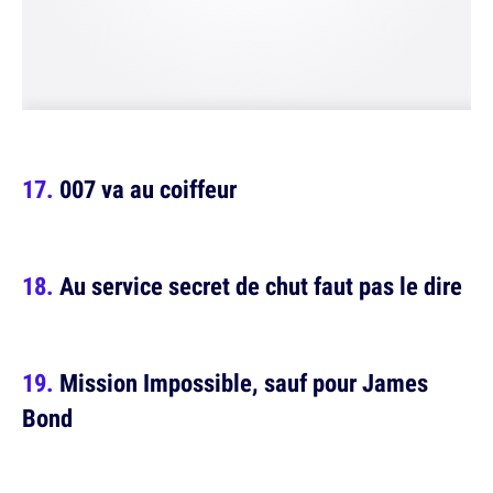
007 va au coiffeur
Au service secret de chut faut pas le dire
Mission Impossible, sauf pour James
Bond