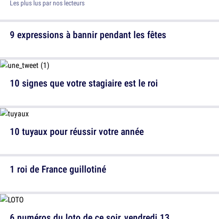
Les plus lus par nos lecteurs
9 expressions à bannir pendant les fêtes
10 signes que votre stagiaire est le roi
10 tuyaux pour réussir votre année
1 roi de France guillotiné
6 numéros du loto de ce soir, vendredi 13