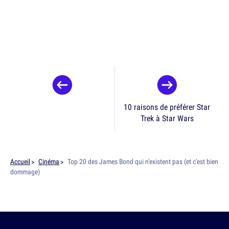
10 raisons de préférer Star
Trek à Star Wars
Accueil
Cinéma
Top 20 des James Bond qui n'existent pas (et c'est bien
dommage)