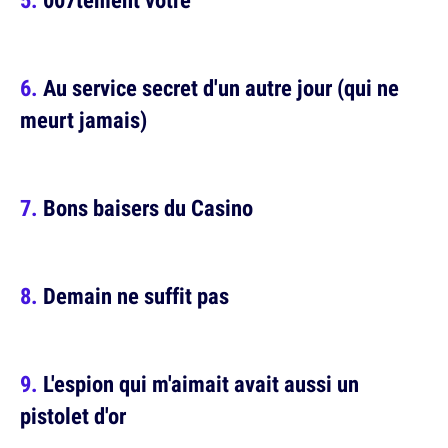
Au service secret d'un autre jour (qui ne
meurt jamais)
Bons baisers du Casino
Demain ne suffit pas
L'espion qui m'aimait avait aussi un
pistolet d'or