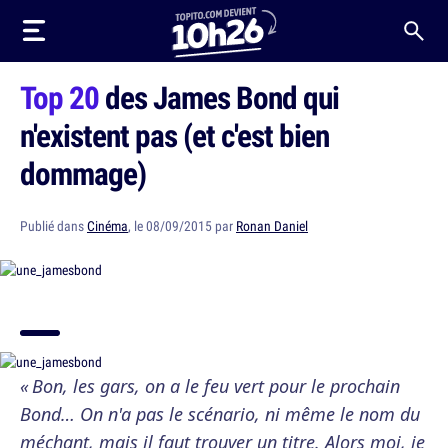
Top 20
des James Bond qui
n'existent pas (et c'est bien
dommage)
Publié dans
Cinéma
, le 08/09/2015 par
Ronan Daniel
« Bon, les gars, on a le feu vert pour le prochain
Bond… On n'a pas le scénario, ni même le nom du
méchant, mais il faut trouver un titre. Alors moi, je