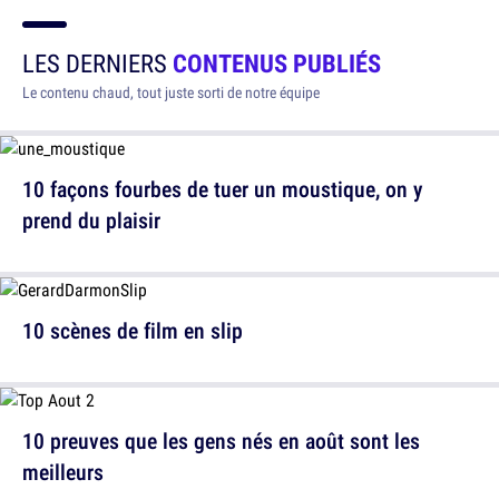
LES DERNIERS
CONTENUS PUBLIÉS
Le contenu chaud, tout juste sorti de notre équipe
10 façons fourbes de tuer un moustique, on y
prend du plaisir
10 scènes de film en slip
10 preuves que les gens nés en août sont les
meilleurs