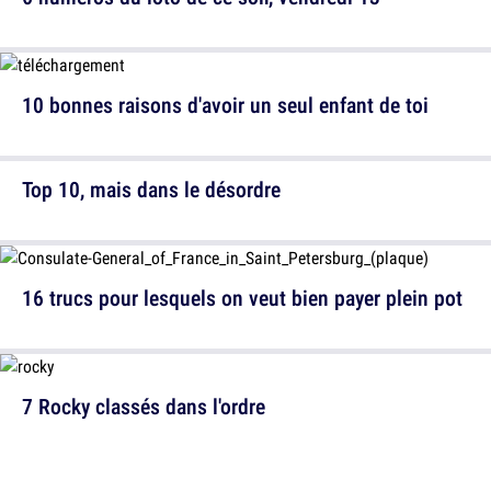
10 bonnes raisons d'avoir un seul enfant de toi
Top 10, mais dans le désordre
16 trucs pour lesquels on veut bien payer plein pot
7 Rocky classés dans l'ordre