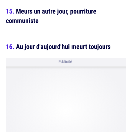
Meurs un autre jour, pourriture
communiste
Au jour d'aujourd'hui meurt toujours
Publicité