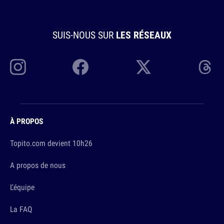
SUIS-NOUS SUR
LES RÉSEAUX
À PROPOS
Topito.com devient 10h26
A propos de nous
L'équipe
La FAQ