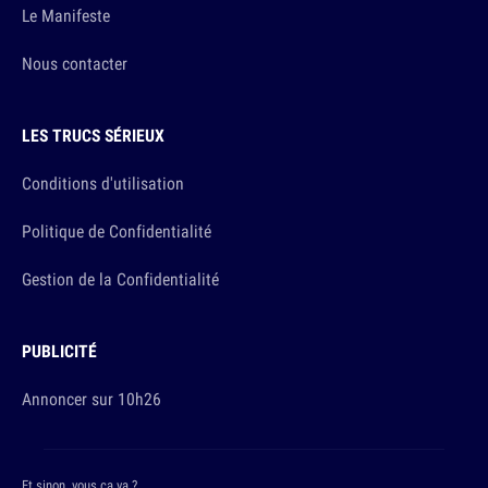
Le Manifeste
Nous contacter
LES TRUCS SÉRIEUX
Conditions d'utilisation
Politique de Confidentialité
Gestion de la Confidentialité
PUBLICITÉ
Annoncer sur 10h26
Et sinon, vous ça va ?