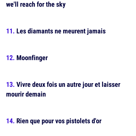
we'll reach for the sky
Les diamants ne meurent jamais
Moonfinger
Vivre deux fois un autre jour et laisser
mourir demain
Rien que pour vos pistolets d'or