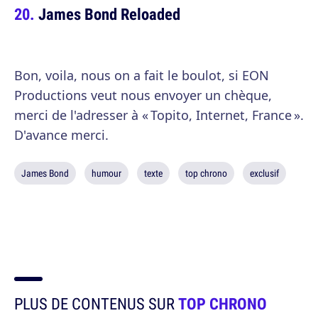
James Bond Reloaded
Bon, voila, nous on a fait le boulot, si EON
Productions veut nous envoyer un chèque,
merci de l'adresser à « Topito, Internet, France ».
D'avance merci.
James Bond
humour
texte
top chrono
exclusif
PLUS DE CONTENUS SUR
TOP CHRONO