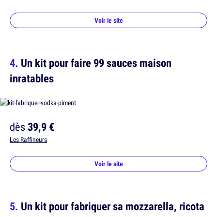
Voir le site
Un kit pour faire 99 sauces maison
inratables
dès
39,9 €
Les Raffineurs
Voir le site
Un kit pour fabriquer sa mozzarella, ricota