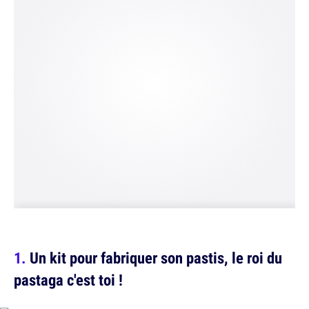
Un kit pour fabriquer son pastis, le roi du
pastaga c'est toi !