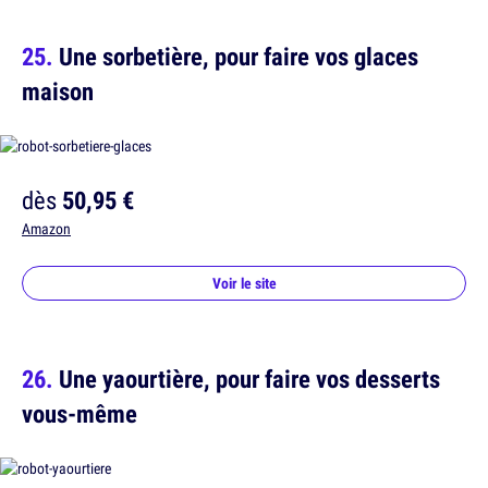
Une sorbetière, pour faire vos glaces
maison
dès
50,95 €
Amazon
Voir le site
Une yaourtière, pour faire vos desserts
vous-même