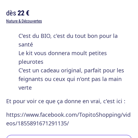
dès
22 €
Nature & Découvertes
C'est du BIO, c'est du tout bon pour la
santé
Le kit vous donnera moult petites
pleurotes
C'est un cadeau original, parfait pour les
feignants ou ceux qui n'ont pas la main
verte
Et pour voir ce que ça donne en vrai, c'est ici :
https://www.facebook.com/TopitoShopping/vid
eos/1855891671291135/