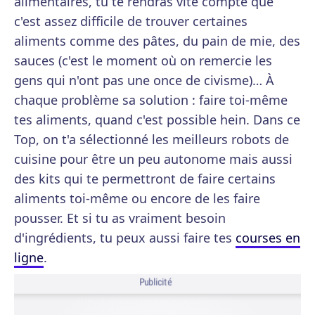
alimentaires, tu te rendras vite compte que
c'est assez difficile de trouver certaines
aliments comme des pâtes, du pain de mie, des
sauces (c'est le moment où on remercie les
gens qui n'ont pas une once de civisme)… À
chaque problème sa solution : faire toi-même
tes aliments, quand c'est possible hein. Dans ce
Top, on t'a sélectionné les meilleurs robots de
cuisine pour être un peu autonome mais aussi
des kits qui te permettront de faire certains
aliments toi-même ou encore de les faire
pousser. Et si tu as vraiment besoin
d'ingrédients, tu peux aussi faire tes
courses en
ligne
.
Publicité