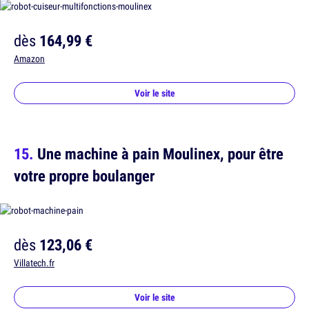
dès
164,99 €
Amazon
Voir le site
Une machine à pain Moulinex, pour être
votre propre boulanger
dès
123,06 €
Villatech.fr
Voir le site