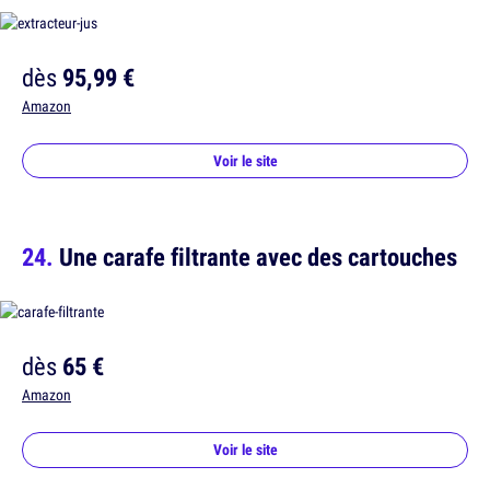
dès
95,99 €
Amazon
Voir le site
Une carafe filtrante avec des cartouches
dès
65 €
Amazon
Voir le site