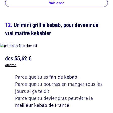
Voir le site
Un mini grill à kebab, pour devenir un
vrai maître kebabier
dès
55,62 €
Amazon
Parce que tu es
fan de kebab
Parce que tu pourras en manger tous les
jours si ça te dit
Parce que tu deviendras peut être le
meilleur kebab de France