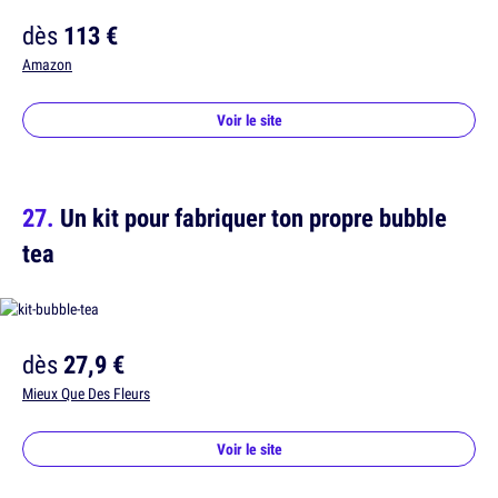
dès
113 €
Amazon
Voir le site
Un kit pour fabriquer ton propre bubble
tea
dès
27,9 €
Mieux Que Des Fleurs
Voir le site