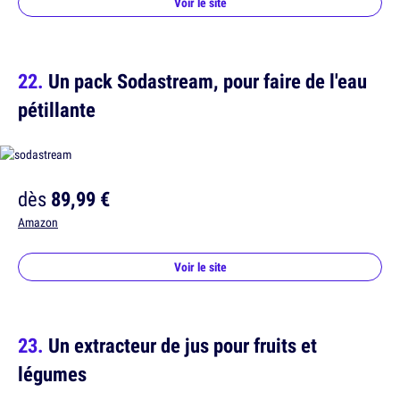
Voir le site
Un pack Sodastream, pour faire de l'eau
pétillante
dès
89,99 €
Amazon
Voir le site
Un extracteur de jus pour fruits et
légumes