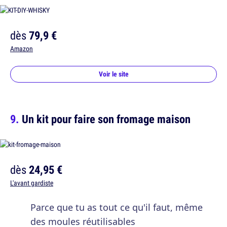
dès
79,9 €
Amazon
Voir le site
Un kit pour faire son fromage maison
dès
24,95 €
L'avant gardiste
Parce que tu as tout ce qu'il faut, même
des moules réutilisables