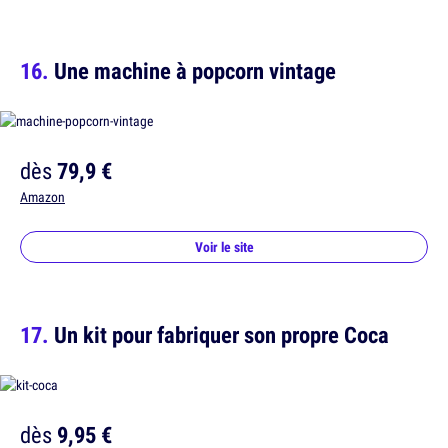
Une machine à popcorn vintage
dès
79,9 €
Amazon
Voir le site
Un kit pour fabriquer son propre Coca
dès
9,95 €