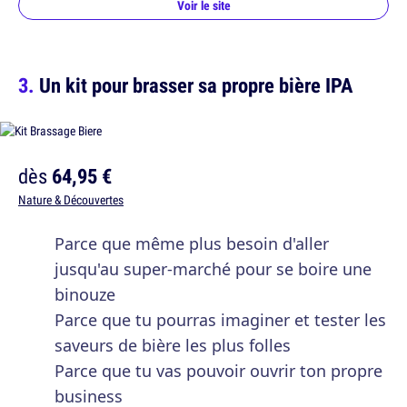
Voir le site
Un kit pour brasser sa propre bière IPA
dès
64,95 €
Nature & Découvertes
Parce que même plus besoin d'aller
jusqu'au super-marché pour se boire une
binouze
Parce que tu pourras imaginer et tester les
saveurs de bière les plus folles
Parce que tu vas pouvoir ouvrir ton propre
business