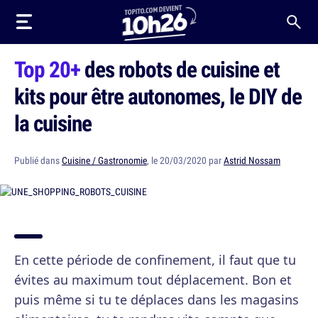
Top 20+
des robots de cuisine et
kits pour être autonomes, le DIY de
la cuisine
Publié dans
Cuisine / Gastronomie
, le 20/03/2020 par
Astrid Nossam
En cette période de confinement, il faut que tu
évites au maximum tout déplacement. Bon et
puis même si tu te déplaces dans les magasins