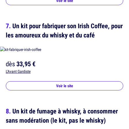
Voir le site
Un kit pour fabriquer son Irish Coffee, pour
les amoureux du whisky et du café
dès
33,95 €
L'Avant Gardiste
Voir le site
Un kit de fumage à whisky, à consommer
sans modération (le kit, pas le whisky)