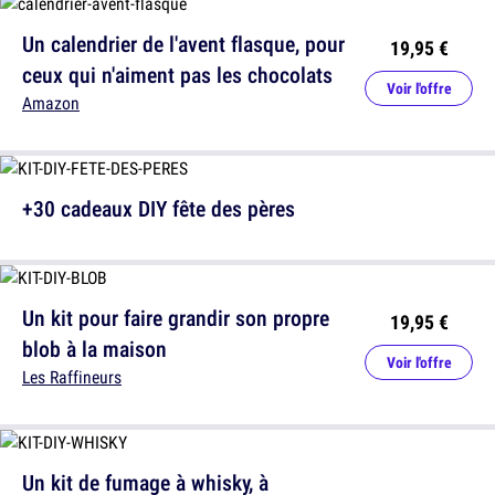
Un calendrier de l'avent flasque, pour
19,95 €
ceux qui n'aiment pas les chocolats
Voir l'offre
Amazon
+30 cadeaux DIY fête des pères
Un kit pour faire grandir son propre
19,95 €
blob à la maison
Voir l'offre
Les Raffineurs
Un kit de fumage à whisky, à