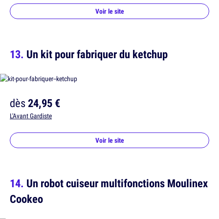
Voir le site
Un kit pour fabriquer du ketchup
dès
24,95 €
L'Avant Gardiste
Voir le site
Un robot cuiseur multifonctions Moulinex
Cookeo