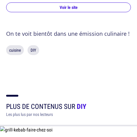
Voir le site
On te voit bientôt dans une émission culinaire !
cuisine
DIY
PLUS DE CONTENUS SUR
DIY
Les plus lus par nos lecteurs