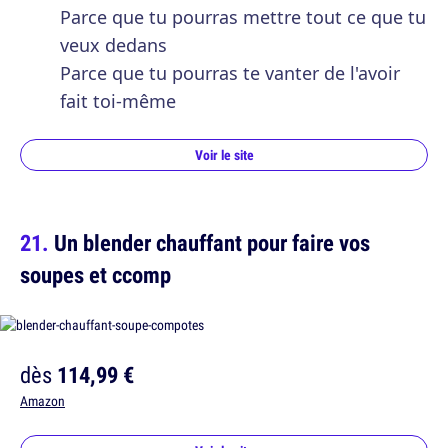
Parce que tu pourras mettre tout ce que tu
veux dedans
Parce que tu pourras te vanter de l'avoir
fait toi-même
Voir le site
Un blender chauffant pour faire vos
soupes et ccomp
dès
114,99 €
Amazon