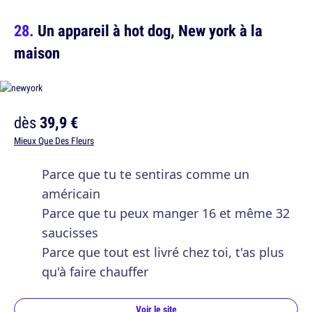
Un appareil à hot dog, New york à la
maison
dès
39,9 €
Mieux Que Des Fleurs
Parce que tu te sentiras comme un
américain
Parce que tu peux manger 16 et même 32
saucisses
Parce que tout est livré chez toi, t'as plus
qu'à faire chauffer
Voir le site