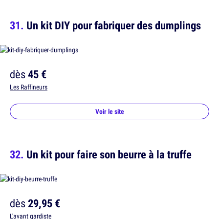
Un kit DIY pour fabriquer des dumplings
dès
45 €
Les Raffineurs
Voir le site
Un kit pour faire son beurre à la truffe
dès
29,95 €
L'avant gardiste