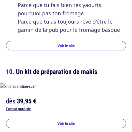
Parce que tu fais bien tes yaourts,
pourquoi pas ton fromage
Parce que tu as toujours rêvé d'être le
gamin de la pub pour le fromage basque
Voir le site
Un kit de préparation de makis
dès
39,95 €
L'avant gardiste
Voir le site