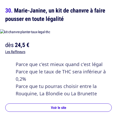
Marie-Janine, un kit de chanvre à faire
pousser en toute légalité
dès
24,5 €
Les Raffineurs
Parce que c'est mieux quand c'est légal
Parce que le taux de THC sera inférieur à
0,2%
Parce que tu pourras choisir entre la
Rouquine, La Blondie ou La Brunette
Voir le site