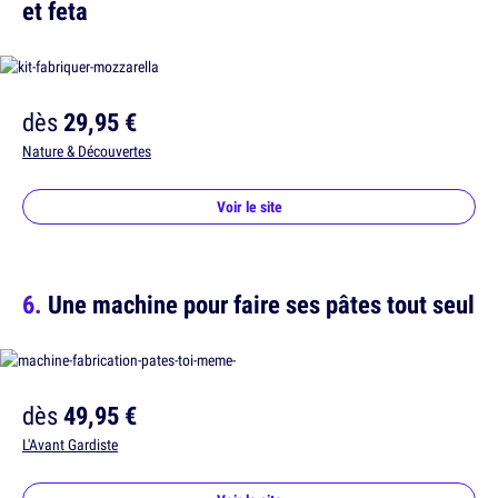
et feta
dès
29,95 €
Nature & Découvertes
Voir le site
Une machine pour faire ses pâtes tout seul
dès
49,95 €
L'Avant Gardiste