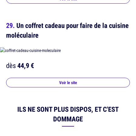
Un coffret cadeau pour faire de la cuisine
moléculaire
dès
44,9 €
Voir le site
ILS NE SONT PLUS DISPOS, ET C'EST
DOMMAGE