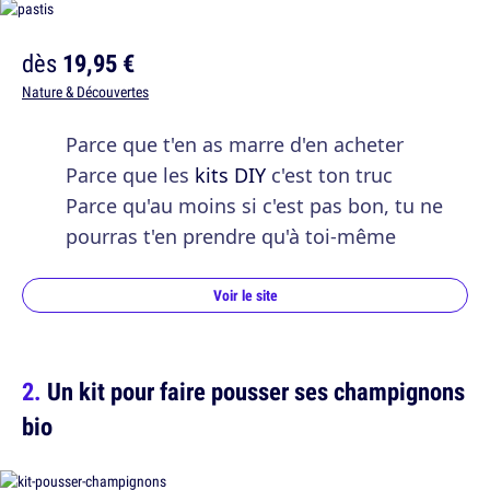
dès
19,95 €
Nature & Découvertes
Parce que t'en as marre d'en acheter
Parce que les
kits DIY
c'est ton truc
Parce qu'au moins si c'est pas bon, tu ne
pourras t'en prendre qu'à toi-même
Voir le site
Un kit pour faire pousser ses champignons
bio