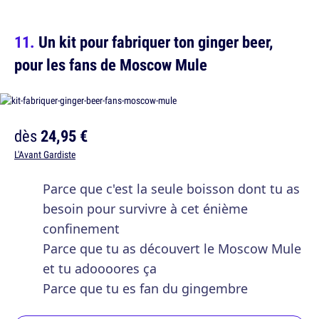
Un kit pour fabriquer ton ginger beer,
pour les fans de Moscow Mule
dès
24,95 €
L'Avant Gardiste
Parce que c'est la seule boisson dont tu as
besoin pour survivre à cet énième
confinement
Parce que tu as découvert le Moscow Mule
et tu adoooores ça
Parce que tu es fan du gingembre