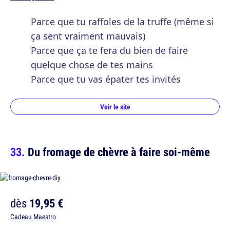
Parce que tu raffoles de la truffe (même si
ça sent vraiment mauvais)
Parce que ça te fera du bien de faire
quelque chose de tes mains
Parce que tu vas épater tes invités
Voir le site
Du fromage de chèvre à faire soi-même
dès
19,95 €
Cadeau Maestro