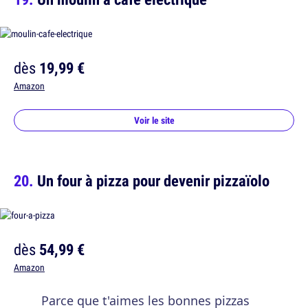
dès
19,99 €
Amazon
Voir le site
Un four à pizza pour devenir pizzaïolo
dès
54,99 €
Amazon
Parce que t'aimes les bonnes pizzas