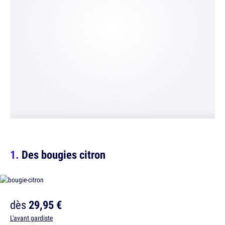
Des bougies citron
dès
29,95 €
L'avant gardiste