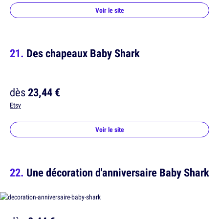
Voir le site
Des chapeaux Baby Shark
dès
23,44 €
Etsy
Voir le site
Une décoration d'anniversaire Baby Shark