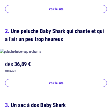
Voir le site
Une peluche Baby Shark qui chante et qui
a l'air un peu trop heureux
dès
36,89 €
Amazon
Voir le site
Un sac à dos Baby Shark