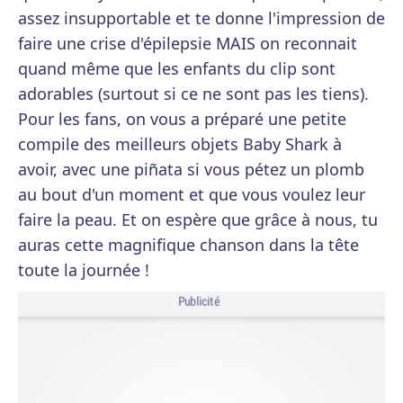
assez insupportable et te donne l'impression de
faire une crise d'épilepsie MAIS on reconnait
quand même que les enfants du clip sont
adorables (surtout si ce ne sont pas les tiens).
Pour les fans, on vous a préparé une petite
compile des meilleurs objets Baby Shark à
avoir, avec une piñata si vous pétez un plomb
au bout d'un moment et que vous voulez leur
faire la peau. Et on espère que grâce à nous, tu
auras cette magnifique chanson dans la tête
toute la journée !
Publicité