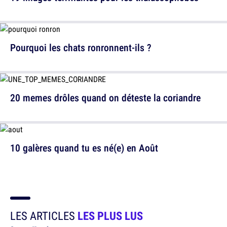
Pourquoi les chats ronronnent-ils ?
20 memes drôles quand on déteste la coriandre
10 galères quand tu es né(e) en Août
LES ARTICLES
LES PLUS LUS