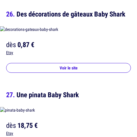
Des décorations de gâteaux Baby Shark
dès
0,87 €
Etsy
Voir le site
Une pinata Baby Shark
dès
18,75 €
Etsy