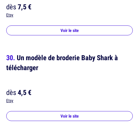
dès
7,5 €
Etsy
Voir le site
Un modèle de broderie Baby Shark à
télécharger
dès
4,5 €
Etsy
Voir le site