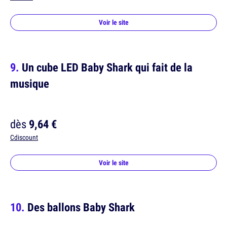
Voir le site
Un cube LED Baby Shark qui fait de la
musique
dès
9,64 €
Cdiscount
Voir le site
Des ballons Baby Shark