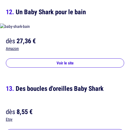
Un Baby Shark pour le bain
dès
27,36 €
Amazon
Voir le site
Des boucles d'oreilles Baby Shark
dès
8,55 €
Etsy