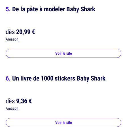
De la pâte à modeler Baby Shark
dès
20,99 €
Amazon
Voir le site
Un livre de 1000 stickers Baby Shark
dès
9,36 €
Amazon
Voir le site