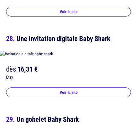
Voir le site
Une invitation digitale Baby Shark
dès
16,31 €
Etsy
Voir le site
Un gobelet Baby Shark