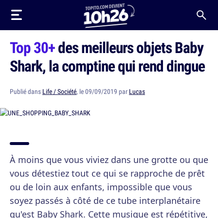
Top 30+
des meilleurs objets Baby
Shark, la comptine qui rend dingue
Publié dans
Life / Société
, le 09/09/2019 par
Lucas
À moins que vous viviez dans une grotte ou que
vous détestiez tout ce qui se rapproche de prêt
ou de loin aux enfants, impossible que vous
soyez passés à côté de ce tube interplanétaire
qu'est Baby Shark. Cette musique est répétitive,