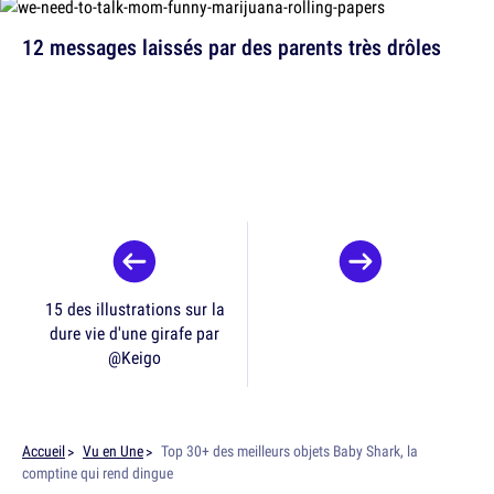
12 messages laissés par des parents très drôles
15 des illustrations sur la
dure vie d'une girafe par
@Keigo
Accueil
Vu en Une
Top 30+ des meilleurs objets Baby Shark, la
comptine qui rend dingue