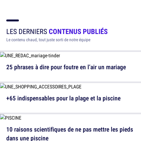
LES DERNIERS
CONTENUS PUBLIÉS
Le contenu chaud, tout juste sorti de notre équipe
25 phrases à dire pour foutre en l’air un mariage
+65 indispensables pour la plage et la piscine
10 raisons scientifiques de ne pas mettre les pieds
dans une piscine