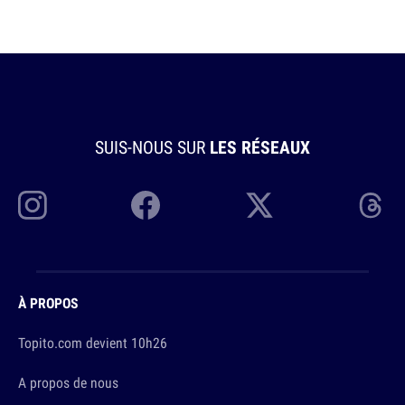
SUIS-NOUS SUR
LES RÉSEAUX
À PROPOS
Topito.com devient 10h26
A propos de nous