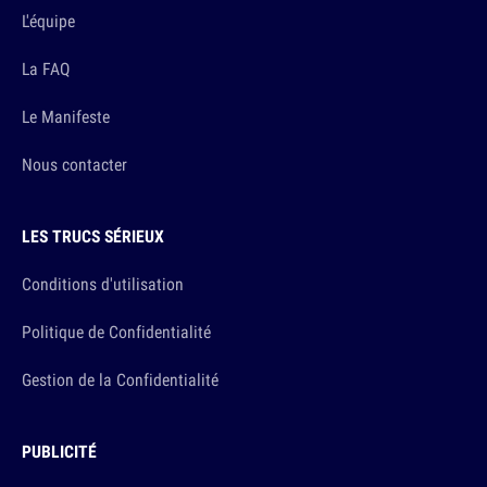
L'équipe
La FAQ
Le Manifeste
Nous contacter
LES TRUCS SÉRIEUX
Conditions d'utilisation
Politique de Confidentialité
Gestion de la Confidentialité
PUBLICITÉ