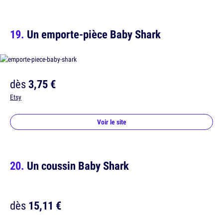
Un emporte-pièce Baby Shark
dès
3,75 €
Etsy
Voir le site
Un coussin Baby Shark
dès
15,11 €