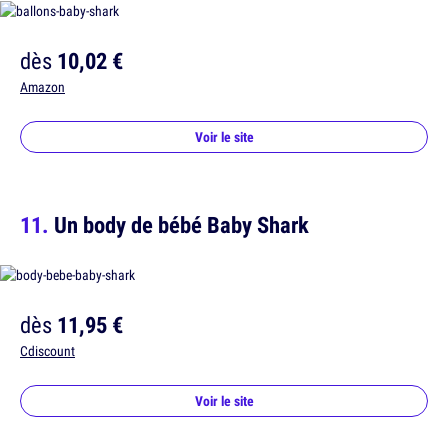
dès
10,02 €
Amazon
Voir le site
Un body de bébé Baby Shark
dès
11,95 €
Cdiscount
Voir le site