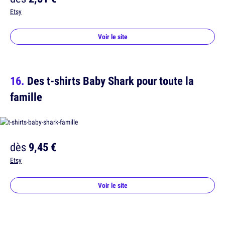
Etsy
Voir le site
Des t-shirts Baby Shark pour toute la
famille
dès
9,45 €
Etsy
Voir le site