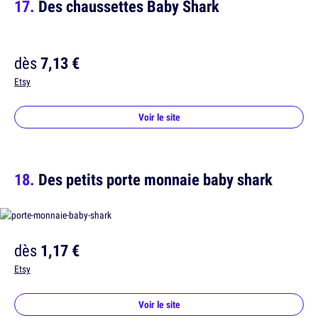
Des chaussettes Baby Shark
dès
7,13 €
Etsy
Voir le site
Des petits porte monnaie baby shark
dès
1,17 €
Etsy
Voir le site