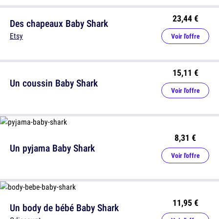
23,44 €
Des chapeaux Baby Shark
Etsy
Voir l'offre
15,11 €
Un coussin Baby Shark
Voir l'offre
8,31 €
Un pyjama Baby Shark
Voir l'offre
11,95 €
Un body de bébé Baby Shark