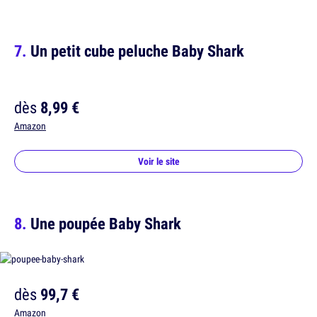
Un petit cube peluche Baby Shark
dès
8,99 €
Amazon
Voir le site
Une poupée Baby Shark
dès
99,7 €
Amazon