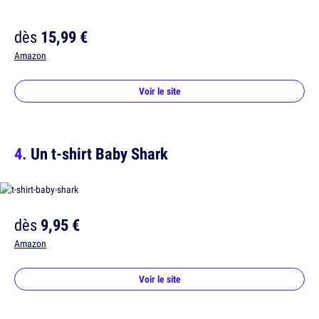
dès
15,99 €
Amazon
Voir le site
Un t-shirt Baby Shark
dès
9,95 €
Amazon
Voir le site