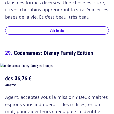
dans des formes diverses. Une chose est sure,
ici vos chérubins apprendront la stratégie et les
bases de la vie. Et c'est beau, très beau.
Voir le site
Codenames: Disney Family Edition
dès
36,76 €
Amazon
Agent, acceptez vous la mission ? Deux maitres
espions vous indiqueront des indices, en un
mot, pour aider leurs coéquipiers à identifier