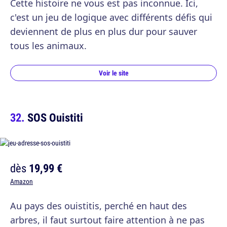
Cette histoire ne vous est pas inconnue. Ici,
c'est un jeu de logique avec différents défis qui
deviennent de plus en plus dur pour sauver
tous les animaux.
Voir le site
SOS Ouistiti
dès
19,99 €
Amazon
Au pays des ouistitis, perché en haut des
arbres, il faut surtout faire attention à ne pas