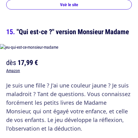
Voir le site
"Qui est-ce ?" version Monsieur Madame
dès
17,99 €
Amazon
Je suis une fille ? J'ai une couleur jaune ? Je suis
maladroit ? Tant de questions. Vous connaissez
forcément les petits livres de Madame
Monsieur, qui ont égayé votre enfance, et celle
de vos enfants. Le jeu développe la réflexion,
l'observation et la déduction.