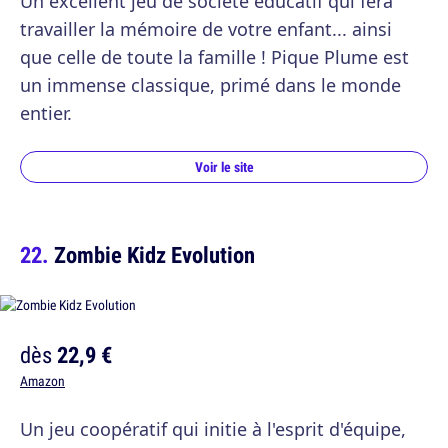
Un excellent jeu de société éducatif qui fera
travailler la mémoire de votre enfant... ainsi
que celle de toute la famille ! Pique Plume est
un immense classique, primé dans le monde
entier.
Voir le site
Zombie Kidz Evolution
dès
22,9 €
Amazon
Un jeu coopératif qui initie à l'esprit d'équipe,