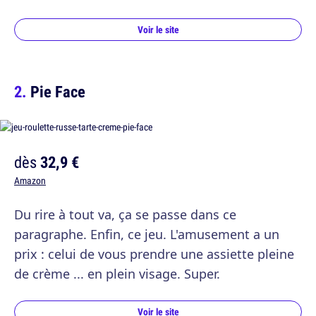
Voir le site
Pie Face
dès
32,9 €
Amazon
Du rire à tout va, ça se passe dans ce
paragraphe. Enfin, ce jeu. L'amusement a un
prix : celui de vous prendre une assiette pleine
de crème ... en plein visage. Super.
Voir le site