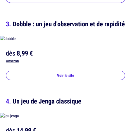
Dobble : un jeu d'observation et de rapidité
dès
8,99 €
Amazon
Voir le site
Un jeu de Jenga classique
dès
14,99 €