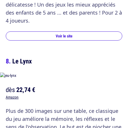
délicatesse ! Un des jeux les mieux appréciés
des enfants de 5 ans ... et des parents ! Pour 2 à
4 joueurs.
Voir le site
Le Lynx
dès
22,74 €
Amazon
Plus de 300 images sur une table, ce classique
du jeu améliore la mémoire, les réflexes et le
sens de l'observation. Le but est de piocher une