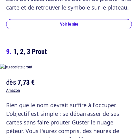
carte et de retrouver le symbole sur le plateau.
Voir le site
1, 2, 3 Prout
dès
7,73 €
Amazon
Rien que le nom devrait suffire à l'occuper.
L'objectif est simple : se débarrasser de ses
cartes sans faire prouter Guster le nuage
péteur. Vous l'aurez compris, des heures de