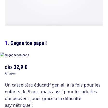
Gagne ton papa !
dès
32,9 €
Amazon
Un casse-tête éducatif génial, à la fois pour les
enfants de 5 ans, mais aussi pour les adultes
qui peuvent jouer grace à la difficulté
asymétrique !