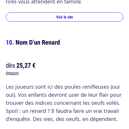
rires vous attendent en famille.
Voir le site
Nom D'un Renard
dès
25,27 €
Amazon
Les joueurs sont ici des poules renifleuses (oui
oui). Vos enfants devront user de leur flair pour
trouver des indices concernant les oeufs volés.
Spoil : un renard ? Il faudra faire un vrai travail
d'enquête. Des vies, des oeufs, en dépendent.