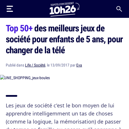
Top 50+
des meilleurs jeux de
société pour enfants de 5 ans, pour
changer de la télé
Publié dans
Life / Société
, le 13/09/2017 par
Eva
Les jeux de société c'est le bon moyen de lui
apprendre intelligemment un tas de choses
(comme la logique, la mémorisation) de passer