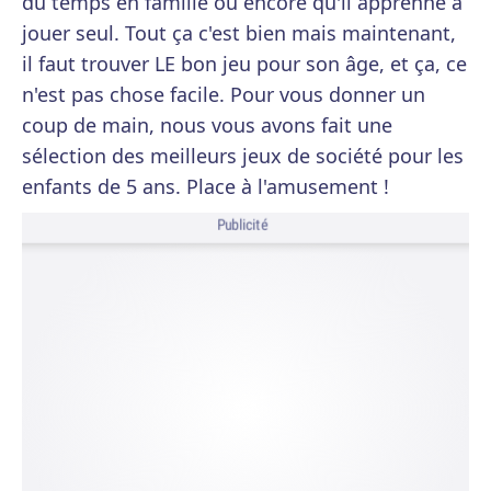
du temps en famille ou encore qu'il apprenne à
jouer seul. Tout ça c'est bien mais maintenant,
il faut trouver LE bon jeu pour son âge, et ça, ce
n'est pas chose facile. Pour vous donner un
coup de main, nous vous avons fait une
sélection des meilleurs jeux de société pour les
enfants de 5 ans. Place à l'amusement !
Publicité