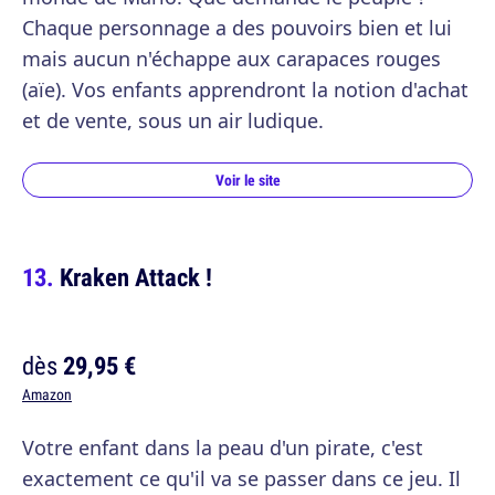
Chaque personnage a des pouvoirs bien et lui
mais aucun n'échappe aux carapaces rouges
(aïe). Vos enfants apprendront la notion d'achat
et de vente, sous un air ludique.
Voir le site
Kraken Attack !
dès
29,95 €
Amazon
Votre enfant dans la peau d'un pirate, c'est
exactement ce qu'il va se passer dans ce jeu. Il