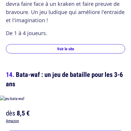
devra faire face à un kraken et faire preuve de
bravoure. Un jeu ludique qui améliore l'entraide
et l'imagination !
De 1 à 4 joueurs.
Voir le site
Bata-waf : un jeu de bataille pour les 3-6
ans
dès
8,5 €
Amazon