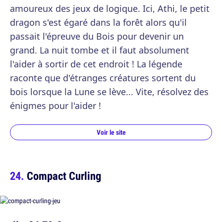
amoureux des jeux de logique. Ici, Athi, le petit
dragon s'est égaré dans la forêt alors qu'il
passait l'épreuve du Bois pour devenir un
grand. La nuit tombe et il faut absolument
l'aider à sortir de cet endroit ! La légende
raconte que d'étranges créatures sortent du
bois lorsque la Lune se lève... Vite, résolvez des
énigmes pour l'aider !
Voir le site
Compact Curling