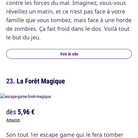
contre les forces du mal. Imaginez, vous-vous
réveillez un matin, et ce n'est pas face à votre
famille que vous tombez, mais face à une horde
de zombies. Ça fait froid dans le dos. Voilà tout
le but du jeu.
Voir le site
La Forêt Magique
dès
5,96 €
Amazon
Son tout 1er escape game qui le fera tomber