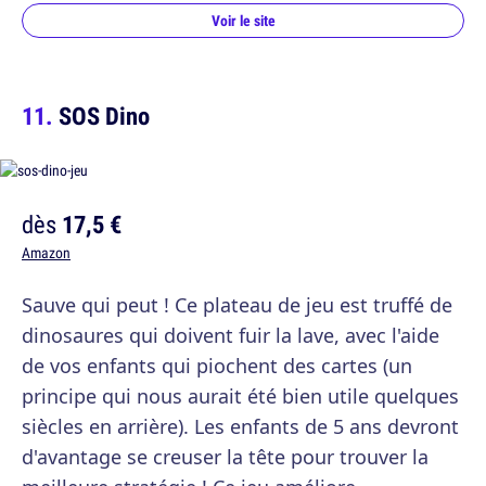
Voir le site
SOS Dino
dès
17,5 €
Amazon
Sauve qui peut ! Ce plateau de jeu est truffé de
dinosaures qui doivent fuir la lave, avec l'aide
de vos enfants qui piochent des cartes (un
principe qui nous aurait été bien utile quelques
siècles en arrière). Les enfants de 5 ans devront
d'avantage se creuser la tête pour trouver la