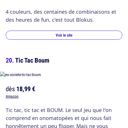
4 couleurs, des centaines de combinaisons et
des heures de fun, c'est tout Blokus.
Voir le site
Tic Tac Boum
dès
18,99 €
Amazon
Tic tac, tic tac et BOUM. Le seul jeu que l'on
comprend en onomatopées et qui nous fait
honnêtement un peu flipper. Mais ne vous