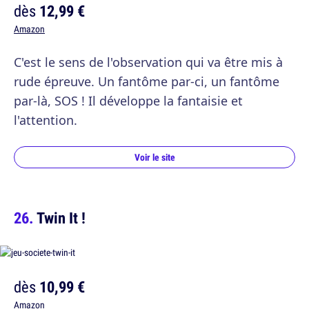
dès
12,99 €
Amazon
C'est le sens de l'observation qui va être mis à
rude épreuve. Un fantôme par-ci, un fantôme
par-là, SOS ! Il développe la fantaisie et
l'attention.
Voir le site
Twin It !
dès
10,99 €
Amazon