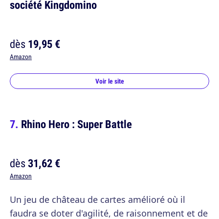
société Kingdomino
dès
19,95 €
Amazon
Voir le site
Rhino Hero : Super Battle
dès
31,62 €
Amazon
Un jeu de château de cartes amélioré où il
faudra se doter d'agilité, de raisonnement et de