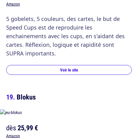
Amazon
5 gobelets, 5 couleurs, des cartes, le but de
Speed Cups est de reproduire les
enchainements avec les cups, en s'aidant des
cartes. Réflexion, logique et rapidité sont
SUPRA importants.
Voir le site
Blokus
dès
25,99 €
Amazon