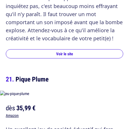
inquiétez pas, c'est beaucoup moins effrayant
qu'il n'y paraît. Il faut trouver un mot
comportant un son imposé avant que la bombe
explose. Attendez-vous à ce qu'il améliore la
créativité et le vocabulaire de votre petit(e) !
Voir le site
Pique Plume
dès
35,99 €
Amazon