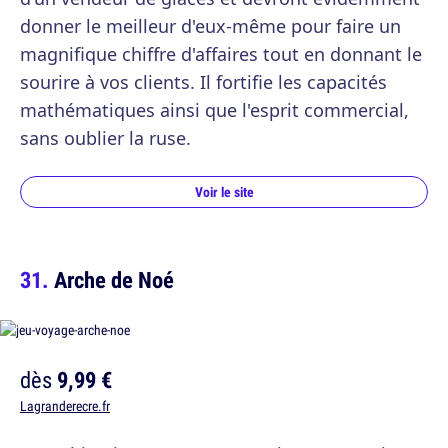
donner le meilleur d'eux-même pour faire un
magnifique chiffre d'affaires tout en donnant le
sourire à vos clients. Il fortifie les capacités
mathématiques ainsi que l'esprit commercial,
sans oublier la ruse.
Voir le site
Arche de Noé
dès
9,99 €
Lagranderecre.fr