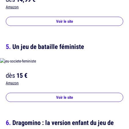
Amazon
Voir le site
Un jeu de bataille féministe
dès
15 €
Amazon
Voir le site
Dragomino : la version enfant du jeu de