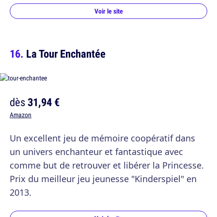
Voir le site
La Tour Enchantée
dès
31,94 €
Amazon
Un excellent jeu de mémoire coopératif dans
un univers enchanteur et fantastique avec
comme but de retrouver et libérer la Princesse.
Prix du meilleur jeu jeunesse "Kinderspiel" en
2013.