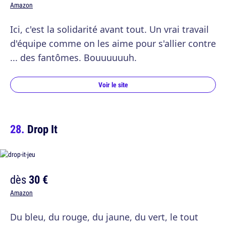
Amazon
Ici, c'est la solidarité avant tout. Un vrai travail
d'équipe comme on les aime pour s'allier contre
... des fantômes. Bouuuuuuh.
Voir le site
Drop It
dès
30 €
Amazon
Du bleu, du rouge, du jaune, du vert, le tout