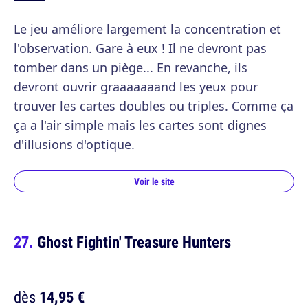
Le jeu améliore largement la concentration et
l'observation. Gare à eux ! Il ne devront pas
tomber dans un piège... En revanche, ils
devront ouvrir graaaaaaand les yeux pour
trouver les cartes doubles ou triples. Comme ça
ça a l'air simple mais les cartes sont dignes
d'illusions d'optique.
Voir le site
Ghost Fightin' Treasure Hunters
dès
14,95 €