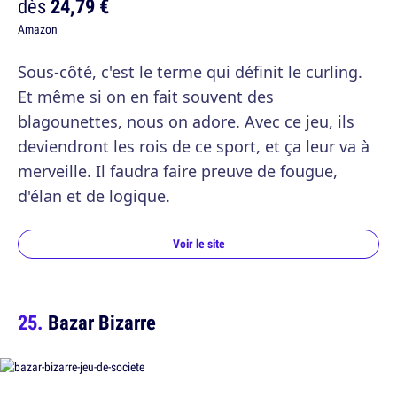
dès
24,79 €
Amazon
Sous-côté, c'est le terme qui définit le curling.
Et même si on en fait souvent des
blagounettes, nous on adore. Avec ce jeu, ils
deviendront les rois de ce sport, et ça leur va à
merveille. Il faudra faire preuve de fougue,
d'élan et de logique.
Voir le site
Bazar Bizarre