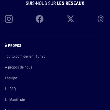
SUIS-NOUS SUR
LES RÉSEAUX
À PROPOS
Topito.com devient 10h26
A propos de nous
L'équipe
La FAQ
Le Manifeste