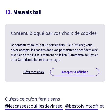
Mauvais bail
Contenu bloqué par vos choix de cookies
Ce contenu est fourni par un service tiers. Pour l'afficher, vous
devez accepter les cookies dans vos paramètres de confidentialité.
Modifiez ce choix à tout moment via le lien "Paramètres de Gestion
de la Confidentialité" en bas de page.
Gérer mes choix
Accepter & afficher
Qu'est-ce qu'on ferait sans
@lescassescouillesdevinted
,
@bestofvintedfr
et