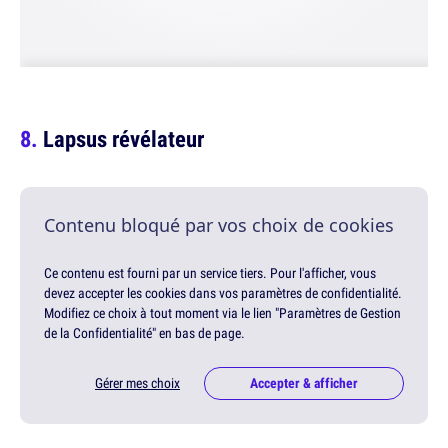
Lapsus révélateur
Contenu bloqué par vos choix de cookies
Ce contenu est fourni par un service tiers. Pour l'afficher, vous
devez accepter les cookies dans vos paramètres de confidentialité.
Modifiez ce choix à tout moment via le lien "Paramètres de Gestion
de la Confidentialité" en bas de page.
Gérer mes choix
Accepter & afficher