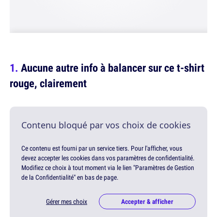
Aucune autre info à balancer sur ce t-shirt
rouge, clairement
Contenu bloqué par vos choix de cookies
Ce contenu est fourni par un service tiers. Pour l'afficher, vous
devez accepter les cookies dans vos paramètres de confidentialité.
Modifiez ce choix à tout moment via le lien "Paramètres de Gestion
de la Confidentialité" en bas de page.
Gérer mes choix
Accepter & afficher