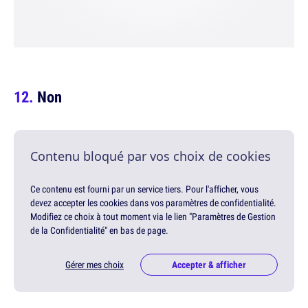
Non
Contenu bloqué par vos choix de cookies
Ce contenu est fourni par un service tiers. Pour l'afficher, vous
devez accepter les cookies dans vos paramètres de confidentialité.
Modifiez ce choix à tout moment via le lien "Paramètres de Gestion
de la Confidentialité" en bas de page.
Gérer mes choix
Accepter & afficher