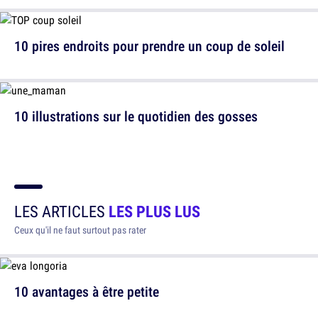
10 pires endroits pour prendre un coup de soleil
10 illustrations sur le quotidien des gosses
LES ARTICLES
LES PLUS LUS
Ceux qu'il ne faut surtout pas rater
10 avantages à être petite