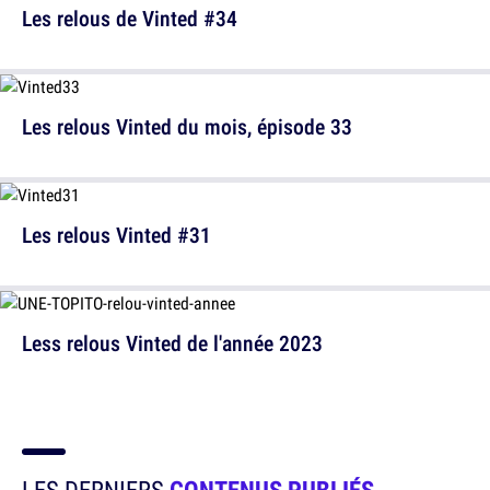
Les relous de Vinted #34
Les relous Vinted du mois, épisode 33
Les relous Vinted #31
Less relous Vinted de l'année 2023
LES DERNIERS
CONTENUS PUBLIÉS