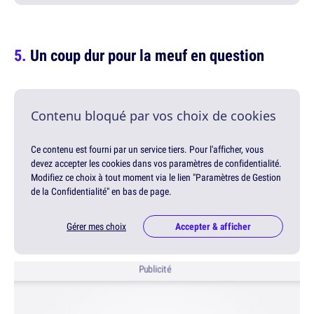
Un coup dur pour la meuf en question
Contenu bloqué par vos choix de cookies
Ce contenu est fourni par un service tiers. Pour l'afficher, vous
devez accepter les cookies dans vos paramètres de confidentialité.
Modifiez ce choix à tout moment via le lien "Paramètres de Gestion
de la Confidentialité" en bas de page.
Gérer mes choix
Accepter & afficher
Publicité