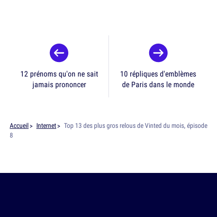
12 prénoms qu'on ne sait
10 répliques d'emblèmes
jamais prononcer
de Paris dans le monde
Accueil
Internet
Top 13 des plus gros relous de Vinted du mois, épisode
8