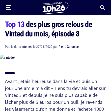
Top 13
des plus gros relous de
Vinted du mois, épisode 8
Publié dans
Internet
, le 27/01/2022 par
Pierre Galouise
Avant j'étais heureuse dans la vie et puis un
jour une amie m'a dit « Tiens tu devrais aller sur
Vinted » et depuis je ne suis plus capable de
lâcher plus de 5 euros pour un pull, je revends
les vêtements qu'on me donne et j'achète 1000