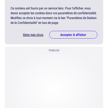
Ce contenu est fourni par un service tiers. Pour l'afficher, vous
devez accepter les cookies dans vos paramètres de confidentialité.
Modifiez ce choix à tout moment via le lien "Paramètres de Gestion
de la Confidentialité" en bas de page.
Gérer mes choix
Accepter & afficher
Publicité