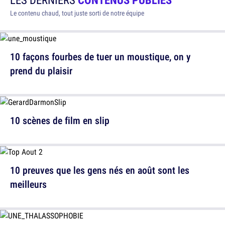
Le contenu chaud, tout juste sorti de notre équipe
10 façons fourbes de tuer un moustique, on y
prend du plaisir
10 scènes de film en slip
10 preuves que les gens nés en août sont les
meilleurs