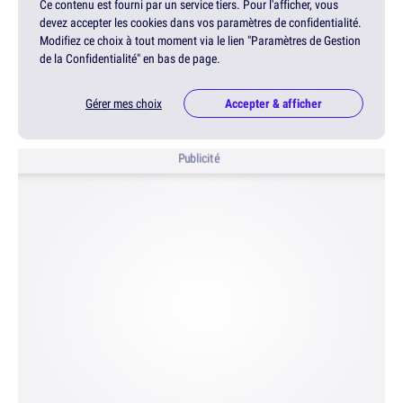
Ce contenu est fourni par un service tiers. Pour l'afficher, vous
devez accepter les cookies dans vos paramètres de confidentialité.
Modifiez ce choix à tout moment via le lien "Paramètres de Gestion
de la Confidentialité" en bas de page.
Gérer mes choix
Accepter & afficher
Publicité