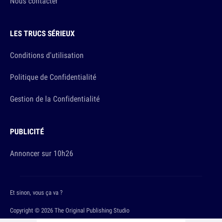
Nous contacter
LES TRUCS SÉRIEUX
Conditions d'utilisation
Politique de Confidentialité
Gestion de la Confidentialité
PUBLICITÉ
Annoncer sur 10h26
Et sinon, vous ça va ?
Copyright © 2026 The Original Publishing Studio