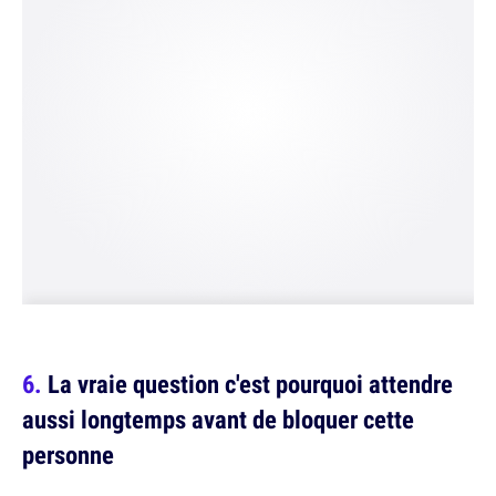
La vraie question c'est pourquoi attendre
aussi longtemps avant de bloquer cette
personne