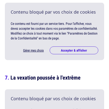
Contenu bloqué par vos choix de cookies
Ce contenu est fourni par un service tiers. Pour l'afficher, vous
devez accepter les cookies dans vos paramètres de confidentialité.
Modifiez ce choix à tout moment via le lien "Paramètres de Gestion
de la Confidentialité" en bas de page.
Gérer mes choix
Accepter & afficher
La vexation poussée à l'extrême
Contenu bloqué par vos choix de cookies