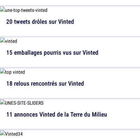
20 tweets drôles sur Vinted
15 emballages pourris vus sur Vinted
18 relous rencontrés sur Vinted
11 annonces Vinted de la Terre du Milieu