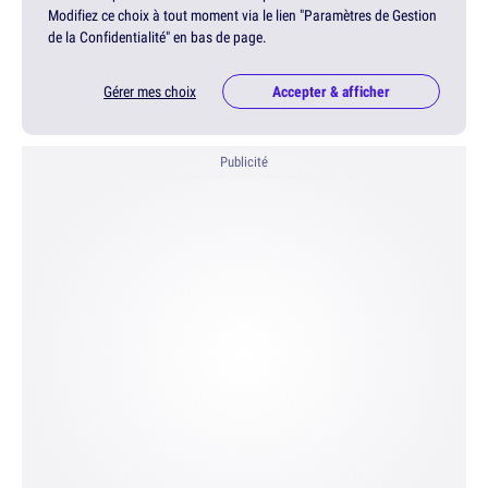
Modifiez ce choix à tout moment via le lien "Paramètres de Gestion
de la Confidentialité" en bas de page.
Gérer mes choix
Accepter & afficher
Publicité