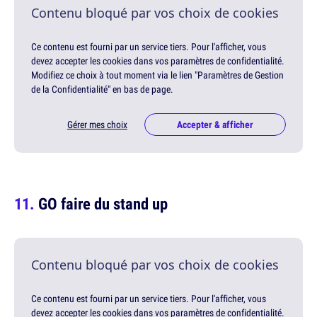
Contenu bloqué par vos choix de cookies
Ce contenu est fourni par un service tiers. Pour l'afficher, vous
devez accepter les cookies dans vos paramètres de confidentialité.
Modifiez ce choix à tout moment via le lien "Paramètres de Gestion
de la Confidentialité" en bas de page.
Gérer mes choix
Accepter & afficher
GO faire du stand up
Contenu bloqué par vos choix de cookies
Ce contenu est fourni par un service tiers. Pour l'afficher, vous
devez accepter les cookies dans vos paramètres de confidentialité.