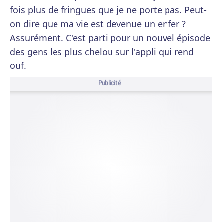
fois plus de fringues que je ne porte pas. Peut-
on dire que ma vie est devenue un enfer ?
Assurément. C'est parti pour un nouvel épisode
des gens les plus chelou sur l'appli qui rend
ouf.
Publicité