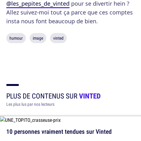
@les_pepites_de_vinted
pour se divertir hein ?
Allez suivez-moi tout ça parce que ces comptes
insta nous font beaucoup de bien.
humour
image
vinted
PLUS DE CONTENUS SUR
VINTED
Les plus lus par nos lecteurs
10 personnes vraiment tendues sur Vinted