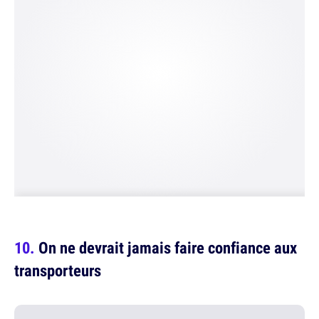
On ne devrait jamais faire confiance aux
transporteurs