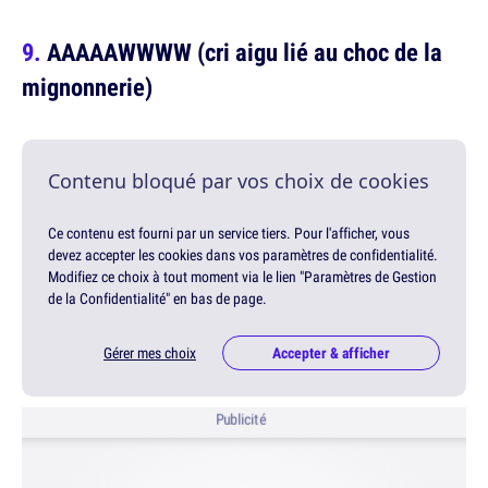
AAAAAWWWW (cri aigu lié au choc de la
mignonnerie)
Contenu bloqué par vos choix de cookies
Ce contenu est fourni par un service tiers. Pour l'afficher, vous
devez accepter les cookies dans vos paramètres de confidentialité.
Modifiez ce choix à tout moment via le lien "Paramètres de Gestion
de la Confidentialité" en bas de page.
Gérer mes choix
Accepter & afficher
Publicité