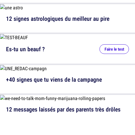
12 signes astrologiques du meilleur au pire
Es-tu un beauf ?
Faire le test
+40 signes que tu viens de la campagne
12 messages laissés par des parents très drôles