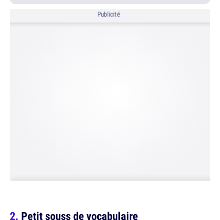
Publicité
Petit souss de vocabulaire