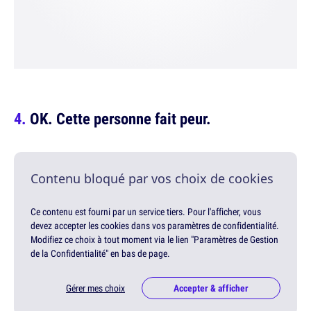
OK. Cette personne fait peur.
Contenu bloqué par vos choix de cookies
Ce contenu est fourni par un service tiers. Pour l'afficher, vous
devez accepter les cookies dans vos paramètres de confidentialité.
Modifiez ce choix à tout moment via le lien "Paramètres de Gestion
de la Confidentialité" en bas de page.
Gérer mes choix
Accepter & afficher