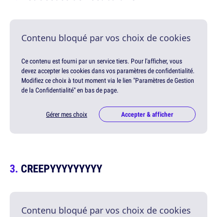
Contenu bloqué par vos choix de cookies
Ce contenu est fourni par un service tiers. Pour l'afficher, vous
devez accepter les cookies dans vos paramètres de confidentialité.
Modifiez ce choix à tout moment via le lien "Paramètres de Gestion
de la Confidentialité" en bas de page.
Gérer mes choix
Accepter & afficher
CREEPYYYYYYYYY
Contenu bloqué par vos choix de cookies