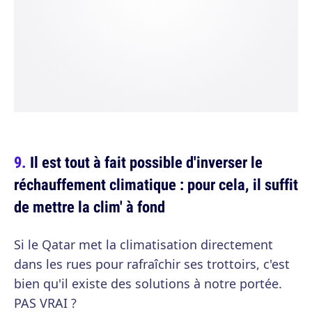
Il est tout à fait possible d'inverser le
réchauffement climatique : pour cela, il suffit
de mettre la clim' à fond
Si le Qatar met la climatisation directement
dans les rues pour rafraîchir ses trottoirs, c'est
bien qu'il existe des solutions à notre portée.
PAS VRAI ?