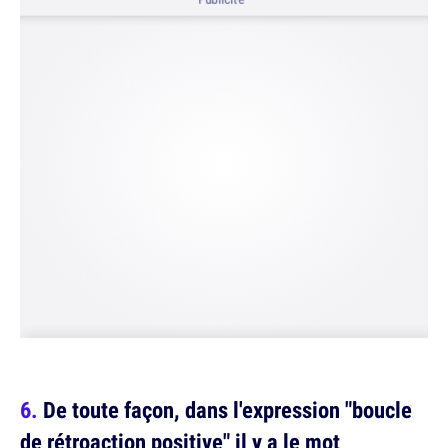
De toute façon, dans l'expression "boucle
de rétroaction positive" il y a le mot