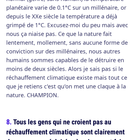
planétaire varie de 0.1°C sur un millénaire, or
depuis le XXe siècle la température a déjà
grimpé de 1°C. Excusez-moi du peu mais avec
nous ça niaise pas. Ce que la nature fait
lentement, mollement, sans aucune forme de
conviction sur des millénaires, nous autres
humains sommes capables de le détruire en
moins de deux siècles. Alors je sais pas si le
réchauffement climatique existe mais tout ce
que je retiens c'est qu'on met une claque à la
nature. CHAMPION.
Tous les gens qui ne croient pas au
réchauffement climatique sont clairement