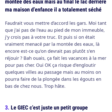
montée des eaux mais au final le lac derrière
ma maison d’enfance il a totalement séché
Faudrait vous mettre d’accord les gars. Moi tant
que j'ai pas de l'eau au pied de mon immeuble,
j'y crois pas à votre truc. Et puis si on était
vraiment menacé par la montée des eaux, là
encore est-ce qu'on devrait pas plutôt s'en
réjouir ? Bah ouais, ça fait les vacances à la mer
pour pas cher. Oui OK ça risque d'engloutir
quelques villes au passage mais au moins on
pourra faire de la plongée dans les égouts en
bas de chez nous. Trop hâte.
Le GIEC c’est juste un petit groupe