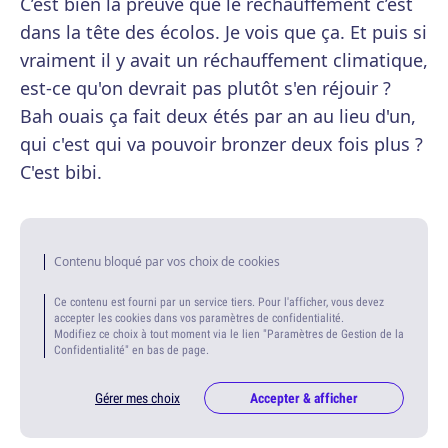
C’est bien la preuve que le réchauffement c’est
dans la tête des écolos. Je vois que ça. Et puis si
vraiment il y avait un réchauffement climatique,
est-ce qu'on devrait pas plutôt s'en réjouir ?
Bah ouais ça fait deux étés par an au lieu d'un,
qui c'est qui va pouvoir bronzer deux fois plus ?
C'est bibi.
Contenu bloqué par vos choix de cookies
Ce contenu est fourni par un service tiers. Pour l'afficher, vous devez
accepter les cookies dans vos paramètres de confidentialité.
Modifiez ce choix à tout moment via le lien "Paramètres de Gestion de la
Confidentialité" en bas de page.
Gérer mes choix
Accepter & afficher