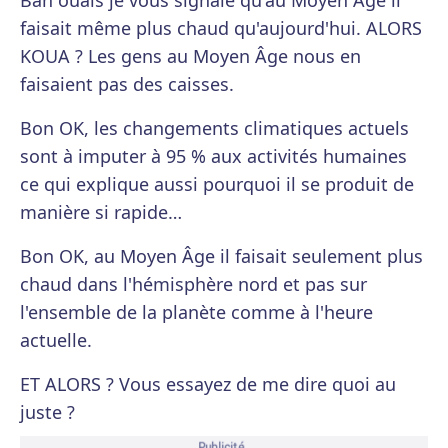
Bah ouais je vous signale qu'au Moyen Âge il
faisait même plus chaud qu'aujourd'hui. ALORS
KOUA ? Les gens au Moyen Âge nous en
faisaient pas des caisses.
Bon OK, les changements climatiques actuels
sont à imputer à 95 % aux activités humaines
ce qui explique aussi pourquoi il se produit de
manière si rapide…
Bon OK, au Moyen Âge il faisait seulement plus
chaud dans l'hémisphère nord et pas sur
l'ensemble de la planète comme à l'heure
actuelle.
ET ALORS ? Vous essayez de me dire quoi au
juste ?
Publicité