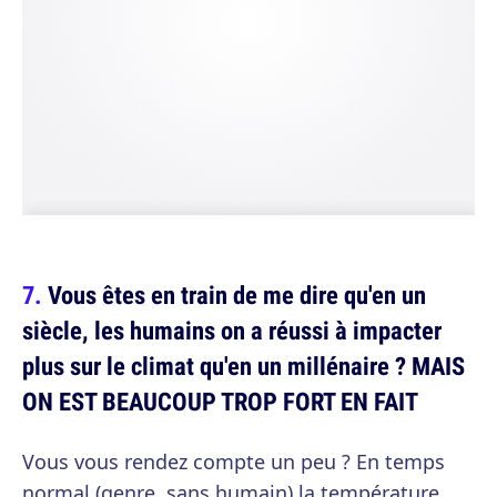
Vous êtes en train de me dire qu'en un
siècle, les humains on a réussi à impacter
plus sur le climat qu'en un millénaire ? MAIS
ON EST BEAUCOUP TROP FORT EN FAIT
Vous vous rendez compte un peu ? En temps
normal (genre, sans humain) la température