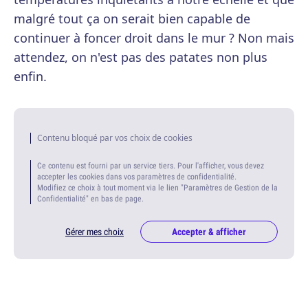
malgré tout ça on serait bien capable de
continuer à foncer droit dans le mur ? Non mais
attendez, on n'est pas des patates non plus
enfin.
Contenu bloqué par vos choix de cookies
Ce contenu est fourni par un service tiers. Pour l'afficher, vous devez
accepter les cookies dans vos paramètres de confidentialité.
Modifiez ce choix à tout moment via le lien "Paramètres de Gestion de la
Confidentialité" en bas de page.
Gérer mes choix
Accepter & afficher