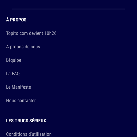
À PROPOS
Topito.com devient 10h26
A propos de nous
L'équipe
La FAQ
Le Manifeste
Nous contacter
LES TRUCS SÉRIEUX
Conditions d'utilisation