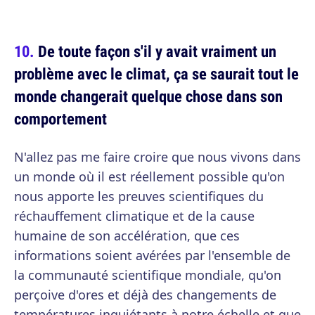
De toute façon s'il y avait vraiment un
problème avec le climat, ça se saurait tout le
monde changerait quelque chose dans son
comportement
N'allez pas me faire croire que nous vivons dans
un monde où il est réellement possible qu'on
nous apporte les preuves scientifiques du
réchauffement climatique et de la cause
humaine de son accélération, que ces
informations soient avérées par l'ensemble de
la communauté scientifique mondiale, qu'on
perçoive d'ores et déjà des changements de
températures inquiétants à notre échelle et que