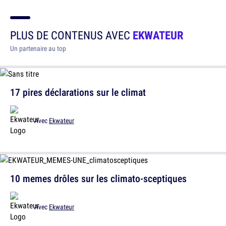
PLUS DE CONTENUS AVEC
EKWATEUR
Un partenaire au top
17 pires déclarations sur le climat
Avec
Ekwateur
10 memes drôles sur les climato-sceptiques
Avec
Ekwateur