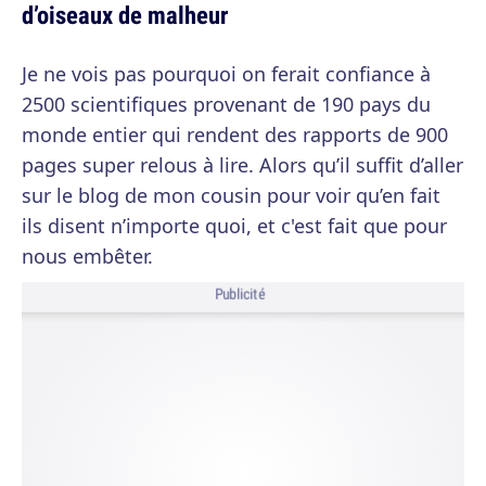
d’oiseaux de malheur
Je ne vois pas pourquoi on ferait confiance à
2500 scientifiques provenant de 190 pays du
monde entier qui rendent des rapports de 900
pages super relous à lire. Alors qu’il suffit d’aller
sur le blog de mon cousin pour voir qu’en fait
ils disent n’importe quoi, et c'est fait que pour
nous embêter.
Publicité