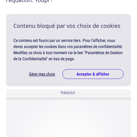
l'équation. Youpi !
Contenu bloqué par vos choix de cookies
Ce contenu est fourni par un service tiers. Pour l'afficher, vous
devez accepter les cookies dans vos paramètres de confidentialité.
Modifiez ce choix à tout moment via le lien "Paramètres de Gestion
de la Confidentialité" en bas de page.
Gérer mes choix
Accepter & afficher
Publicité