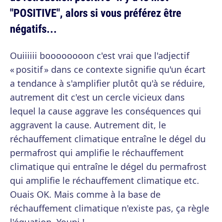
"POSITIVE", alors si vous préférez être
négatifs...
Ouiiiiii boooooooon c'est vrai que l'adjectif
« positif » dans ce contexte signifie qu'un écart
a tendance à s'amplifier plutôt qu'à se réduire,
autrement dit c'est un cercle vicieux dans
lequel la cause aggrave les conséquences qui
aggravent la cause. Autrement dit, le
réchauffement climatique entraîne le dégel du
permafrost qui amplifie le réchauffement
climatique qui entraîne le dégel du permafrost
qui amplifie le réchauffement climatique etc.
Ouais OK. Mais comme à la base de
réchauffement climatique n'existe pas, ça règle