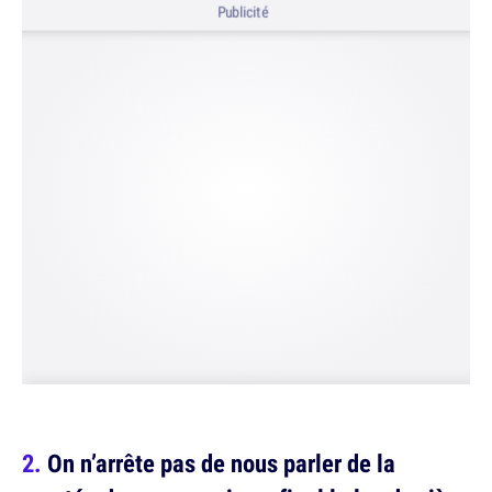
Publicité
On n’arrête pas de nous parler de la