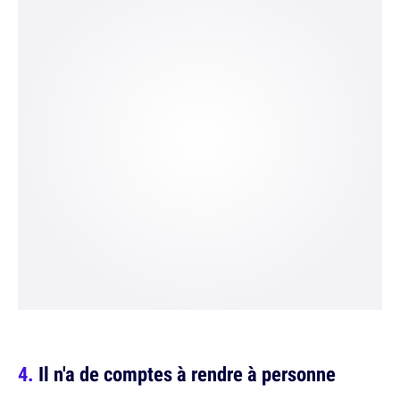
Il n'a de comptes à rendre à personne