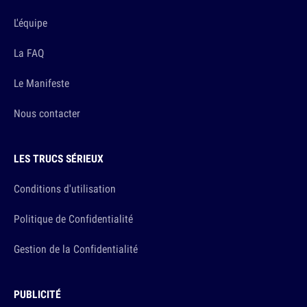
L'équipe
La FAQ
Le Manifeste
Nous contacter
LES TRUCS SÉRIEUX
Conditions d'utilisation
Politique de Confidentialité
Gestion de la Confidentialité
PUBLICITÉ