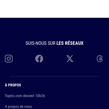
SUIS-NOUS SUR
LES RÉSEAUX
À PROPOS
Topito.com devient 10h26
A propos de nous