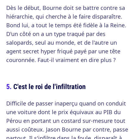
Dès le début, Bourne doit se battre contre sa
hiérarchie, qui cherche à le faire disparaître.
Bond lui, a tout le temps été fidèle à la Reine.
D'un côté on a un type traqué par des
salopards, seul au monde, et de l'autre un
agent secret hyper friqué payé par une tête
couronnée. Faut-il vraiment en dire plus ?
C'est le roi de l'infiltration
Difficile de passer inaperçu quand on conduit
une voiture dont le prix équivaux au PIB du
Pérou en portant un costard sur-mesure tout
aussi coûteux. Jason Bourne par contre, passe
partout. Il s'infiltre dans la foule, disparaît à