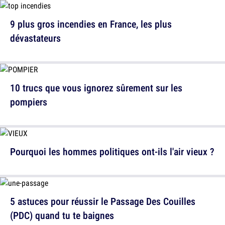
9 plus gros incendies en France, les plus
dévastateurs
10 trucs que vous ignorez sûrement sur les
pompiers
Pourquoi les hommes politiques ont-ils l'air vieux ?
5 astuces pour réussir le Passage Des Couilles
(PDC) quand tu te baignes