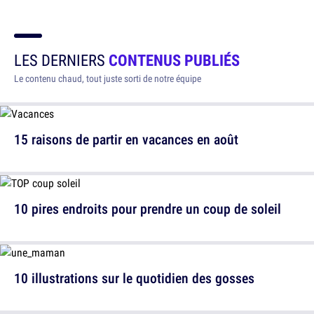
LES DERNIERS
CONTENUS PUBLIÉS
Le contenu chaud, tout juste sorti de notre équipe
15 raisons de partir en vacances en août
10 pires endroits pour prendre un coup de soleil
10 illustrations sur le quotidien des gosses