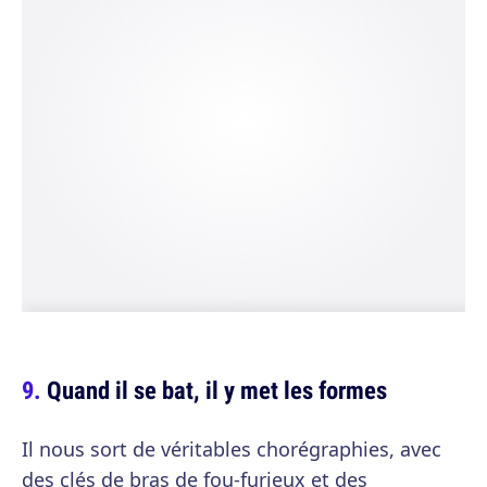
Quand il se bat, il y met les formes
Il nous sort de véritables chorégraphies, avec
des clés de bras de fou-furieux et des