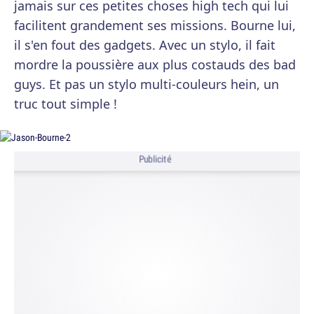
jamais sur ces petites choses high tech qui lui
facilitent grandement ses missions. Bourne lui,
il s'en fout des gadgets. Avec un stylo, il fait
mordre la poussière aux plus costauds des bad
guys. Et pas un stylo multi-couleurs hein, un
truc tout simple !
Publicité