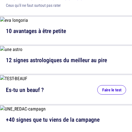
Ceux qu'il ne faut surtout pas rater
10 avantages à être petite
12 signes astrologiques du meilleur au pire
Es-tu un beauf ?
Faire le test
+40 signes que tu viens de la campagne