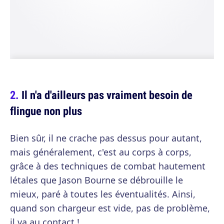
Il n'a d'ailleurs pas vraiment besoin de
flingue non plus
Bien sûr, il ne crache pas dessus pour autant,
mais généralement, c'est au corps à corps,
grâce à des techniques de combat hautement
létales que Jason Bourne se débrouille le
mieux, paré à toutes les éventualités. Ainsi,
quand son chargeur est vide, pas de problème,
il va au contact !