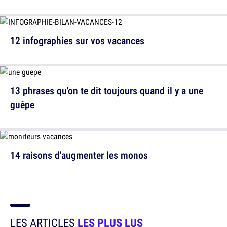
12 infographies sur vos vacances
13 phrases qu'on te dit toujours quand il y a une
guêpe
14 raisons d'augmenter les monos
LES ARTICLES
LES PLUS LUS