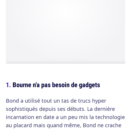
Bourne n'a pas besoin de gadgets
Bond a utilisé tout un tas de trucs hyper
sophistiqués depuis ses débuts. La dernière
incarnation en date a un peu mis la technologie
au placard mais quand même, Bond ne crache