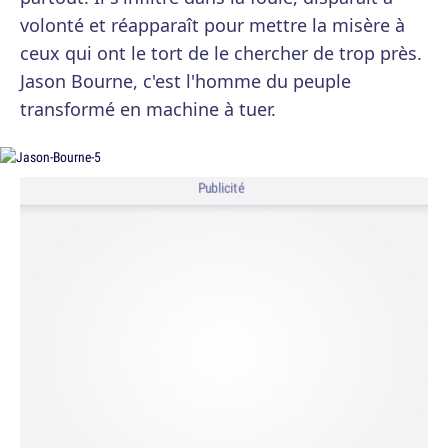
volonté et réapparaît pour mettre la misère à
ceux qui ont le tort de le chercher de trop près.
Jason Bourne, c'est l'homme du peuple
transformé en machine à tuer.
Publicité