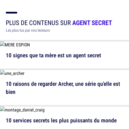
PLUS DE CONTENUS SUR
AGENT SECRET
Les plus lus par nos lecteurs
10 signes que ta mère est un agent secret
10 raisons de regarder Archer, une série qu'elle est
bien
10 services secrets les plus puissants du monde