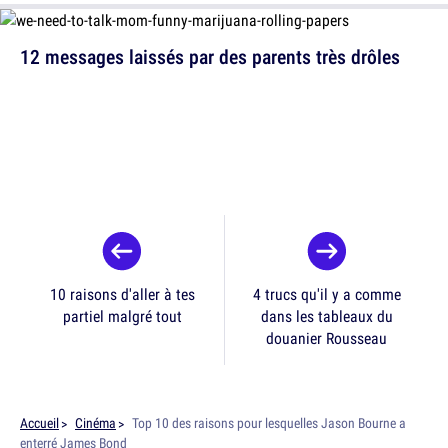
12 messages laissés par des parents très drôles
10 raisons d'aller à tes
4 trucs qu'il y a comme
partiel malgré tout
dans les tableaux du
douanier Rousseau
Accueil
Cinéma
Top 10 des raisons pour lesquelles Jason Bourne a
enterré James Bond