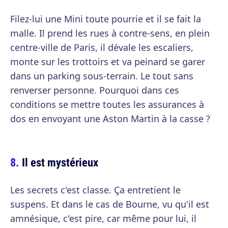
Filez-lui une Mini toute pourrie et il se fait la
malle. Il prend les rues à contre-sens, en plein
centre-ville de Paris, il dévale les escaliers,
monte sur les trottoirs et va peinard se garer
dans un parking sous-terrain. Le tout sans
renverser personne. Pourquoi dans ces
conditions se mettre toutes les assurances à
dos en envoyant une Aston Martin à la casse ?
Il est mystérieux
Les secrets c'est classe. Ça entretient le
suspens. Et dans le cas de Bourne, vu qu'il est
amnésique, c'est pire, car même pour lui, il