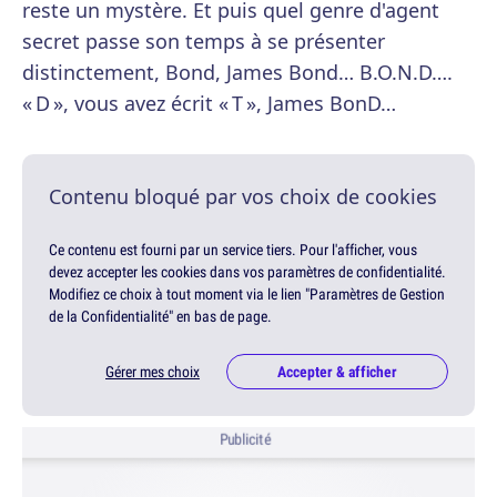
reste un mystère. Et puis quel genre d'agent
secret passe son temps à se présenter
distinctement, Bond, James Bond… B.O.N.D….
« D », vous avez écrit « T », James BonD…
Contenu bloqué par vos choix de cookies
Ce contenu est fourni par un service tiers. Pour l'afficher, vous
devez accepter les cookies dans vos paramètres de confidentialité.
Modifiez ce choix à tout moment via le lien "Paramètres de Gestion
de la Confidentialité" en bas de page.
Gérer mes choix
Accepter & afficher
Publicité