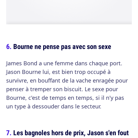
Bourne ne pense pas avec son sexe
James Bond a une femme dans chaque port.
Jason Bourne lui, est bien trop occupé à
survivre, en bouffant de la vache enragée pour
penser à tremper son biscuit. Le sexe pour
Bourne, c'est de temps en temps, si il n'y pas
un type à dessouder dans le secteur.
Les bagnoles hors de prix, Jason s'en fout