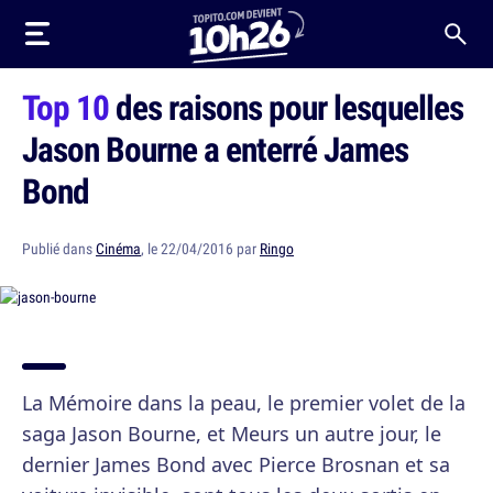
Top 10
des raisons pour lesquelles
Jason Bourne a enterré James
Bond
Publié dans
Cinéma
, le 22/04/2016 par
Ringo
La Mémoire dans la peau, le premier volet de la
saga Jason Bourne, et Meurs un autre jour, le
dernier James Bond avec Pierce Brosnan et sa