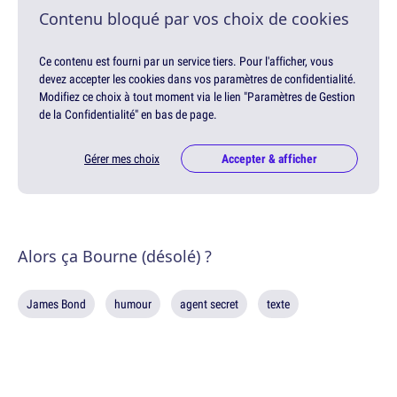
Contenu bloqué par vos choix de cookies
Ce contenu est fourni par un service tiers. Pour l'afficher, vous
devez accepter les cookies dans vos paramètres de confidentialité.
Modifiez ce choix à tout moment via le lien "Paramètres de Gestion
de la Confidentialité" en bas de page.
Gérer mes choix
Accepter & afficher
Alors ça Bourne (désolé) ?
James Bond
humour
agent secret
texte