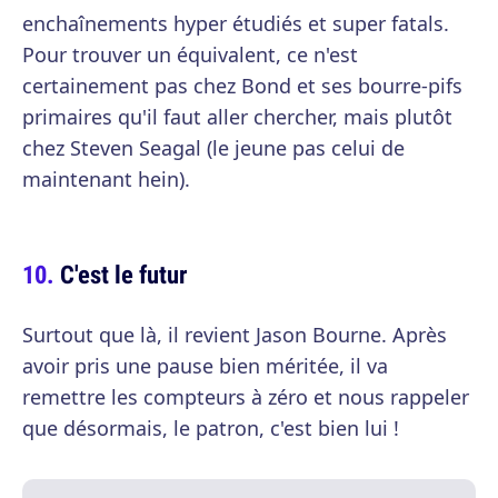
enchaînements hyper étudiés et super fatals.
Pour trouver un équivalent, ce n'est
certainement pas chez Bond et ses bourre-pifs
primaires qu'il faut aller chercher, mais plutôt
chez Steven Seagal (le jeune pas celui de
maintenant hein).
C'est le futur
Surtout que là, il revient Jason Bourne. Après
avoir pris une pause bien méritée, il va
remettre les compteurs à zéro et nous rappeler
que désormais, le patron, c'est bien lui !