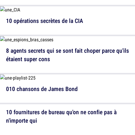
10 opérations secrètes de la CIA
8 agents secrets qui se sont fait choper parce qu'ils
étaient super cons
010 chansons de James Bond
10 fournitures de bureau qu'on ne confie pas à
n'importe qui