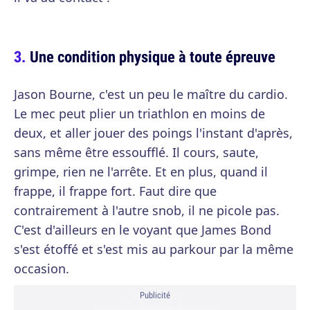
Une condition physique à toute épreuve
Jason Bourne, c'est un peu le maître du cardio.
Le mec peut plier un triathlon en moins de
deux, et aller jouer des poings l'instant d'après,
sans même être essoufflé. Il cours, saute,
grimpe, rien ne l'arrête. Et en plus, quand il
frappe, il frappe fort. Faut dire que
contrairement à l'autre snob, il ne picole pas.
C'est d'ailleurs en le voyant que James Bond
s'est étoffé et s'est mis au parkour par la même
occasion.
Publicité